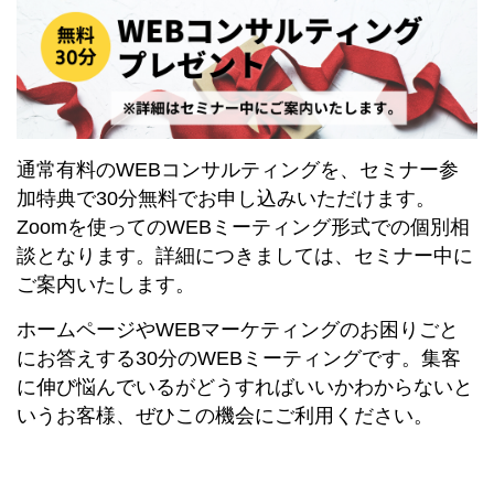
通常有料のWEBコンサルティングを、セミナー参
加特典で30分無料でお申し込みいただけます。
Zoomを使ってのWEBミーティング形式での個別相
談となります。詳細につきましては、セミナー中に
ご案内いたします。
ホームページやWEBマーケティングのお困りごと
にお答えする30分のWEBミーティングです。集客
に伸び悩んでいるがどうすればいいかわからないと
いうお客様、ぜひこの機会にご利用ください。