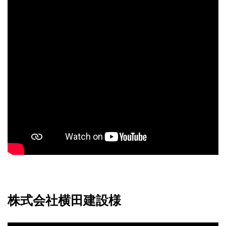
株式会社横田建設様