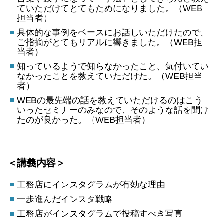
ていただけてとてもためになりました。（WEB
担当者）
具体的な事例をベースにお話しいただけたので、
ご指摘がとてもリアルに響きました。（WEB担
当者）
知っているようで知らなかったこと、気付いてい
なかったことを教えていただけた。（WEB担当
者）
WEBの最先端の話を教えていただけるのはこう
いったセミナーのみなので、そのような話を聞け
たのが良かった。（WEB担当者）
＜講義内容＞
工務店にインスタグラムが有効な理由
一歩進んだインスタ戦略
工務店がインスタグラムで投稿すべき写真