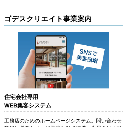
ゴデスクリエイト事業案内
住宅会社専用
WEB集客システム
工務店のためのホームページシステム。
問い合わせ