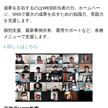
成果を左右するのはWEB担当者の力。ホームペー
ジ、SNSで最大の成果を出すための知識力、実践力
を支援します。
個別支援、最新事例共有、運用サポートなど、各種
メニューで支援します。
詳しくはこちら