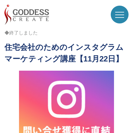
◆終了しました
住宅会社のためのインスタグラム
マーケティング講座【11月22日】