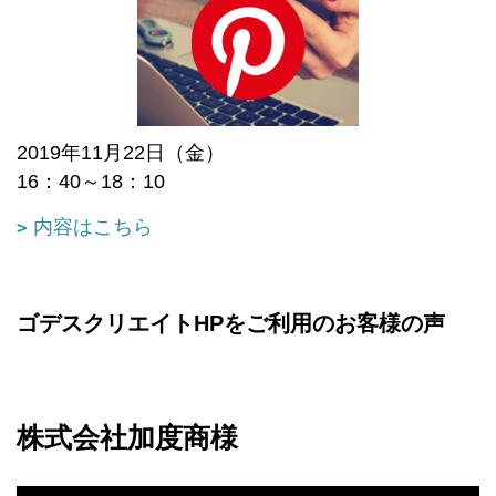
2019年11月22日（金）
16：40～18：10
内容はこちら
ゴデスクリエイトHPをご利用のお客様の声
株式会社加度商様