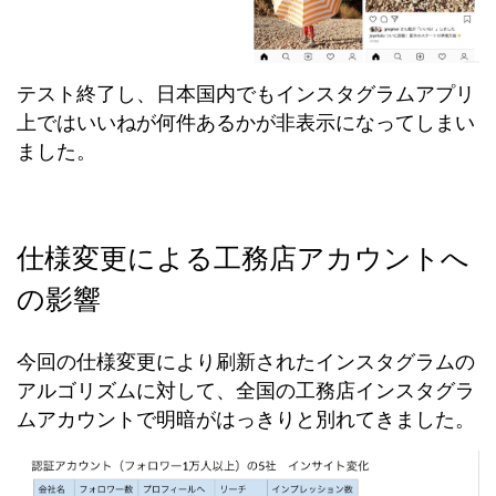
テスト終了し、日本国内でもインスタグラムアプリ
上ではいいねが何件あるかが非表示になってしまい
ました。
仕様変更による工務店アカウントへ
の影響
今回の仕様変更により刷新されたインスタグラムの
アルゴリズムに対して、全国の工務店インスタグラ
ムアカウントで明暗がはっきりと別れてきました。