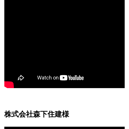
株式会社森下住建様