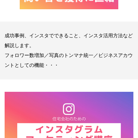
成功事例、インスタでできること、インスタ活用方法など
解説します。
フォロワー数増加／写真のトンマナ統一／ビジネスアカウ
ントとしての機能・・・