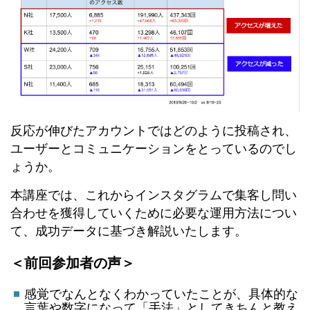
反応が伸びたアカウントではどのように投稿され、
ユーザーとコミュニケーションをとっているのでし
ょうか。
本講座では、これからインスタグラムで集客し問い
合わせを獲得していくために必要な運用方法につい
て、成功データに基づき解説いたします。
＜前回参加者の声＞
感覚でなんとなくわかっていたことが、具体的な
言葉や数字になって「手法」としてきちんと教え