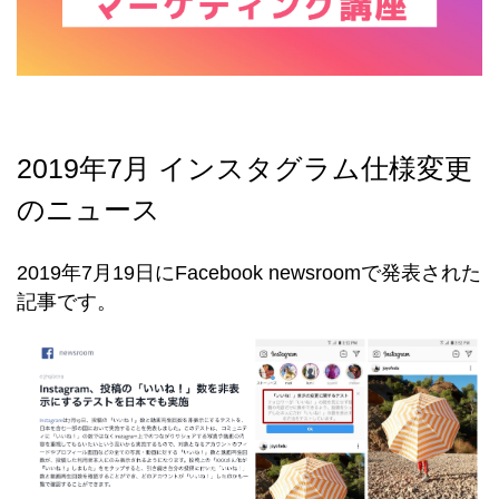
2019年7月 インスタグラム仕様変更
のニュース
2019年7月19日にFacebook newsroomで発表された
記事です。