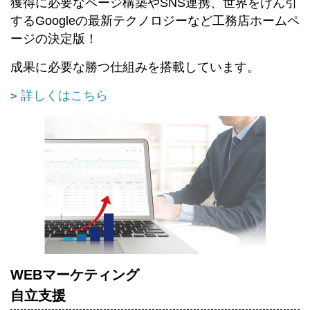
獲得に必要なページ構築やSNS連携、世界をけん引
するGoogleの最新テクノロジーなど工務店ホームペ
ージの決定版！
成果に必要な勝つ仕組みを搭載しています。
詳しくはこちら
WEBマーケティング
自立支援