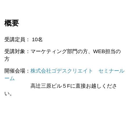
概要
受講定員： 10名
受講対象：マーケティング部門の方、WEB担当の
方
開催会場：
株式会社ゴデスクリエイト セミナール
ーム
高辻三原ビル５Fに直接お越しくださ
い。