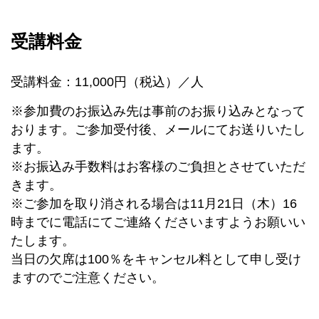
受講料金
受講料金：11,000円（税込）／人
※参加費のお振込み先は事前のお振り込みとなって
おります。ご参加受付後、メールにてお送りいたし
ます。
※お振込み手数料はお客様のご負担とさせていただ
きます。
※ご参加を取り消される場合は11月21日（木）16
時までに電話にてご連絡くださいますようお願いい
たします。
当日の欠席は100％をキャンセル料として申し受け
ますのでご注意ください。