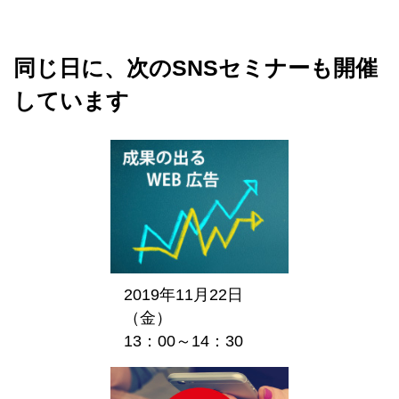
同じ日に、次のSNSセミナーも開催
しています
2019年11月22日
（金）
13：00～14：30