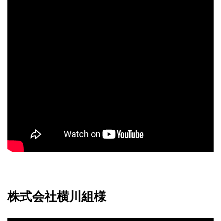
株式会社横川組様