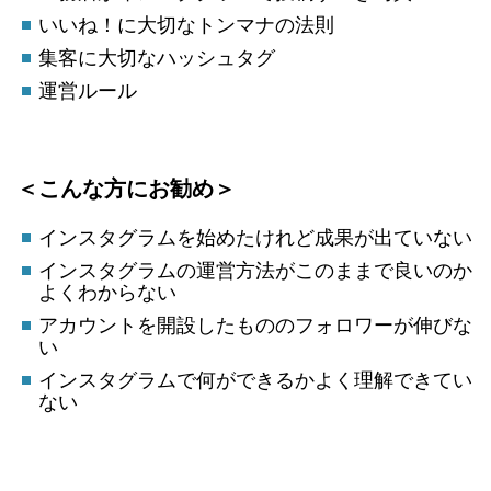
いいね！に大切なトンマナの法則
集客に大切なハッシュタグ
運営ルール
＜こんな方にお勧め＞
インスタグラムを始めたけれど成果が出ていない
インスタグラムの運営方法がこのままで良いのか
よくわからない
アカウントを開設したもののフォロワーが伸びな
い
インスタグラムで何ができるかよく理解できてい
ない