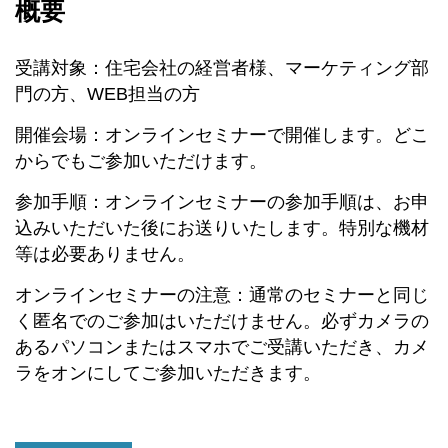
概要
受講対象：住宅会社の経営者様、マーケティング部
門の方、WEB担当の方
開催会場：オンラインセミナーで開催します。どこ
からでもご参加いただけます。
参加手順：オンラインセミナーの参加手順は、お申
込みいただいた後にお送りいたします。特別な機材
等は必要ありません。
オンラインセミナーの注意：通常のセミナーと同じ
く匿名でのご参加はいただけません。必ずカメラの
あるパソコンまたはスマホでご受講いただき、カメ
ラをオンにしてご参加いただきます。