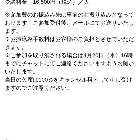
受講料金：16,500円（税込）／人
※参加費のお振込み先は事前のお振り込みとなって
おります。ご参加受付後、メールにてお送りいたし
ます。
※お振込み手数料はお客様のご負担とさせていただ
きます。
※ご参加を取り消される場合は4月20日（水）16時
までにチャットにてご連絡くださいますようお願い
いたします。
当日の欠席は100％をキャンセル料として申し受け
ますのでご注意ください。