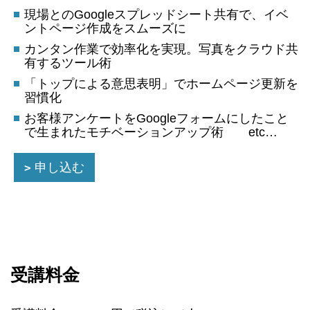
現場とのGoogleスプレッドシート共有で、イベ
ントページ作成をスムーズに
カンタン作業で効率化を実現。写真をクラウド共
有するツール術
「トップによる意思表明」でホームページ更新を
習慣化
お客様アンケートをGoogleフォームにしたこと
で生まれたモチベーションアップ術 etc…
申し込む
受講料金