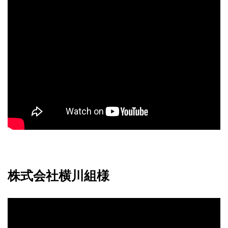
株式会社横川組様