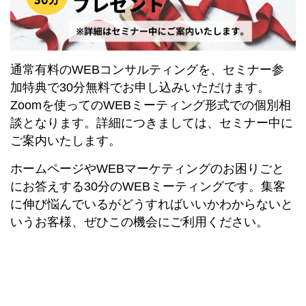
通常有料のWEBコンサルティングを、セミナー参
加特典で30分無料でお申し込みいただけます。
Zoomを使ってのWEBミーティング形式での個別相
談となります。詳細につきましては、セミナー中に
ご案内いたします。
ホームページやWEBマーケティングのお困りごと
にお答えする30分のWEBミーティングです。集客
に伸び悩んでいるがどうすればいいかわからないと
いうお客様、ぜひこの機会にご利用ください。