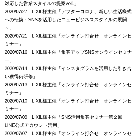
対応した営業スタイルの提案vol1」
2020/07/27 LIXIL様主催「アフターコロナ、新しい生活様式
への転換～SNSを活用したニュービジネススタイルの展開
～」
2020/07/21 LIXIL様主催「オンライン打合せ オンラインセ
ミナー」
2020/07/16 LIXIL様主催「集客アップSNSオンラインセミナ
ー」
2020/07/14 LIXIL様主催「インスタグラムを活用した引き合
い獲得術研修」
2020/07/13 LIXIL様主催「オンライン打合せ オンラインセ
ミナー」
2020/07/10 LIXIL様主催「オンライン打合せ オンラインセ
ミナー」
2020/07/09 LIXIL様主催「SNS活用集客セミナー第２回
LINE公式アカウント活用」
2020/07/07 LIXIL様主催「オンライン打合せ オンラインセ