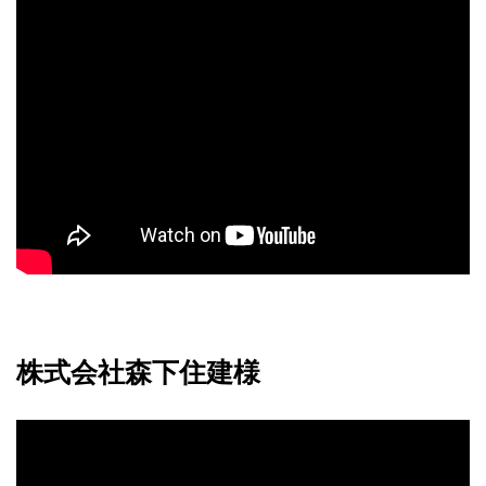
株式会社森下住建様