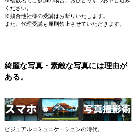
※複数名でご参加の場合、おひとりずつお申し込み
ください。
※競合他社様の受講はお断りいたします。
また、代理受講も原則禁止させていただきます。
綺麗な写真・素敵な写真には理由が
ある。
ビジュアルコミュニケーションの時代。