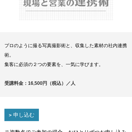
プロのように撮る写真撮影術と、収集した素材の社内連携
術。
集客に必須の２つの要素を、一気に学びます。
受講料金：16,500円（税込）／人
申し込む