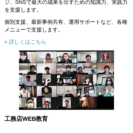
ジ、SNSで最大の成果を出すための知識力、実践力
を支援します。
個別支援、最新事例共有、運用サポートなど、各種
メニューで支援します。
詳しくはこちら
工務店WEB教育