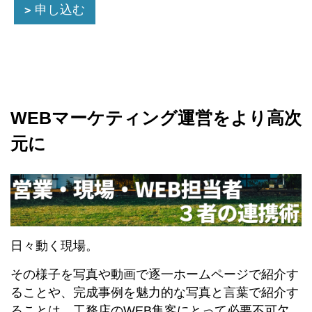
申し込む
WEBマーケティング運営をより高次
元に
日々動く現場。
その様子を写真や動画で逐一ホームページで紹介す
ることや、完成事例を魅力的な写真と言葉で紹介す
ることは、工務店のWEB集客にとって必要不可欠