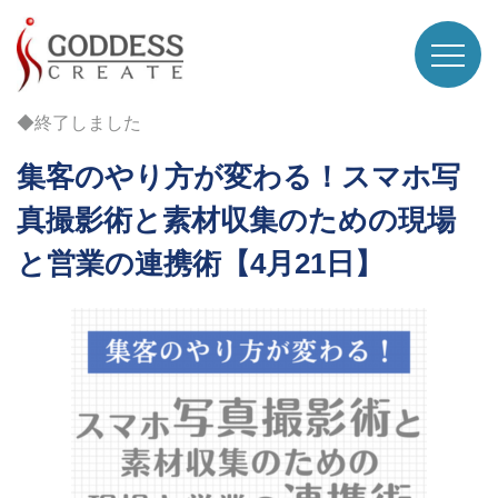
◆終了しました
集客のやり方が変わる！スマホ写
真撮影術と素材収集のための現場
と営業の連携術【4月21日】