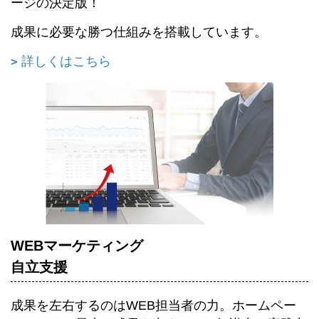
ージの決定版！
成果に必要な勝つ仕組みを搭載しています。
詳しくはこちら
WEBマーケティング
自立支援
成果を左右するのはWEB担当者の力。ホームペー