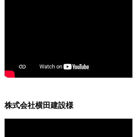
株式会社横田建設様