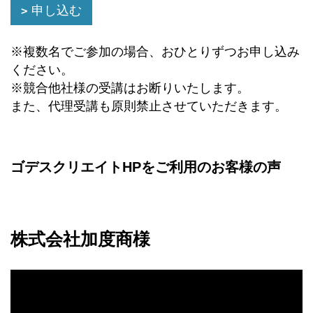
申し込む
※複数名でご参加の場合、おひとりずつお申し込み
ください。
※競合他社様の受講はお断りいたします。
また、代理受講も原則禁止させていただきます。
ゴデスクリエイトHPをご利用のお客様の声
株式会社加度商様