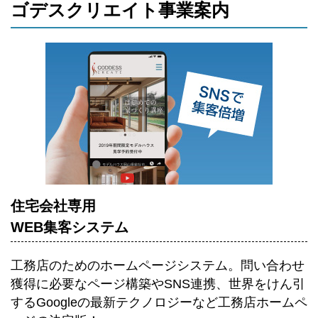
ゴデスクリエイト事業案内
住宅会社専用
WEB集客システム
工務店のためのホームページシステム。
問い合わせ
獲得に必要なページ構築やSNS連携、世界をけん引
するGoogleの最新テクノロジーなど工務店ホームペ