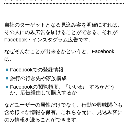
自社のターゲットとなる見込み客を明確にすれば、
その人にのみ広告を届けることができる、それが
Facebook・インスタグラム広告です。
なぜそんなことが出来るかというと、Facebook
は、
Facebookでの登録情報
旅行の行き先や家族構成
Facebookの閲覧頻度、「いいね」するかどう
か、広告経由して購入するか
などユーザーの属性だけでなく、行動や興味関心も
含め様々な情報を保有。これらを元に、見込み客に
のみ情報を送ることができます。