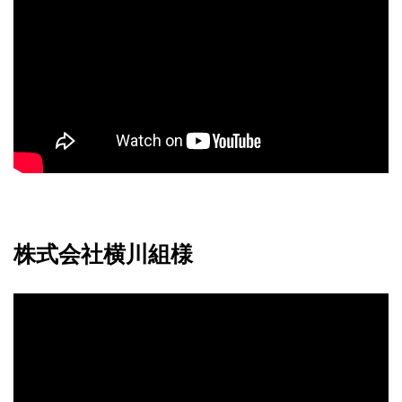
株式会社横川組様