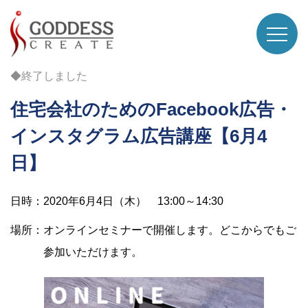
◆終了しました
住宅会社のためのFacebook広告・
インスタグラム広告講座【6月4
日】
日時：2020年6月4日（木） 13:00～14:30
場所：オンラインセミナーで開催します。どこからでもご
参加いただけます。