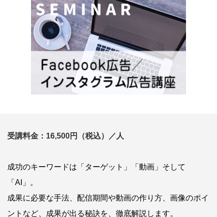
受講料金：16,500円（税込）／人
成功のキーワードは「ターゲット」「動画」そして
「AI」。
成果に必要な手法、配信期間や動画の作り方、画像のポイ
ントなど、成果が出る秘訣を、徹底解説します。