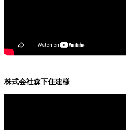
株式会社森下住建様