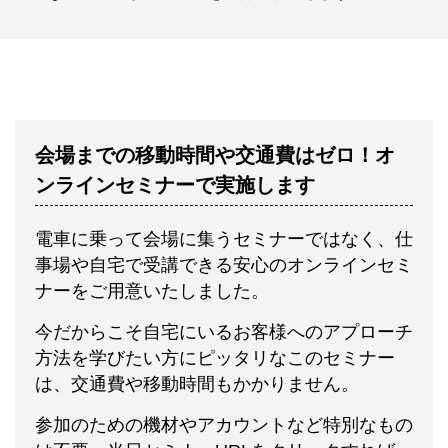
会場までの移動時間や交通費はゼロ！オ
ンラインセミナーで実施します
電車に乗って会場に集うセミナーではなく、仕
事場や自宅で受講できる安心のオンラインセミ
ナーをご用意いたしました。
今だからこそ自宅にいるお客様へのアプローチ
方法を学びたい方にピッタリなこのセミナー
は、交通費や移動時間もかかりません。
参加のための機材やアカウントなど特別なもの