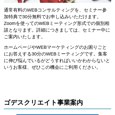
通常有料のWEBコンサルティングを、セミナー参
加特典で30分無料でお申し込みいただけます。
Zoomを使ってのWEBミーティング形式での個別相
談となります。詳細につきましては、セミナー中に
ご案内いたします。
ホームページやWEBマーケティングのお困りごと
にお答えする30分のWEBミーティングです。集客
に伸び悩んでいるがどうすればいいかわからないと
いうお客様、ぜひこの機会にご利用ください。
ゴデスクリエイト事業案内