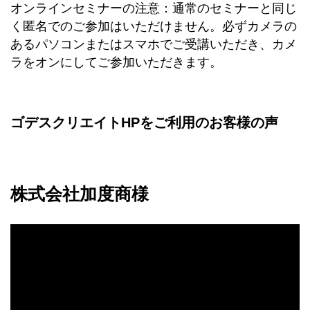
オンラインセミナーの注意：通常のセミナーと同じ
く匿名でのご参加はいただけません。必ずカメラの
あるパソコンまたはスマホでご受講いただき、カメ
ラをオンにしてご参加いただきます。
ゴデスクリエイトHPをご利用のお客様の声
株式会社加度商様