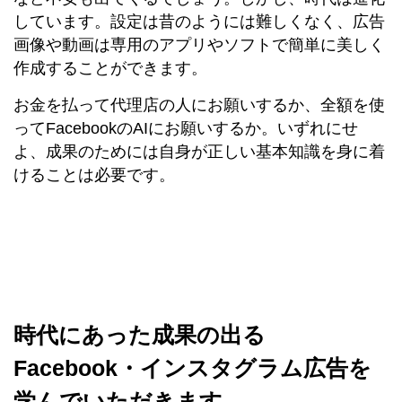
しています。設定は昔のようには難しくなく、広告
画像や動画は専用のアプリやソフトで簡単に美しく
作成することができます。
お金を払って代理店の人にお願いするか、全額を使
ってFacebookのAIにお願いするか。いずれにせ
よ、成果のためには自身が正しい基本知識を身に着
けることは必要です。
時代にあった成果の出る
Facebook・インスタグラム広告を
学んでいただきます。