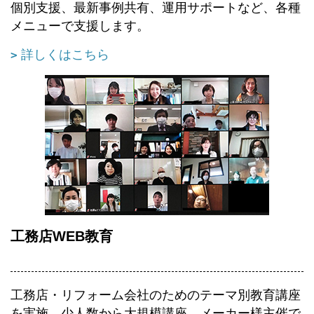
個別支援、最新事例共有、運用サポートなど、各種
メニューで支援します。
詳しくはこちら
工務店WEB教育
工務店・リフォーム会社のためのテーマ別教育講座
を実施。少人数から大規模講座、メーカー様主催で