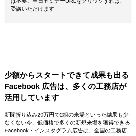
は不要。当日セミナーURLをクリックすれば、
受講いただけます。
少額からスタートできて成果も出る
Facebook 広告は、多くの工務店が
活用しています
新聞折り込み20万円で2組の来場といった結果も少
なくない今、低価格で多くの新規来場を獲得できる
Facebook・インスタグラム広告は、全国の工務店