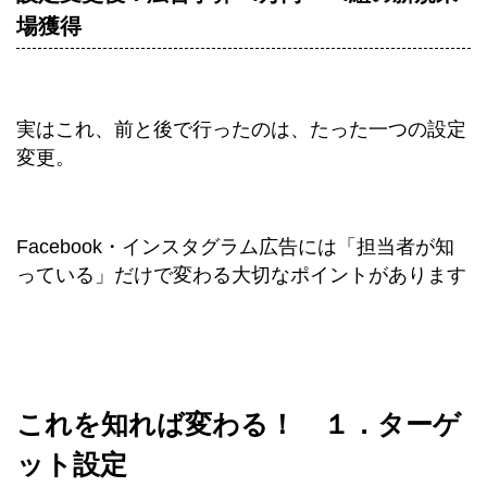
場獲得
実はこれ、前と後で行ったのは、たった一つの設定
変更。
Facebook・インスタグラム広告には「担当者が知
っている」だけで変わる大切なポイントがあります
これを知れば変わる！ １．ターゲ
ット設定