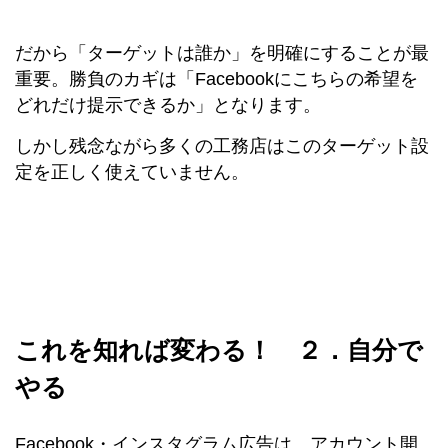
だから「ターゲットは誰か」を明確にすることが最
重要。勝負のカギは「Facebookにこちらの希望を
どれだけ提示できるか」となります。
しかし残念ながら多くの工務店はこのターゲット設
定を正しく使えていません。
これを知れば変わる！ ２．自分で
やる
Facebook・インスタグラム広告は、アカウント開