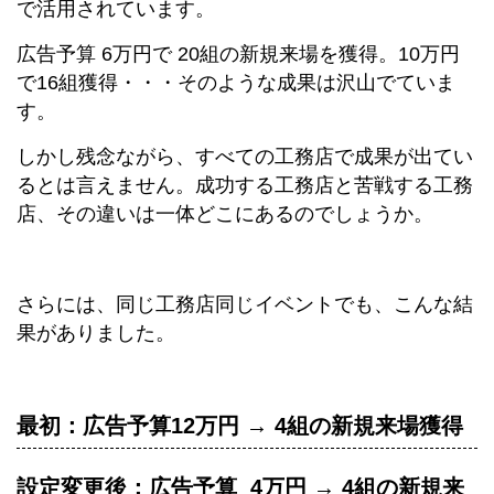
で活用されています。
広告予算 6万円で 20組の新規来場を獲得。10万円
で16組獲得・・・そのような成果は沢山でていま
す。
しかし残念ながら、すべての工務店で成果が出てい
るとは言えません。成功する工務店と苦戦する工務
店、その違いは一体どこにあるのでしょうか。
さらには、同じ工務店同じイベントでも、こんな結
果がありました。
最初：広告予算12万円 → 4組の新規来場獲得
設定変更後：広告予算 4万円 → 4組の新規来