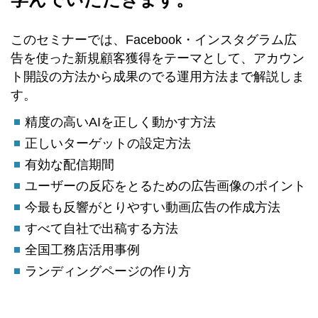
このセミナーでは、Facebook・インスタグラム広
告を使った新規顧客獲得をテーマとして、アカウン
ト開設の方法から成果のでる運用方法まで解説しま
す。
精度の高いAIを正しく動かす方法
正しいターゲットの設定方法
有効な配信期間
ユーザーの反応をとるための広告画像のポイント
今最も反響がとりやすい動画広告の作成方法
すべて自社で出稿する方法
全国工務店活用事例
ランディングページの作り方