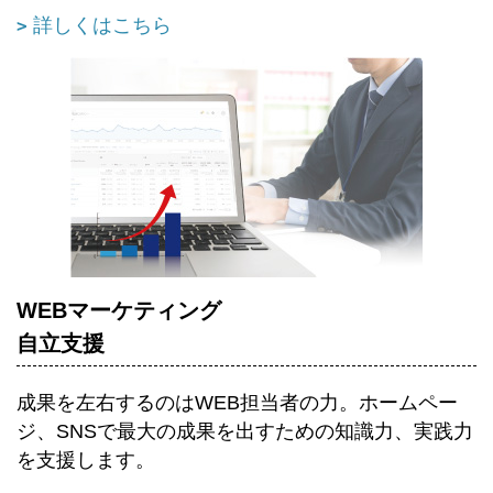
詳しくはこちら
WEBマーケティング
自立支援
成果を左右するのはWEB担当者の力。ホームペー
ジ、SNSで最大の成果を出すための知識力、実践力
を支援します。