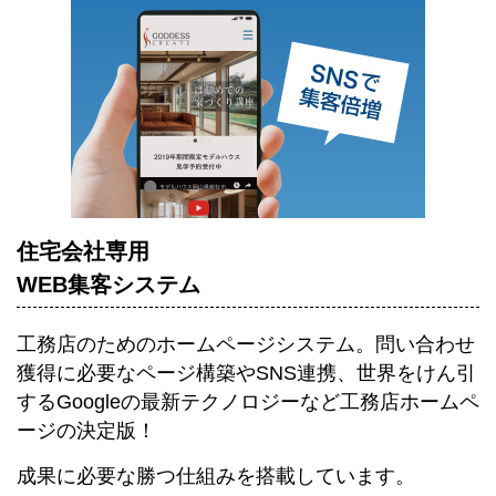
住宅会社専用
WEB集客システム
工務店のためのホームページシステム。
問い合わせ
獲得に必要なページ構築やSNS連携、世界をけん引
するGoogleの最新テクノロジーなど工務店ホームペ
ージの決定版！
成果に必要な勝つ仕組みを搭載しています。