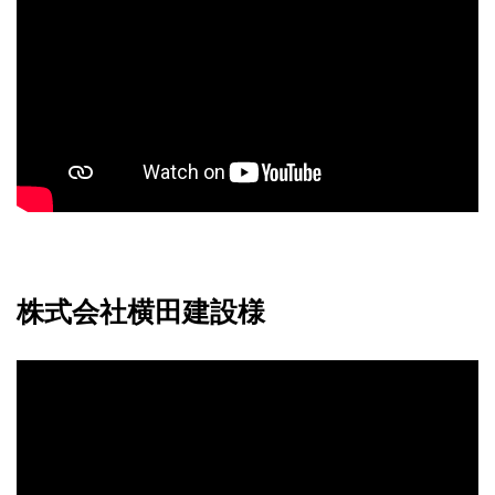
株式会社横田建設様