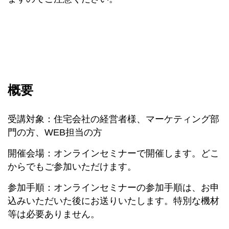
概要
受講対象：住宅会社の経営者様、マーケティング部
門の方、WEB担当の方
開催会場：オンラインセミナーで開催します。どこ
からでもご参加いただけます。
参加手順：オンラインセミナーの参加手順は、お申
込みいただいた後にお送りいたします。特別な機材
等は必要ありません。