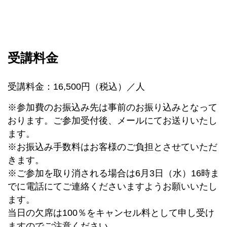
受講料金
受講料金：16,500円（税込）／人
※参加費のお振込み先は事前のお振り込みとなって
おります。ご参加受付後、メールにてお送りいたし
ます。
※お振込み手数料はお客様のご負担とさせていただ
きます。
※ご参加を取り消される場合は6月3日（水）16時ま
でに電話にてご連絡くださいますようお願いいたし
ます。
当日の欠席は100％をキャンセル料として申し受け
ますのでご注意ください。