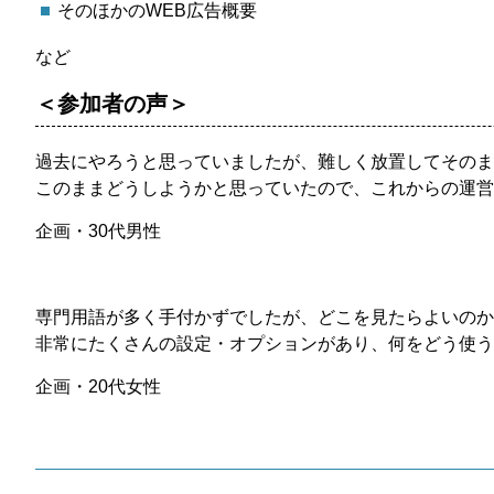
そのほかのWEB広告概要
など
＜参加者の声＞
過去にやろうと思っていましたが、難しく放置してそのま
このままどうしようかと思っていたので、これからの運営
企画・30代男性
専門用語が多く手付かずでしたが、どこを見たらよいの
非常にたくさんの設定・オプションがあり、何をどう使う
企画・20代女性