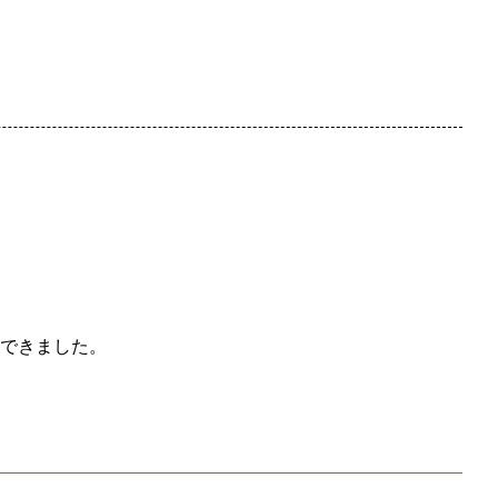
できました。