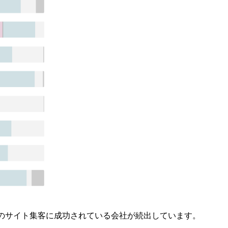
客のサイト集客に成功されている会社が続出しています。