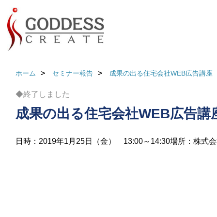
ホーム
セミナー報告
成果の出る住宅会社WEB広告講座
◆終了しました
成果の出る住宅会社WEB広告講
日時：2019年1月25日（金） 13:00～14:30
場所：株式会