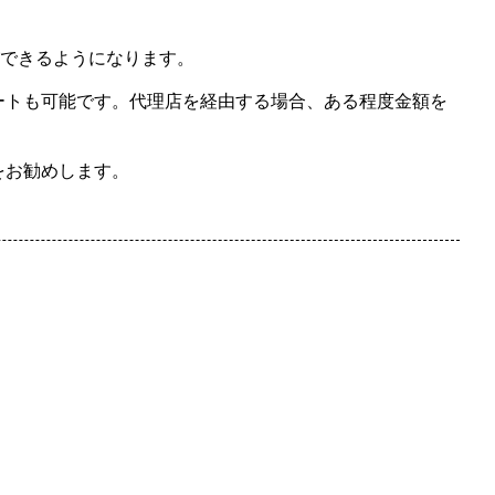
できるようになります。
ートも可能です。代理店を経由する場合、ある程度金額を
をお勧めします。