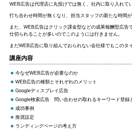
WEB広告は代理店に丸投げでは無く、社内に取り入れて
打ち合わせ時間が無くなり、担当スタッフの新たな時間が
また、WEB広告はクリック課金型などの成果報酬型広告
仕切られることが多いのでこのようには行きません。
まだWEB広告に取り組んでおられない会社様でもこのタ
講座内容
今なぜWEB広告が必要なのか
WEB広告の種類とそれぞれのメリット
Googleディスプレイ広告
Google検索広告 問い合わせの取れるキーワード登録
成功事例
推奨設定
ランディングページの考え方