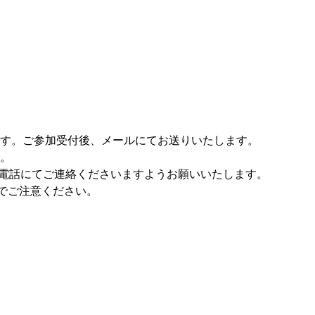
す。ご参加受付後、メールにてお送りいたします。
。
に電話にてご連絡くださいますようお願いいたします。
のでご注意ください。