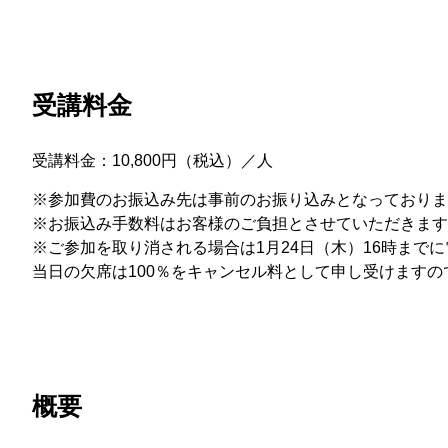
受講料金
受講料金：10,800円（税込）／人
※参加費のお振込み先は事前のお振り込みとなっておりま
※お振込み手数料はお客様のご負担とさせていただきます
※ご参加を取り消される場合は1月24日（木）16時まで
当日の欠席は100％をキャンセル料として申し受けます
概要