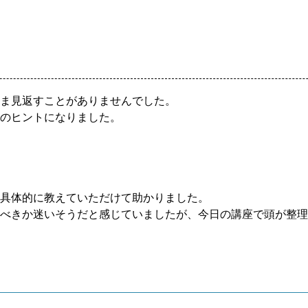
ま見返すことがありませんでした。
のヒントになりました。
か具体的に教えていただけて助かりました。
べきか迷いそうだと感じていましたが、今日の講座で頭が整理