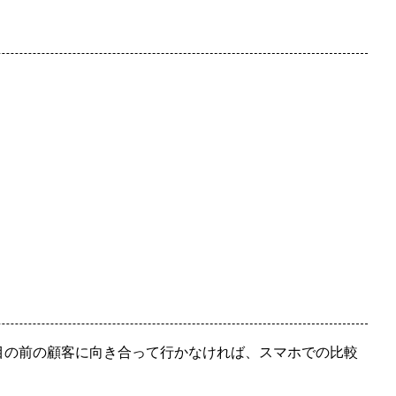
目の前の顧客に向き合って行かなければ、スマホでの比較