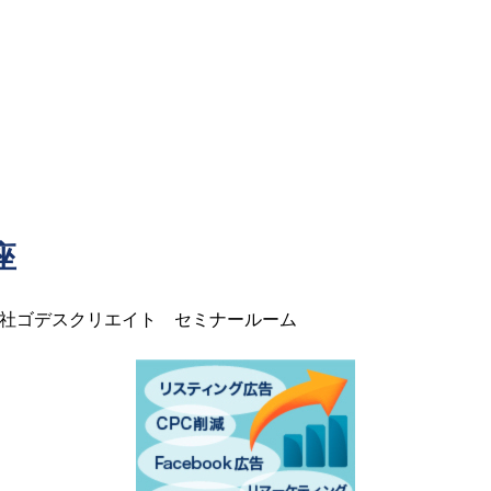
座
社ゴデスクリエイト セミナールーム