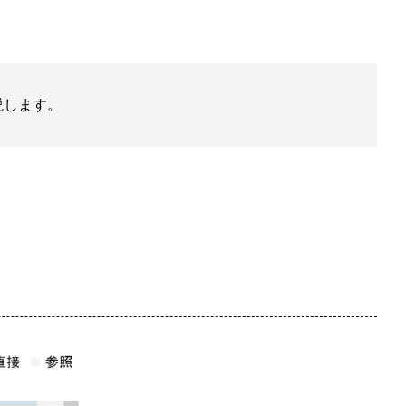
説します。