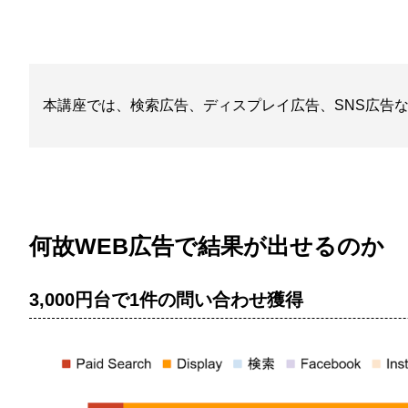
本講座では、検索広告、ディスプレイ広告、SNS広告
何故WEB広告で結果が出せるのか
3,000円台で1件の問い合わせ獲得