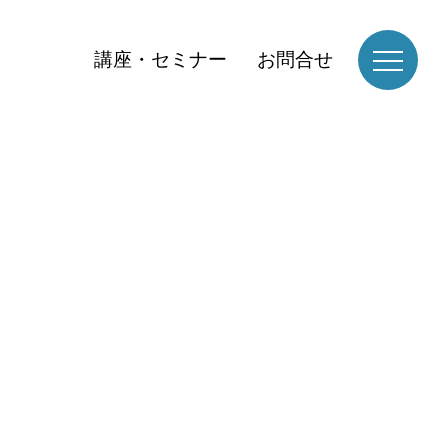
講座・セミナー
お問合せ