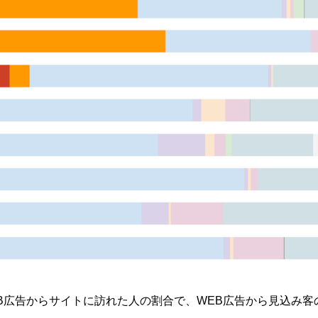
EB広告からサイトに訪れた人の割合で、WEB広告から見込み