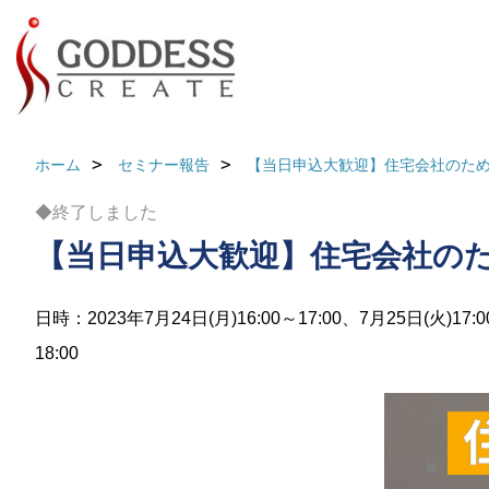
ホーム
セミナー報告
【当日申込大歓迎】住宅会社のため
◆終了しました
【当日申込大歓迎】住宅会社のた
日時：2023年7月24日(月)16:00～17:00、7月25日(火)17:
18:00