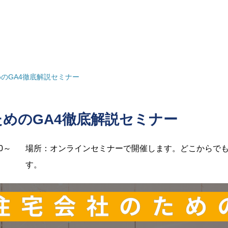
のGA4徹底解説セミナー
めのGA4徹底解説セミナー
00～
場所：オンラインセミナーで開催します。どこからでも
す。