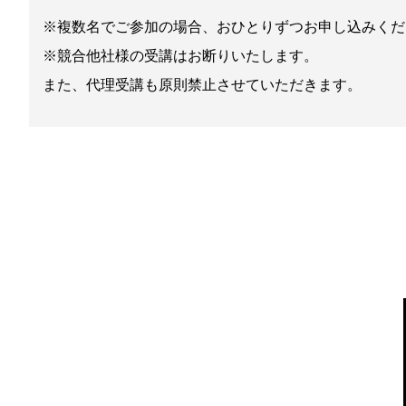
※複数名でご参加の場合、おひとりずつお申し込みくだ
※競合他社様の受講はお断りいたします。
また、代理受講も原則禁止させていただきます。