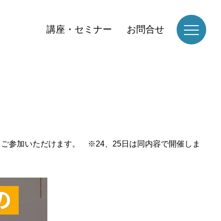
講座・セミナー
お問合せ
ご参加いただけます。 ※24、25日は同内容で開催しま