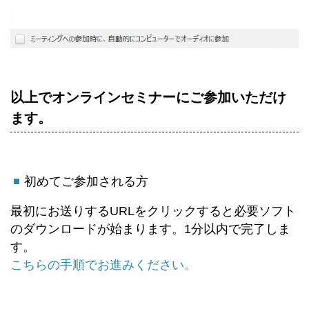
以上でオンラインセミナーにご参加いただけ
ます。
初めてご参加される方
最初にお送りするURLをクリックすると必要ソフト
のダウンロードが始まります。1分以内で完了しま
す。
こちらの手順でお進みください。