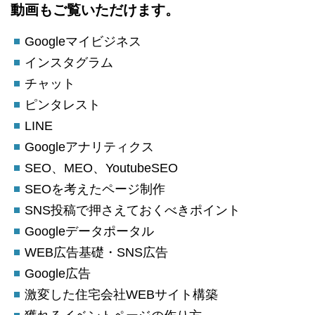
動画もご覧いただけます。
Googleマイビジネス
インスタグラム
チャット
ピンタレスト
LINE
Googleアナリティクス
SEO、MEO、YoutubeSEO
SEOを考えたページ制作
SNS投稿で押さえておくべきポイント
Googleデータポータル
WEB広告基礎・SNS広告
Google広告
激変した住宅会社WEBサイト構築