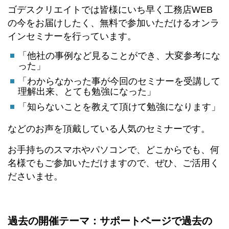
ゴデスクリエイトでは皆様にいち早く工務店WEB
の今をお届けしたく、無料で参加いただけるオンラ
インセミナーを行っています。
「他社の事例など見ることができ、大変参考にな
った」
「わからなかった事が今回のセミナーを受講して
理解出来、とても勉強になった」
「知らないことを教えて頂けて勉強になります」
などのお声を頂戴している人気のセミナーです。
お手持ちのスマホやパソコンで、どこからでも、何
名様でもご参加いただけますので、ぜひ、ご活用く
ださいませ。
過去の開催テーマ：サポートページで過去の