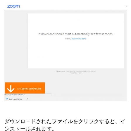
ダウンロードされたファイルをクリックすると、イ
ンストールされます。