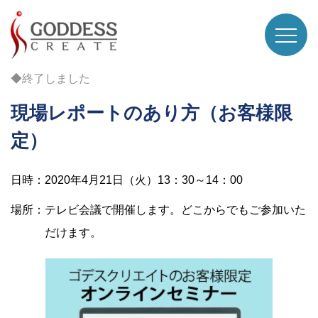
◆終了しました
現場レポートのあり方（お客様限
定）
日時：2020年4月21日（火）13：30～14：00
場所：テレビ会議で開催します。どこからでもご参加いた
だけます。