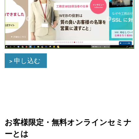
申し込む
お客様限定・無料オンラインセミナ
ーとは