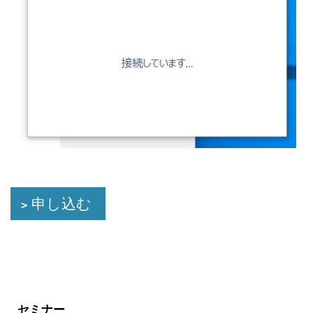
申し込む
セミナー