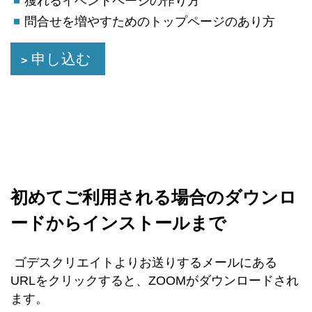
獲れるイベントページの作り方
問合せを増やすためのトップページのあり方
申し込む
初めてご利用される場合のダウンロ
ードからインストールまで
ゴデスクリエイトよりお送りするメールにある
URLをクリックすると、ZOOMがダウンロードされ
ます。