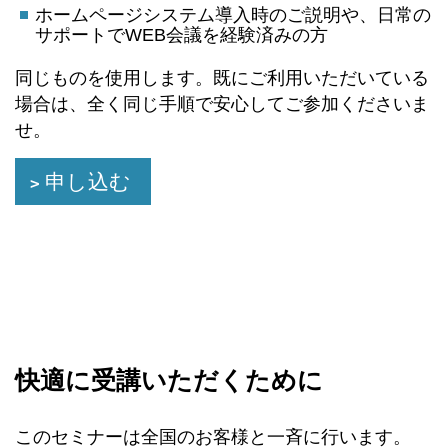
ホームページシステム導入時のご説明や、日常の
サポートでWEB会議を経験済みの方
同じものを使用します。既にご利用いただいている
場合は、全く同じ手順で安心してご参加くださいま
せ。
申し込む
快適に受講いただくために
このセミナーは全国のお客様と一斉に行います。