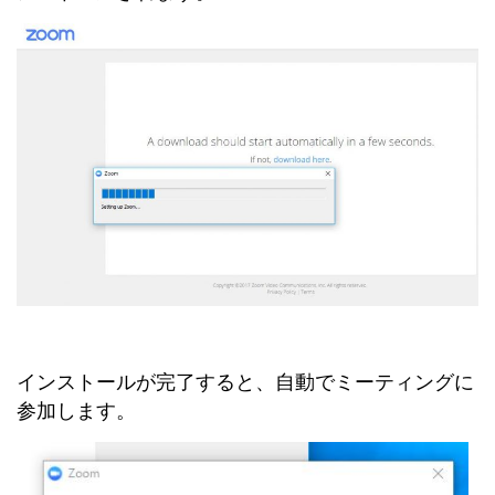
インストールが完了すると、自動でミーティングに
参加します。