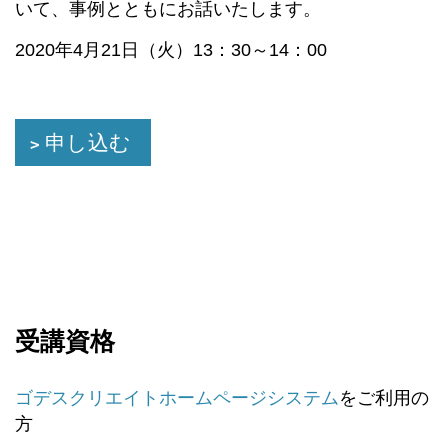
いて、事例とともにお話いたします。
2020年4月21日（火）13：30～14：00
申し込む
受講資格
ゴデスクリエイトホームページシステム
をご利用の
方