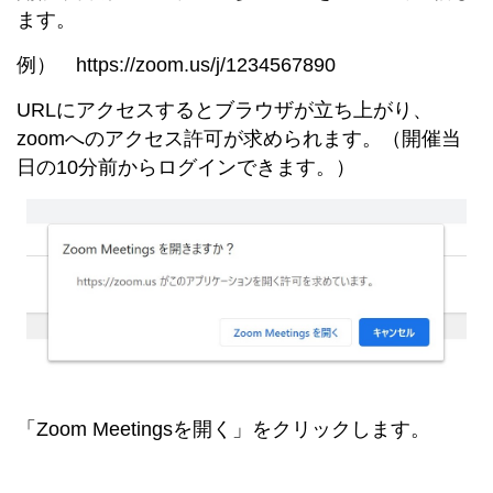
ます。
例） https://zoom.us/j/1234567890
URLにアクセスするとブラウザが立ち上がり、
zoomへのアクセス許可が求められます。（開催当
日の10分前からログインできます。）
「Zoom Meetingsを開く」をクリックします。