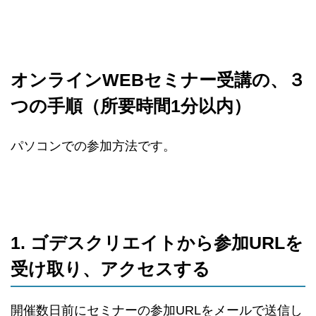
オンラインWEBセミナー受講の、３
つの手順（所要時間1分以内）
パソコンでの参加方法です。
1. ゴデスクリエイトから参加URLを
受け取り、アクセスする
開催数日前にセミナーの参加URLをメールで送信し