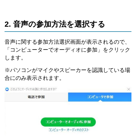
2. 音声の参加方法を選択する
音声に関する参加方法選択画面が表示されるので、
「コンピューターでオーディオに参加」をクリック
します。
※パソコンがマイクやスピーカーを認識している場
合にのみ表示されます。