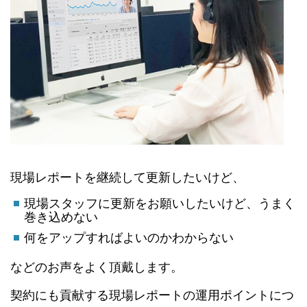
現場レポートを継続して更新したいけど、
現場スタッフに更新をお願いしたいけど、うまく
巻き込めない
何をアップすればよいのかわからない
などのお声をよく頂戴します。
契約にも貢献する現場レポートの運用ポイントにつ