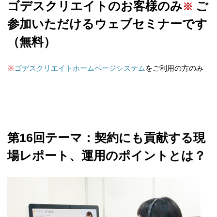
ゴデスクリエイトのお客様
のみ
ご
※
参加いただけるウェブセミナーです
（無料）
※
ゴデスクリエイトホームページシステム
をご利用の方のみ
第16回テーマ：契約にも貢献する現
場レポート、運用のポイントとは？