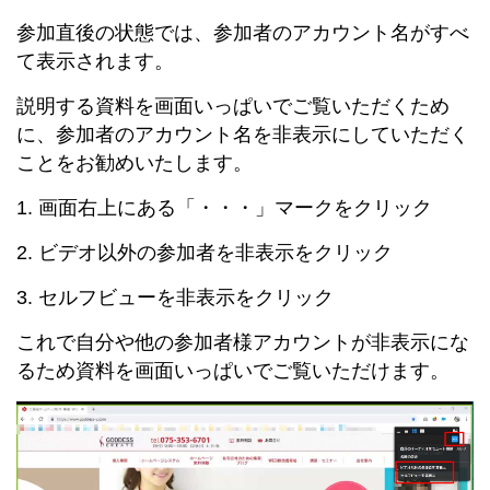
参加直後の状態では、参加者のアカウント名がすべ
て表示されます。
説明する資料を画面いっぱいでご覧いただくため
に、参加者のアカウント名を非表示にしていただく
ことをお勧めいたします。
1. 画面右上にある「・・・」マークをクリック
2. ビデオ以外の参加者を非表示をクリック
3. セルフビューを非表示をクリック
これで自分や他の参加者様アカウントが非表示にな
るため資料を画面いっぱいでご覧いただけます。