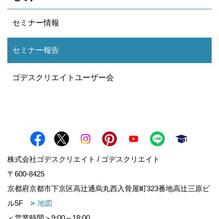
セミナー情報
セミナー報告
ゴデスクリエイトユーザー会
株式会社ゴデスクリエイト / ゴデスクリエイト
〒600-8425
京都府京都市下京区高辻通烏丸西入骨屋町323番地高辻三原ビ
ル5F
地図
＜営業時間＞9:00～18:00