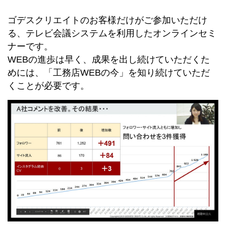
ゴデスクリエイトのお客様だけがご参加いただけ
る、テレビ会議システムを利用したオンラインセミ
ナーです。
WEBの進歩は早く、成果を出し続けていただくた
めには、「工務店WEBの今」を知り続けていただ
くことが必要です。