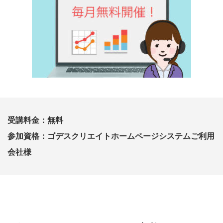
受講料金：無料
参加資格：ゴデスクリエイトホームページシステムご利用
会社様