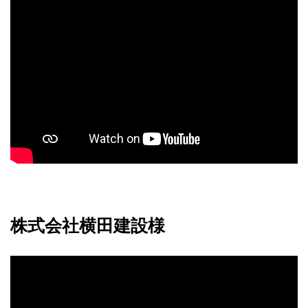
株式会社横田建設様