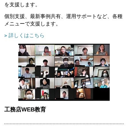
を支援します。
個別支援、最新事例共有、運用サポートなど、各種
メニューで支援します。
詳しくはこちら
工務店WEB教育