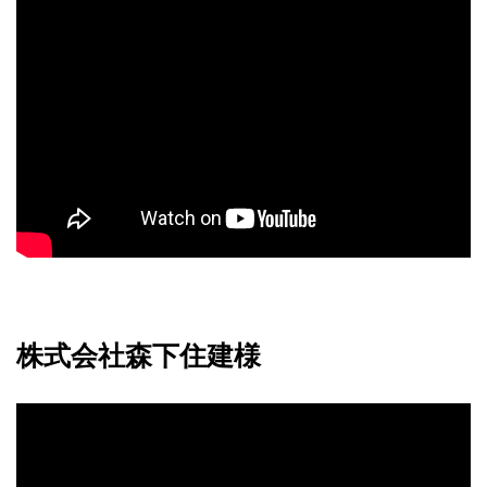
株式会社森下住建様