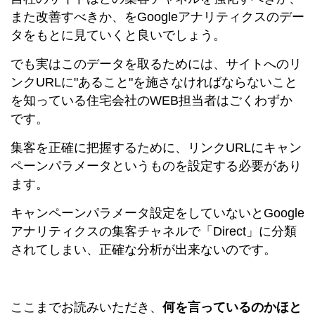
また改善すべきか、をGoogleアナリティクスのデー
タをもとに見ていくと良いでしょう。
でも実はこのデータを取るためには、サイトへのリ
ンクURLに"あること"を施さなければならないこと
を知っている住宅会社のWEB担当者はごくわずか
です。
集客を正確に把握するために、リンクURLにキャン
ペーンパラメータというものを設定する必要があり
ます。
キャンペーンパラメータ設定をしていないとGoogle
アナリティクスの集客チャネルで「Direct」に分類
されてしまい、正確な分析が出来ないのです。
ここまでお読みいただき、
何を言っているのかほと