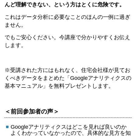
んど理解できない、という方はとくに危険です。
これはデータ分析に必要なことのほんの一例に過ぎ
ません。
でもご安心ください。今講座で分かりやすくお伝え
します。
※受講された方にはもれなく、住宅会社様が見てお
くべきデータをまとめた「Googleアナリティクスの
基本マニュアル」を無料プレゼントします。
＜前回参加者の声＞
Googleアナリティクスはどこを見れば良いのか
よくわかっていなかったので、具体的な見方を知