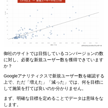
御社のサイトでは目指しているコンバージョンの数
に対し、必要な新規ユーザー数を獲得できています
か？
Googleアナリティクスで新規ユーザー数を確認する
上で、ただ「増えた」「減った」では、何を目標に
して施策を打てば良いのか分かりません。
まず、明確な目標を定めることでデータは意味をな
します。