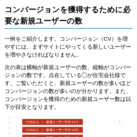
コンバージョンを獲得するために必
要な新規ユーザーの数
一例をご紹介します。コンバージョン（CV）を増
やすには、まずサイトにやってくる新しいユーザー
を増やさなければなりません。
次の表は横軸が新規ユーザーの数、縦軸がコンバー
ジョンの数です。点在している◯が住宅会社様で
す。ご覧いただくと、新規ユーザーの数が多いほど
コンバージョンの数が多いのが分かります。また、
コンバージョンを獲得のための新規ユーザー数は以
下が目安となります。