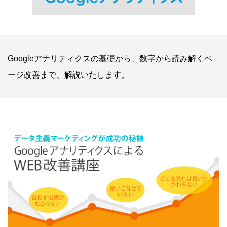
Googleアナリティクスの基礎から、数字から読み解くペ
ージ改善まで、解説いたします。