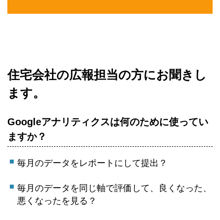
住宅会社の広報担当の方にお聞きし
ます。
Googleアナリティクスは何のために使ってい
ますか？
毎月のデータをレポートにして提出？
毎月のデータを同じ軸で評価して、良くなった、
悪くなったを見る？