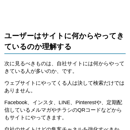
ユーザーはサイトに何からやってき
ているのか理解する
次に見るべきものは、自社サイトには何からやって
きている人が多いのか、です。
ウェブサイトにやってくる人は決して検索だけでは
ありません。
Facebook、インスタ、LINE、Pinterestや、定期配
信しているメルマガやチラシのQRコードなどから
もサイトにやってきます。
自社のサイトはどの集客チャネルを強化すべきか、