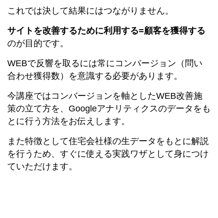
これでは決して結果にはつながりません。
サイトを改善するために
利用する=顧客を獲得する
のが目的です。
WEBで反響を取るには常にコンバージョン（問い
合わせ獲得数）を意識する必要があります。
今講座ではコンバージョンを軸としたWEB改善施
策の立て方を、Googleアナリティクスのデータをも
とに行う方法をお伝えします。
また特徴として住宅会社様の生データをもとに解説
を行うため、すぐに使える実践ワザとして身につけ
ていただけます。