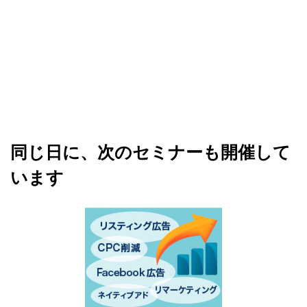
同じ日に、次のセミナーも開催して
います