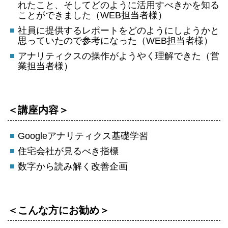
れたこと、そしてどのように活用すべきかを知る
ことができました（WEB担当者様）
社員に提供するレポートをどのようにしようかと
思っていたので参考になった（WEB担当者様）
アナリティクスの操作がようやく理解できた（営
業担当者様）
＜講座内容＞
Googleアナリティクス基礎学習
住宅会社が見るべき指標
数字から読み解く改善企画
＜こんな方にお勧め＞