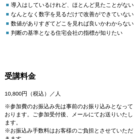
導入はしているけれど、ほとんど見たことがない
なんとなく数字を見るだけで改善ができていない
数値がありすぎてどこを見れば良いかわからない
判断の基準となる住宅会社の指標が知りたい
受講料金
10,800円（税込）／人
※参加費のお振込み先は事前のお振り込みとなって
おります。ご参加受付後、メールにてお送りいたし
ます。
※お振込み手数料はお客様のご負担とさせていただ
きます。