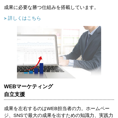
成果に必要な勝つ仕組みを搭載しています。
詳しくはこちら
WEBマーケティング
自立支援
成果を左右するのはWEB担当者の力。ホームペー
ジ、SNSで最大の成果を出すための知識力、実践力