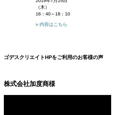
2019年7月25日
（木）
16：40～18：10
内容はこちら
ゴデスクリエイトHPをご利用のお客様の声
株式会社加度商様