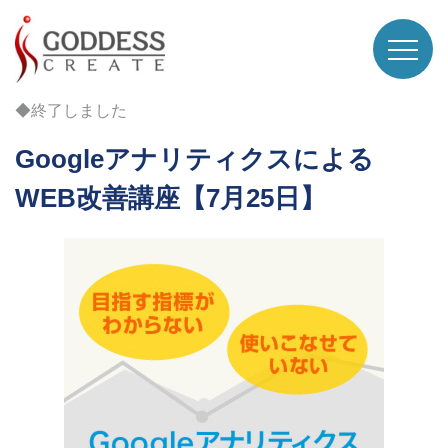
◆終了しました
Googleアナリティクスによる
WEB改善講座【7月25日】