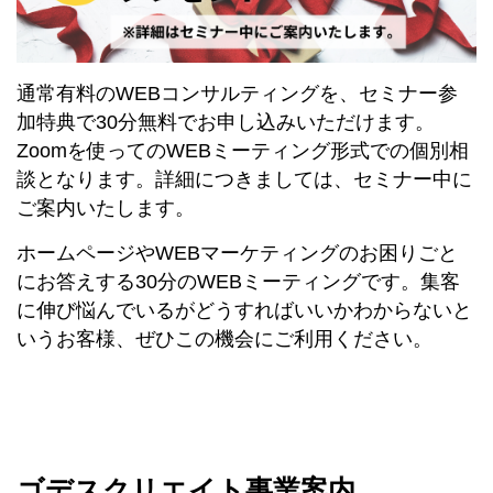
通常有料のWEBコンサルティングを、セミナー参
加特典で30分無料でお申し込みいただけます。
Zoomを使ってのWEBミーティング形式での個別相
談となります。詳細につきましては、セミナー中に
ご案内いたします。
ホームページやWEBマーケティングのお困りごと
にお答えする30分のWEBミーティングです。集客
に伸び悩んでいるがどうすればいいかわからないと
いうお客様、ぜひこの機会にご利用ください。
ゴデスクリエイト事業案内