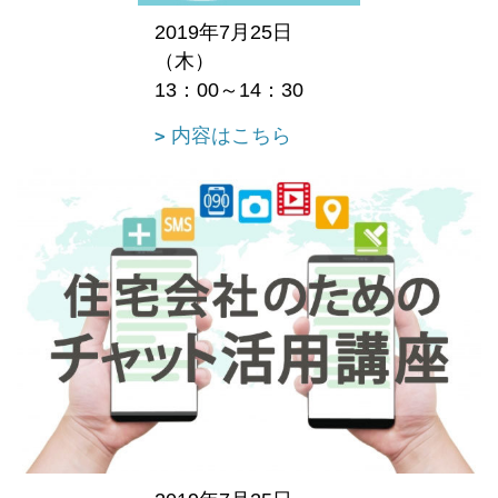
2019年7月25日
（木）
13：00～14：30
内容はこちら