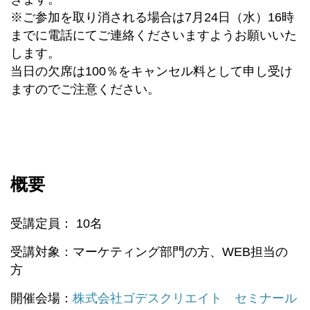
※ご参加を取り消される場合は7月24日（水）16時
までに電話にてご連絡くださいますようお願いいた
します。
当日の欠席は100％をキャンセル料として申し受け
ますのでご注意ください。
概要
受講定員： 10名
受講対象：マーケティング部門の方、WEB担当の
方
開催会場：
株式会社ゴデスクリエイト セミナール