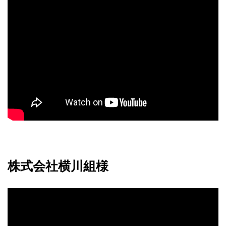
株式会社横川組様