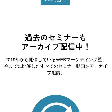
申し込む
2019年から開催しているWEBマーケティング塾。
今までに開催したすべてのセミナー動画をアーカイ
ブ配信。