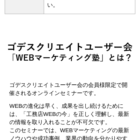
い。
ゴデスクリエイトユーザー会の会員様限定で開
催されるオンラインセミナーです。
WEBの進化は早く、成果を出し続けるために
は、「工務店WEBの今」を正しく理解し、最新
の情報を取り入れることが不可欠です。
このセミナーでは、WEBマーケティングの最新
ノウハウや成功事例、業界の動向を分かりやす