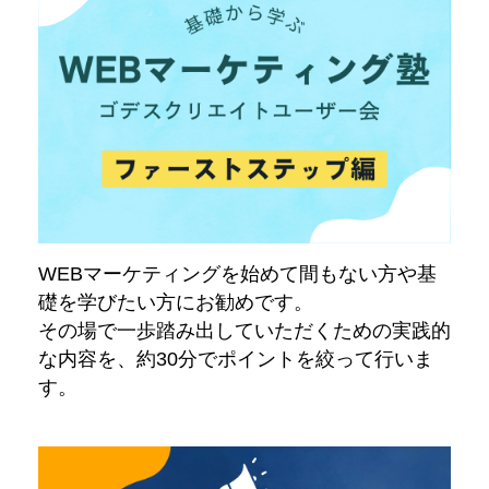
WEBマーケティングを始めて間もない方や基
礎を学びたい方にお勧めです。
その場で一歩踏み出していただくための実践的
な内容を、約30分でポイントを絞って行いま
す。