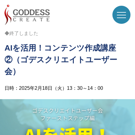
◆終了しました
AIを活用！コンテンツ作成講座
②（ゴデスクリエイトユーザー
会）
日時：2025年2月18日（火）13：30～14：00