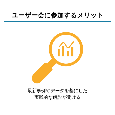
ユーザー会に参加するメリット
最新事例やデータを基にした
実践的な解説が聞ける