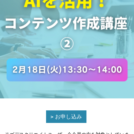
お申し込み