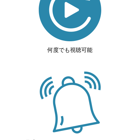
何度でも視聴可能