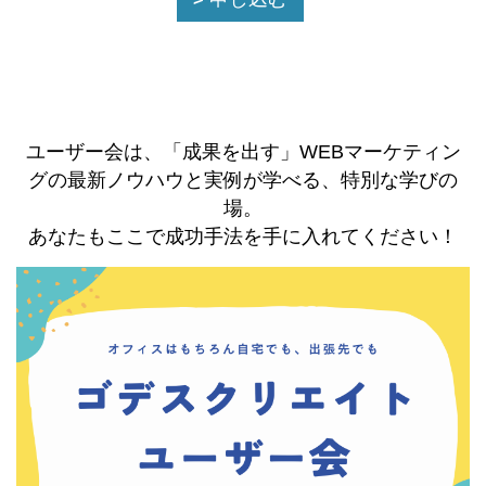
ユーザー会は、「成果を出す」WEBマーケティン
グの最新ノウハウと実例が学べる、特別な学びの
場。
あなたもここで成功手法を手に入れてください！