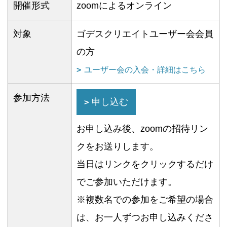
開催形式
zoomによるオンライン
対象
ゴデスクリエイトユーザー会会員
の方
ユーザー会の入会・詳細はこちら
参加方法
申し込む
お申し込み後、zoomの招待リン
クをお送りします。
当日はリンクをクリックするだけ
でご参加いただけます。
※複数名での参加をご希望の場合
は、お一人ずつお申し込みくださ