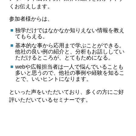
くお伝えします。
参加者様からは、
独学だけではなかなか知りえない情報を教え
てもらえる。
基本的な事から応用まで学ぶことができる。
他社の良い例の紹介と、分析もお話ししてい
ただけるところが、とてもためになる。
webや広報担当者は一人で悩んでいることも
多いと思うので、他社の事例や経験を知るこ
とで、いいヒントになります。
といった声をいただいており、多くの方にご好
評いただいているセミナーです。