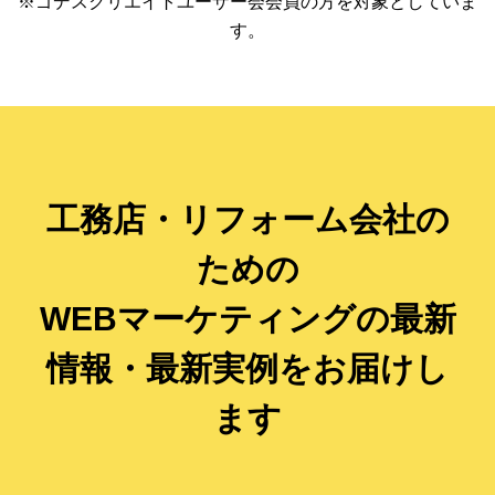
※ゴデスクリエイトユーザー会会員の方を対象としていま
す。
工務店・リフォーム会社の
ための
WEBマーケティングの最新
情報・最新実例をお届けし
ます