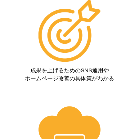
成果を上げるためのSNS運用や
ホームページ改善の具体策がわかる