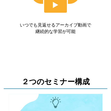
いつでも見返せるアーカイブ動画で
継続的な学習が可能
２つのセミナー構成