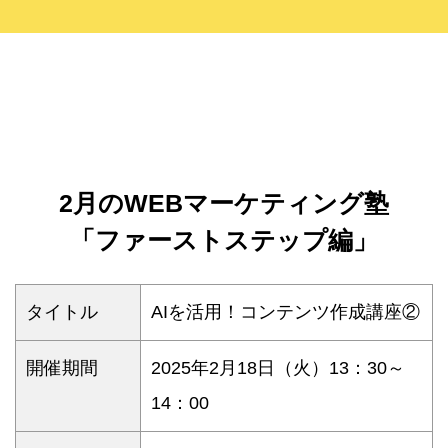
2月のWEBマーケティング塾
「ファーストステップ編」
タイトル
AIを活用！コンテンツ作成講座②
開催期間
2025年2月18日（火）13：30～
14：00