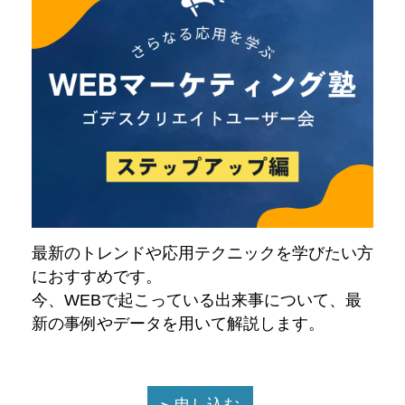
最新のトレンドや応用テクニックを学びたい方
におすすめです。
今、WEBで起こっている出来事について、最
新の事例やデータを用いて解説します。