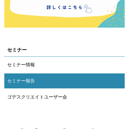
セミナー
セミナー情報
セミナー報告
ゴデスクリエイトユーザー会