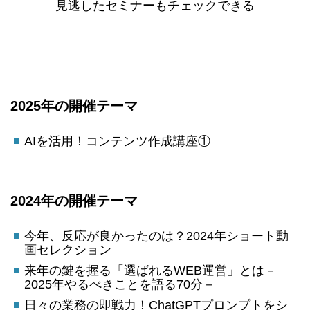
見逃したセミナーもチェックできる
2025年の開催テーマ
AIを活用！コンテンツ作成講座①
2024年の開催テーマ
今年、反応が良かったのは？2024年ショート動
画セレクション
来年の鍵を握る「選ばれるWEB運営」とは－
2025年やるべきことを語る70分－
日々の業務の即戦力！ChatGPTプロンプトをシ