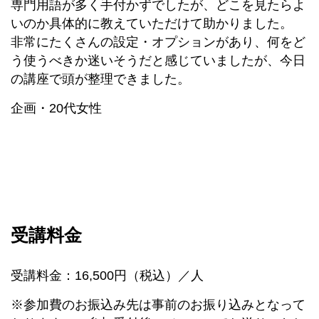
専門用語が多く手付かずでしたが、どこを見たらよ
いのか具体的に教えていただけて助かりました。
非常にたくさんの設定・オプションがあり、何をど
う使うべきか迷いそうだと感じていましたが、今日
の講座で頭が整理できました。
企画・20代女性
受講料金
受講料金：16,500円（税込）／人
※参加費のお振込み先は事前のお振り込みとなって