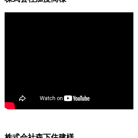
株式会社森下住建様