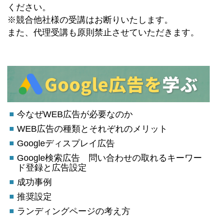
ください。
※競合他社様の受講はお断りいたします。
また、代理受講も原則禁止させていただきます。
今なぜWEB広告が必要なのか
WEB広告の種類とそれぞれのメリット
Googleディスプレイ広告
Google検索広告 問い合わせの取れるキーワー
ド登録と広告設定
成功事例
推奨設定
ランディングページの考え方