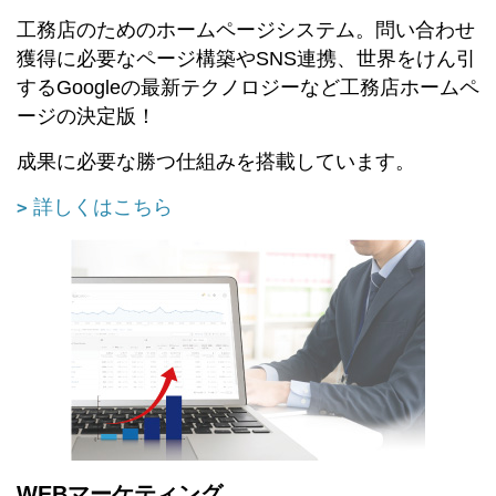
工務店のためのホームページシステム。
問い合わせ
獲得に必要なページ構築やSNS連携、世界をけん引
するGoogleの最新テクノロジーなど工務店ホームペ
ージの決定版！
成果に必要な勝つ仕組みを搭載しています。
詳しくはこちら
WEBマーケティング