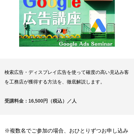
検索広告・ディスプレイ広告を使って確度の高い見込み客
を工務店が獲得する方法を、徹底解説します。
受講料金：16,500円（税込）／人
※複数名でご参加の場合、おひとりずつお申し込み