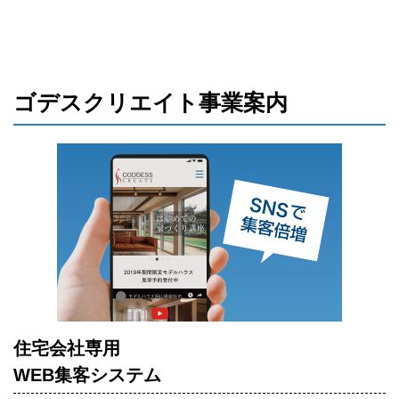
ゴデスクリエイト事業案内
住宅会社専用
WEB集客システム