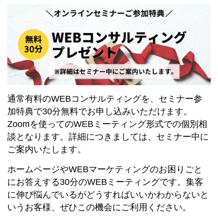
通常有料のWEBコンサルティングを、セミナー参
加特典で30分無料でお申し込みいただけます。
Zoomを使ってのWEBミーティング形式での個別相
談となります。詳細につきましては、セミナー中に
ご案内いたします。
ホームページやWEBマーケティングのお困りごと
にお答えする30分のWEBミーティングです。集客
に伸び悩んでいるがどうすればいいかわからないと
いうお客様、ぜひこの機会にご利用ください。