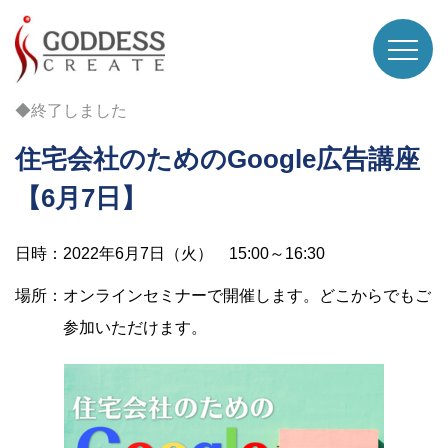
◆終了しました
住宅会社のためのGoogle広告講座
【6月7日】
日時：2022年6月7日（火） 15:00～16:30
場所：オンラインセミナーで開催します。どこからでもご
参加いただけます。