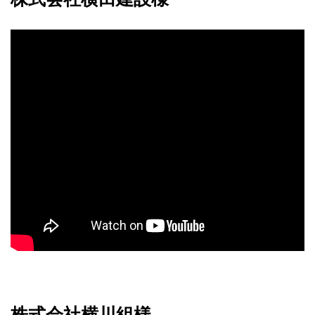
株式会社横川組様