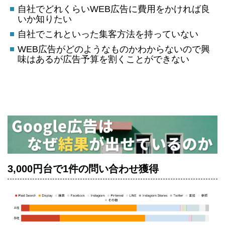
自社でどれくらいWEB広告に費用をかければ良
いか知りたい
自社でこれといった集客方法を持っていない
WEB広告がどのようなものかわからないので興
味はあるが広告予算を割くことができない
3,000円台で1件の問い合わせ獲得