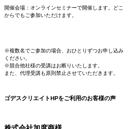
開催会場：オンラインセミナーで開催します。どこ
からでもご参加いただけます。
※複数名でご参加の場合、おひとりずつお申し込み
ください。
※競合他社様の受講はお断りいたします。
また、代理受講も原則禁止させていただきます。
ゴデスクリエイトHPをご利用のお客様の声
株式会社加度商様