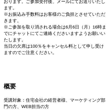
おります。ご参加受付後、メールにてお送りいたし
ます。
※お振込み手数料はお客様のご負担とさせていただ
きます。
※ご参加を取り消される場合は6月6日（月）16時ま
でにチャットにてご連絡くださいますようお願いい
たします。
当日の欠席は100％をキャンセル料として申し受け
ますのでご注意ください。
概要
受講対象：住宅会社の経営者様、マーケティング部
門の方、WEB担当の方