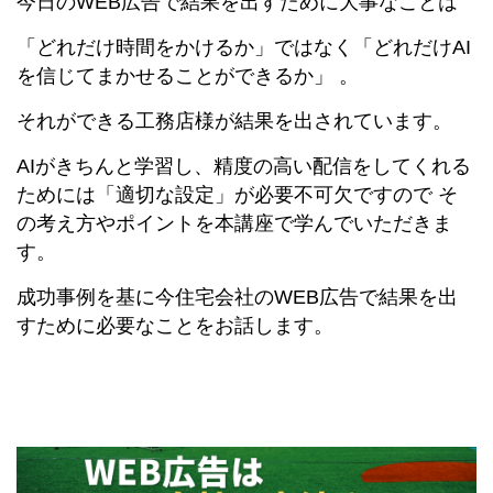
今日のWEB広告で結果を出すために大事なことは
「どれだけ時間をかけるか」ではなく「どれだけAI
を信じてまかせることができるか」 。
それができる工務店様が結果を出されています。
AIがきちんと学習し、精度の高い配信をしてくれる
ためには「適切な設定」が必要不可欠ですので そ
の考え方やポイントを本講座で学んでいただきま
す。
成功事例を基に今住宅会社のWEB広告で結果を出
すために必要なことをお話します。