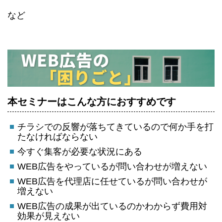
など
本セミナーはこんな方におすすめです
チラシでの反響が落ちてきているので何か手を打
たなければならない
今すぐ集客が必要な状況にある
WEB広告をやっているが問い合わせが増えない
WEB広告を代理店に任せているが問い合わせが
増えない
WEB広告の成果が出ているのかわからず費用対
効果が見えない