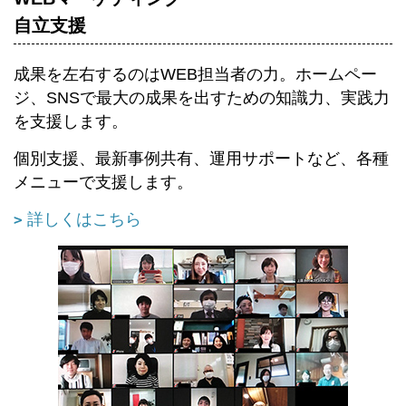
自立支援
成果を左右するのはWEB担当者の力。ホームペー
ジ、SNSで最大の成果を出すための知識力、実践力
を支援します。
個別支援、最新事例共有、運用サポートなど、各種
メニューで支援します。
詳しくはこちら