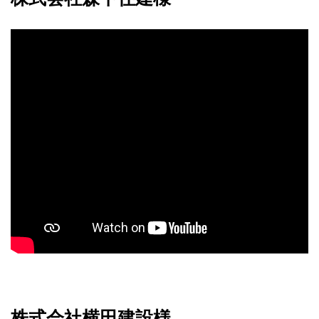
株式会社横田建設様