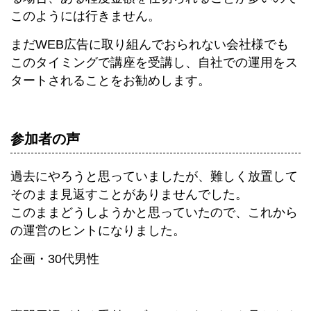
このようには行きません。
まだWEB広告に取り組んでおられない会社様でも
このタイミングで講座を受講し、自社での運用をス
タートされることをお勧めします。
参加者の声
過去にやろうと思っていましたが、難しく放置して
そのまま見返すことがありませんでした。
このままどうしようかと思っていたので、これから
の運営のヒントになりました。
企画・30代男性