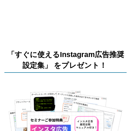
「すぐに使えるInstagram広告推奨
設定集」 をプレゼント！