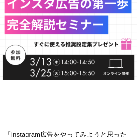
「Instagram広告をやってみようと思った