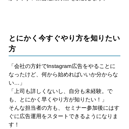
とにかく今すぐやり方を知りたい
方
「会社の方針でInstagram広告をやることに
なったけど、何から始めればいいか分からな
い…」
「上司も詳しくないし、自分も未経験。で
も、とにかく早くやり方が知りたい！」
そんな担当者の方も、 セミナー参加後にはす
ぐに広告運用をスタートできるようになりま
す！