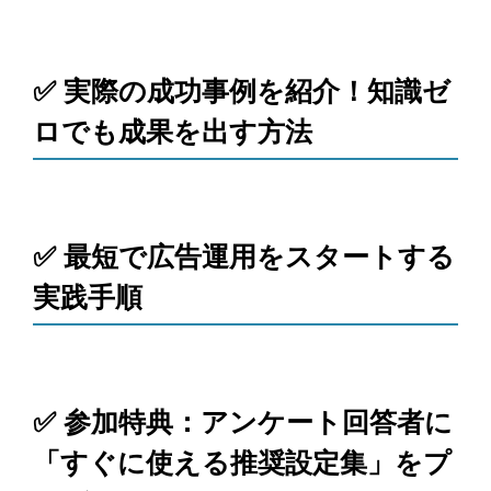
✅ 実際の成功事例を紹介！知識ゼ
ロでも成果を出す方法
✅ 最短で広告運用をスタートする
実践手順
✅ 参加特典：アンケート回答者に
「すぐに使える推奨設定集」をプ