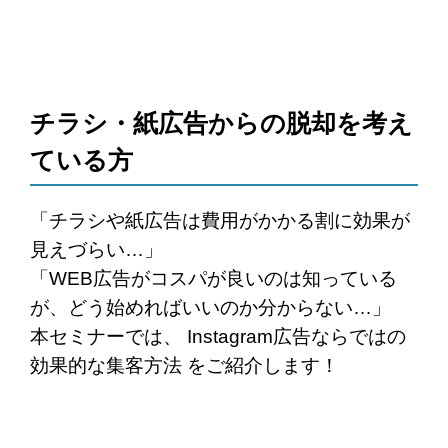
チラシ・紙広告からの脱却を考え
ている方
「チラシや紙広告は費用がかかる割に効果が
見えづらい…」
「WEB広告がコスパが良いのは知っている
が、どう始めればいいのか分からない…」
本セミナーでは、 Instagram広告ならではの
効果的な集客方法 をご紹介します！