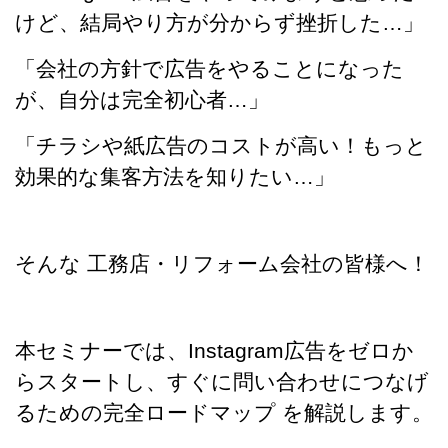
けど、結局やり方が分からず挫折した…」
「会社の方針で広告をやることになった
が、自分は完全初心者…」
「チラシや紙広告のコストが高い！もっと
効果的な集客方法を知りたい…」
そんな 工務店・リフォーム会社の皆様へ！
本セミナーでは、Instagram広告をゼロか
らスタートし、すぐに問い合わせにつなげ
るための完全ロードマップ を解説します。