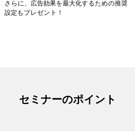
さらに、広告効果を最大化するための推奨
設定もプレゼント！
セミナーのポイント