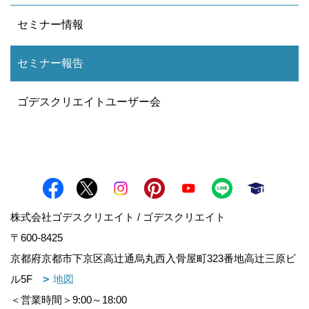
セミナー情報
セミナー報告
ゴデスクリエイトユーザー会
株式会社ゴデスクリエイト / ゴデスクリエイト
〒600-8425
京都府京都市下京区高辻通烏丸西入骨屋町323番地高辻三原ビ
ル5F
地図
＜営業時間＞9:00～18:00