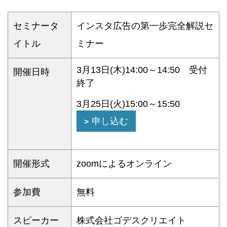
セミナータ
インスタ広告の第一歩完全解説セ
イトル
ミナー
3月13日(木)14:00～14:50 受付
開催日時
終了
3月25日(火)15:00～15:50
申し込む
開催形式
zoomによるオンライン
参加費
無料
スピーカー
株式会社ゴデスクリエイト