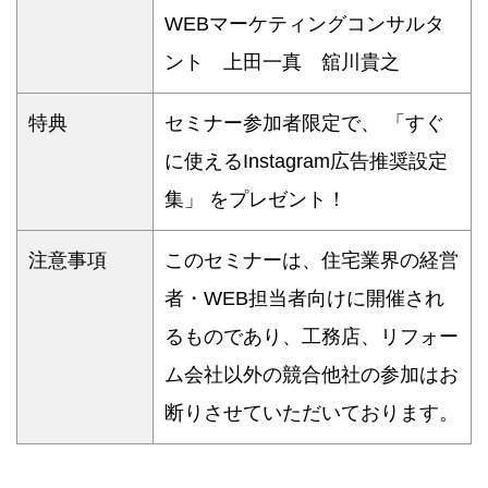
WEBマーケティングコンサルタ
ント 上田一真 舘川貴之
特典
セミナー参加者限定で、 「すぐ
に使えるInstagram広告推奨設定
集」 をプレゼント！
注意事項
このセミナーは、住宅業界の経営
者・WEB担当者向けに開催され
るものであり、工務店、リフォー
ム会社以外の競合他社の参加はお
断りさせていただいております。