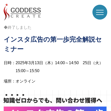
◆終了しました
インスタ広告の第一歩完全解説セ
ミナー
日時：2025年3月13日（木）14:00～14:50 25日（火）
15:00～15:50
場所：オンライン