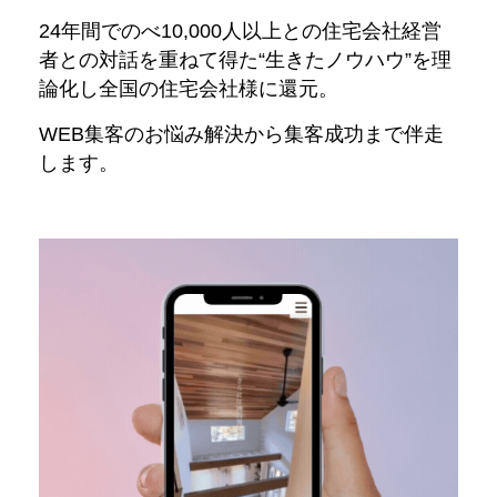
24年間でのべ10,000人以上との住宅会社経営
者との対話を重ねて得た“生きたノウハウ”を理
論化し全国の住宅会社様に還元。
WEB集客のお悩み解決から集客成功まで伴走
します。