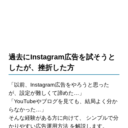
過去にInstagram広告を試そうと
したが、挫折した方
「以前、Instagram広告をやろうと思った
が、設定が難しくて諦めた…」
「YouTubeやブログを見ても、結局よく分か
らなかった…」
そんな経験がある方に向けて、 シンプルで分
かりやすい広告運用方法 を解説します。