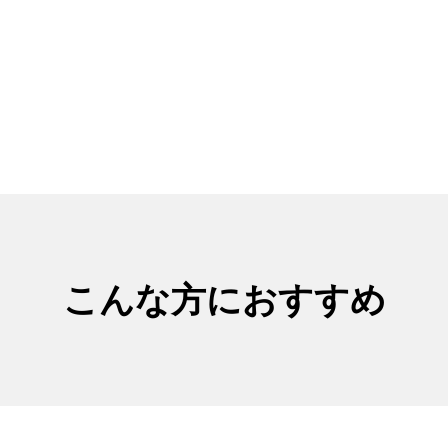
こんな方におすすめ