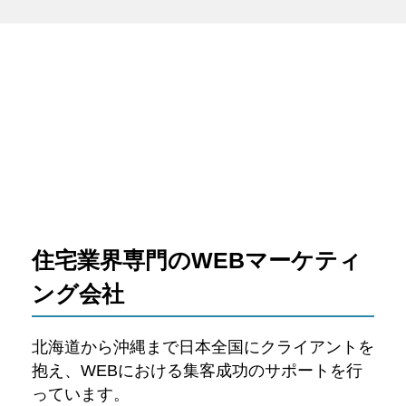
住宅業界専門のWEBマーケティ
ング会社
北海道から沖縄まで日本全国にクライアントを
抱え、WEBにおける集客成功のサポートを行
っています。