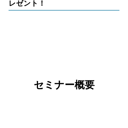
レゼント！
セミナー概要