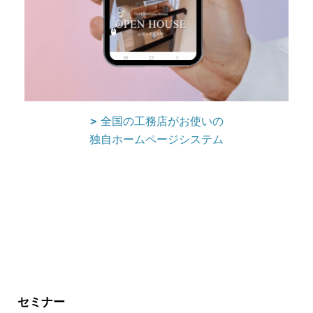
全国の工務店がお使いの
独自ホームページシステム
セミナー