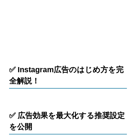
✅ Instagram広告のはじめ方を完
全解説！
✅ 広告効果を最大化する推奨設定
を公開