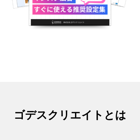
ゴデスクリエイトとは