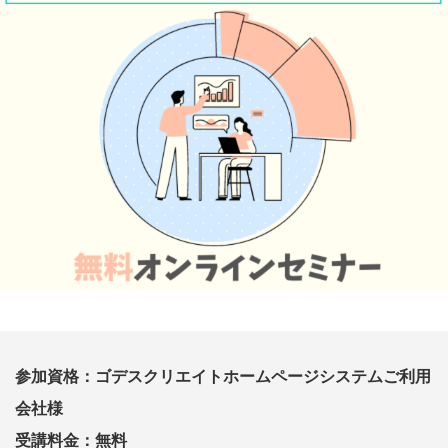
参加資格：ゴデスクリエイトホームページシステムご利用
会社様
受講料金：無料