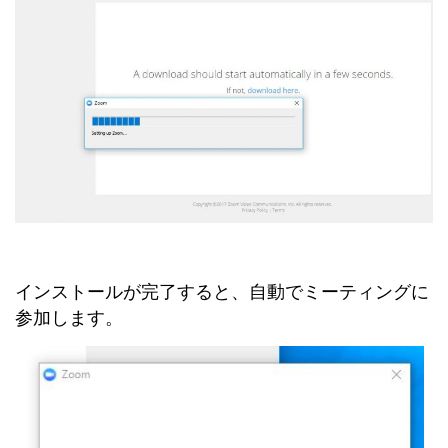
インストールが完了すると、自動でミーティングに
参加します。