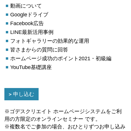
動画について
Googleドライブ
Facebook広告
LINE最新活用事例
フォトギャラリーの効果的な運用
皆さまからの質問に回答
ホームページ成功のポイント2021・初級編
YouTube基礎講座
申し込む
※ゴデスクリエイト ホームページシステムをご利
用の方限定のオンラインセミナー です。
※複数名でご参加の場合、おひとりずつお申し込み