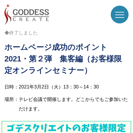
◆終了しました
ホームページ成功のポイント
2021・第２弾 集客編（お客様限
定オンラインセミナー）
日時：2021年3月2日（火）13：30～14：30
場所：テレビ会議で開催します。どこからでもご参加いた
だけます。