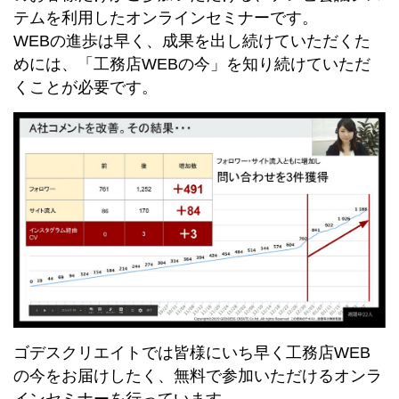
テムを利用したオンラインセミナーです。
WEBの進歩は早く、成果を出し続けていただくた
めには、「工務店WEBの今」を知り続けていただ
くことが必要です。
ゴデスクリエイトでは皆様にいち早く工務店WEB
の今をお届けしたく、無料で参加いただけるオンラ
インセミナーを行っています。