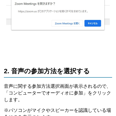
2. 音声の参加方法を選択する
音声に関する参加方法選択画面が表示されるので、
「コンピューターでオーディオに参加」をクリック
します。
※パソコンがマイクやスピーカーを認識している場