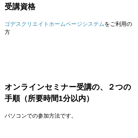
受講資格
ゴデスクリエイトホームページシステム
をご利用の
方
オンラインセミナー受講の、２つの
手順（所要時間1分以内）
パソコンでの参加方法です。