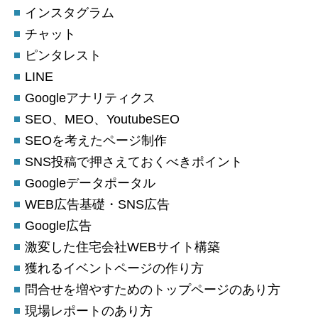
インスタグラム
チャット
ピンタレスト
LINE
Googleアナリティクス
SEO、MEO、YoutubeSEO
SEOを考えたページ制作
SNS投稿で押さえておくべきポイント
Googleデータポータル
WEB広告基礎・SNS広告
Google広告
激変した住宅会社WEBサイト構築
獲れるイベントページの作り方
問合せを増やすためのトップページのあり方
現場レポートのあり方