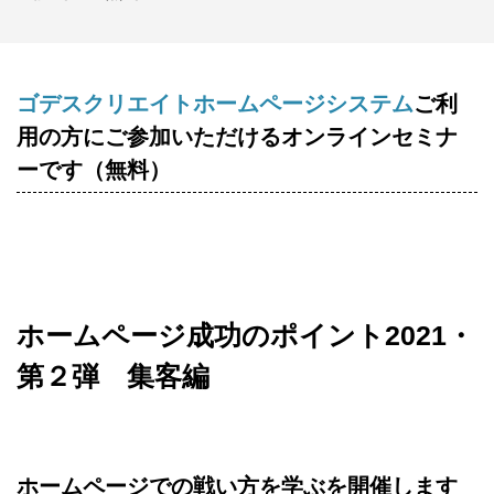
ゴデスクリエイトホームページシステム
ご利
用の方にご参加いただけるオンラインセミナ
ーです（無料）
ホームページ成功のポイント2021・
第２弾 集客編
ホームページでの戦い方を学ぶを開催します