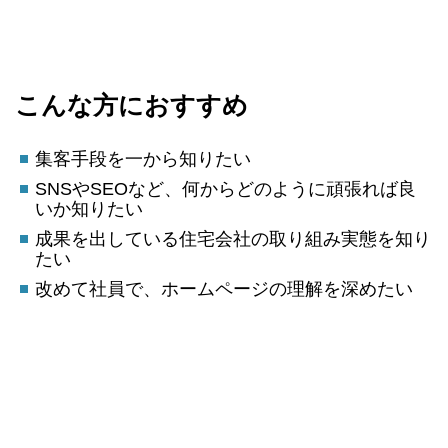
こんな方におすすめ
集客手段を一から知りたい
SNSやSEOなど、何からどのように頑張れば良
いか知りたい
成果を出している住宅会社の取り組み実態を知り
たい
改めて社員で、ホームページの理解を深めたい