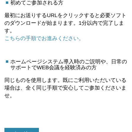
初めてご参加される方
最初にお送りするURLをクリックすると必要ソフト
のダウンロードが始まります。1分以内で完了しま
す。
こちらの手順でお進みください。
ホームページシステム導入時のご説明や、日常の
サポートでWEB会議を経験済みの方
同じものを使用します。既にご利用いただいている
場合は、全く同じ手順で安心してご参加くださいま
せ。