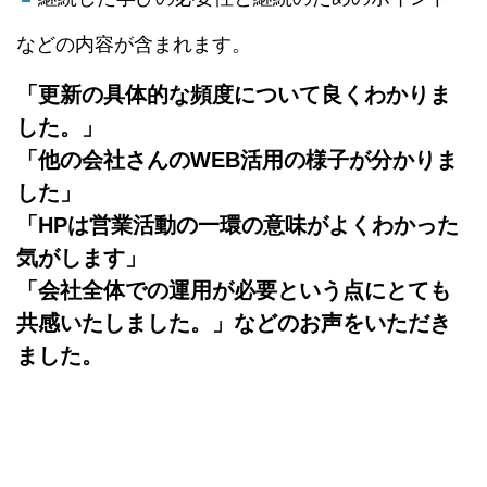
などの内容が含まれます。
「更新の具体的な頻度について良くわかりま
した。」
「他の会社さんのWEB活用の様子が分かりま
した」
「
HPは営業活動の一環の意味がよくわかった
気がします
」
「
会社全体での運用が必要という点にとても
共感いたしました。」
などのお声をいただき
ました。