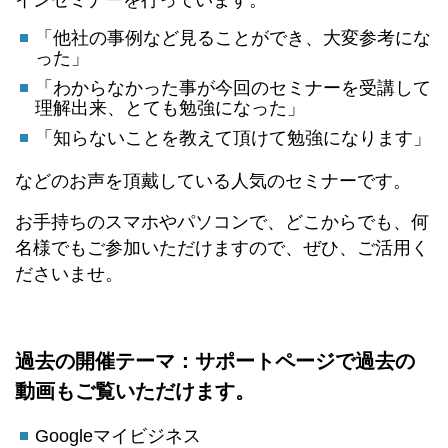
「他社の事例など見ることができ、大変参考にな
った」
「わからなかった事が今回のセミナーを受講して
理解出来、とても勉強になった」
「知らないことを教えて頂けて勉強になります」
などのお声を頂戴している人気のセミナーです。
お手持ちのスマホやパソコンで、どこからでも、何
名様でもご参加いただけますので、ぜひ、ご活用く
ださいませ。
過去の開催テーマ：サポートページで過去の
動画もご覧いただけます。
Googleマイビジネス