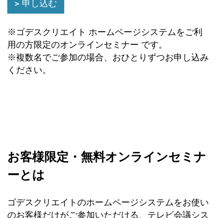
申し込む
※ゴデスクリエイト ホームページシステムをご利
用の方限定のオンラインセミナー です。
※複数名でご参加の場合、おひとりずつお申し込み
ください。
お客様限定・無料オンラインセミナ
ーとは
ゴデスクリエイトのホームページシステムをお使い
のお客様だけがご参加いただける、テレビ会議シス