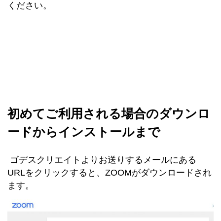
ください。
初めてご利用される場合のダウンロ
ードからインストールまで
ゴデスクリエイトよりお送りするメールにある
URLをクリックすると、ZOOMがダウンロードされ
ます。