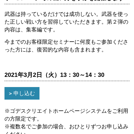
武器は持っているだけでは成功しない。武器を使っ
た正しい戦い方を習得していただきます。第２弾の
内容は、集客編です。
今までのお客様限定セミナーに何度もご参加くださ
った方には、復習的な内容も含まれます。
2021年3月2日（火）13：30～14：30
申し込む
※ゴデスクリエイトホームページシステムをご利用
の方限定です。
※複数名でご参加の場合、おひとりずつお申し込み