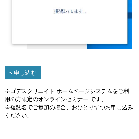
申し込む
※ゴデスクリエイト ホームページシステムをご利
用の方限定のオンラインセミナー です。
※複数名でご参加の場合、おひとりずつお申し込み
ください。