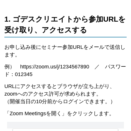
1. ゴデスクリエイトから参加URLを
受け取り、アクセスする
お申し込み後にセミナー参加URLをメールで送信し
ます。
例） https://zoom.us/j/1234567890 ／ パスワー
ド：012345
URLにアクセスするとブラウザが立ち上がり、
zoomへのアクセス許可が求められます。
（開催当日の10分前からログインできます。）
「Zoom Meetingsを開く」をクリックします。