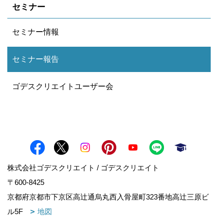
セミナー
セミナー情報
セミナー報告
ゴデスクリエイトユーザー会
株式会社ゴデスクリエイト / ゴデスクリエイト
〒600-8425
京都府京都市下京区高辻通烏丸西入骨屋町323番地高辻三原ビ
ル5F
地図