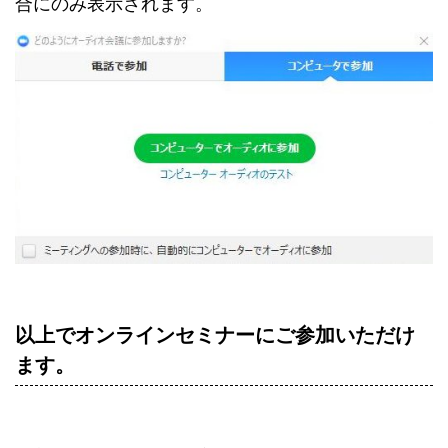
合にのみ表示されます。
以上でオンラインセミナーにご参加いただけ
ます。