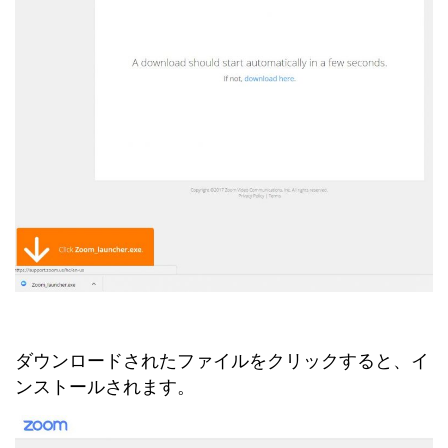
ダウンロードされたファイルをクリックすると、イ
ンストールされます。