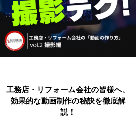
工務店・リフォーム会社の皆様へ、
効果的な動画制作の秘訣を徹底解
説！