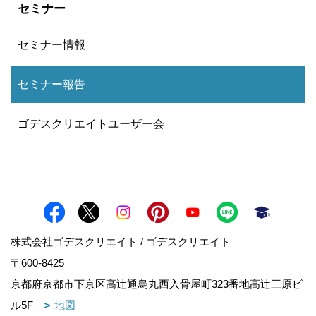
セミナー
セミナー情報
セミナー報告
ゴデスクリエイトユーザー会
株式会社ゴデスクリエイト / ゴデスクリエイト
〒600-8425
京都府京都市下京区高辻通烏丸西入骨屋町323番地高辻三原ビ
ル5F
地図