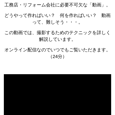
工務店・リフォーム会社に必要不可欠な「動画」。
どうやって作ればいい？ 何を作ればいい？ 動画
って、難しそう・・・。
この動画では、撮影するためのテクニックを詳しく
解説しています。
オンライン配信なのでいつでもご覧いただきます。
（24分）