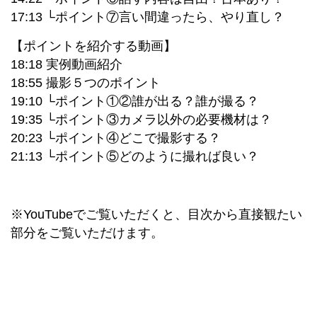
17:13 └ポイント⑦言い間違ったら、やり直し？
【ポイントを紹介する動画】
18:18 実例動画紹介
18:55 撮影５つのポイント
19:10 └ポイント①②誰が出る？誰が撮る？
19:35 └ポイント③カメラ以外の必要機材は？
20:23 └ポイント④どこで撮影する？
21:13 └ポイント⑤どのように撮れば良い？
※YouTubeでご覧いただくと、目次から直接観たい
部分をご覧いただけます。