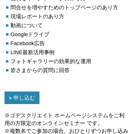
問合せを増やすためのトップページのあり方
現場レポートのあり方
動画について
Googleドライブ
Facebook広告
LINE最新活用事例
フォトギャラリーの効果的な運用
皆さまからの質問に回答
申し込む
※ゴデスクリエイト ホームページシステムをご利
用の方限定のオンラインセミナー です。
※複数名でご参加の場合、おひとりずつお申し込み