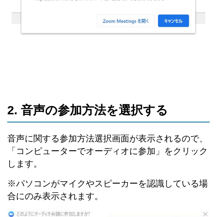
2. 音声の参加方法を選択する
音声に関する参加方法選択画面が表示されるので、
「コンピューターでオーディオに参加」をクリック
します。
※パソコンがマイクやスピーカーを認識している場
合にのみ表示されます。