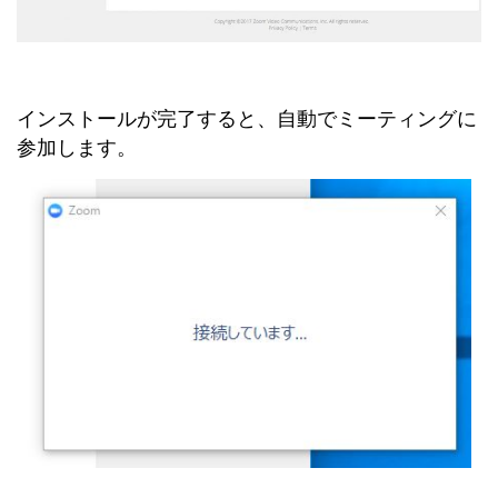
インストールが完了すると、自動でミーティングに
参加します。