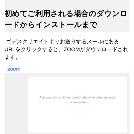
初めてご利用される場合のダウンロ
ードからインストールまで
ゴデスクリエイトよりお送りするメールにある
URLをクリックすると、ZOOMがダウンロードされ
ます。