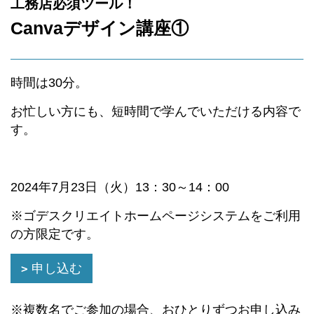
工務店必須ツール！
Canvaデザイン講座①
時間は30分。
お忙しい方にも、短時間で学んでいただける内容で
す。
2024年7月23日（火）13：30～14：00
※ゴデスクリエイトホームページシステムをご利用
の方限定です。
申し込む
※複数名でご参加の場合、おひとりずつお申し込み