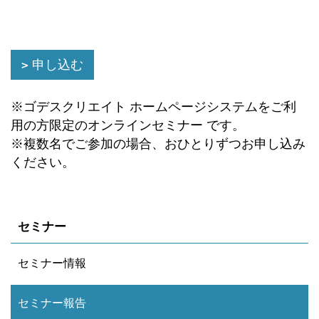
申し込む
※ゴデスクリエイト ホームページシステムをご利
用の方限定のオンラインセミナー です。
※複数名でご参加の場合、おひとりずつお申し込み
ください。
セミナー
セミナー情報
セミナー報告