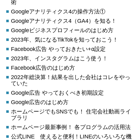
術
Googleアナリティクス4の操作方法①
Googleアナリティクス4（GA4）を知る！
Googleビジネスプロフィールのはじめ方
2023年、気になるTikTokを知っておこう！
Facebook広告 やっておきたい+α設定
2023年、インスタグラムはこう使う！
Facebook広告のはじめ方
2022年総決算！結果を出した会社はコレをやっ
ていた
Google広告 やっておくべき初期設定
Google広告のはじめ方
ホームページでもSNSでも！ 住宅会社動画ライ
ブラリ
ホームページ最新事例！ 各プログラムの活用法
公式LINE 使えると便利！LINEのいろいろな機