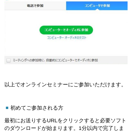
以上でオンラインセミナーにご参加いただけます。
初めてご参加される方
最初にお送りするURLをクリックすると必要ソフト
のダウンロードが始まります。1分以内で完了しま