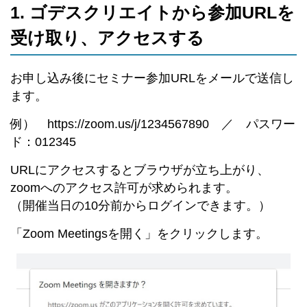
1. ゴデスクリエイトから参加URLを
受け取り、アクセスする
お申し込み後にセミナー参加URLをメールで送信し
ます。
例） https://zoom.us/j/1234567890 ／ パスワー
ド：012345
URLにアクセスするとブラウザが立ち上がり、
zoomへのアクセス許可が求められます。
（開催当日の10分前からログインできます。）
「Zoom Meetingsを開く」をクリックします。