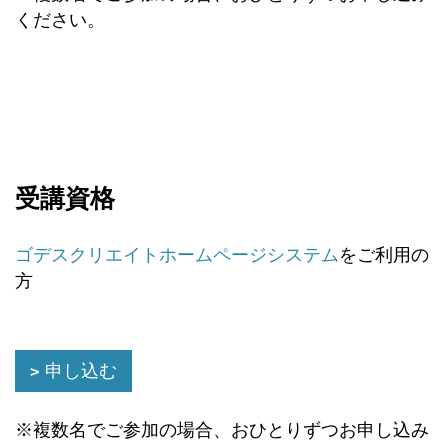
ください。
受講資格
ゴデスクリエイトホームページシステム
をご利用の
方
申し込む
※複数名でご参加の場合、おひとりずつお申し込み