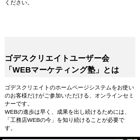
ください。
ゴデスクリエイトユーザー会
「WEBマーケティング塾」とは
ゴデスクリエイトのホームページシステムをお使い
のお客様だけがご参加いただける、オンラインセミ
ナーです。
WEBの進歩は早く、成果を出し続けるためには、
「工務店WEBの今」を知り続けることが必要で
す。