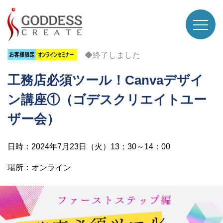
◆終了しました
工務店必須ツール！Canvaデザイ
ン講座①（ゴデスクリエイトユー
ザー会）
日時：2024年7月23日（火）13：30～14：00
場所：オンライン