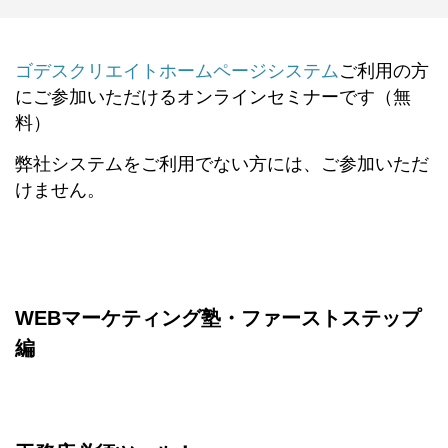
ゴデスクリエイトホームページシステム
ご利用の方
にご参加いただけるオンラインセミナーです（無
料）
弊社システムをご利用でない方には、ご参加いただ
けません。
WEBマーケティング塾・ファーストステップ
編