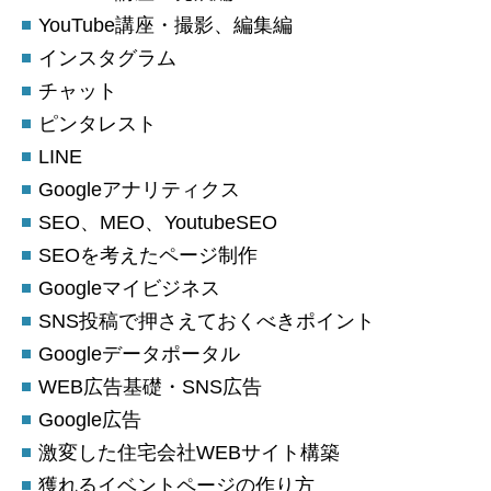
YouTube講座・撮影、編集編
インスタグラム
チャット
ピンタレスト
LINE
Googleアナリティクス
SEO、MEO、YoutubeSEO
SEOを考えたページ制作
Googleマイビジネス
SNS投稿で押さえておくべきポイント
Googleデータポータル
WEB広告基礎・SNS広告
Google広告
激変した住宅会社WEBサイト構築
獲れるイベントページの作り方