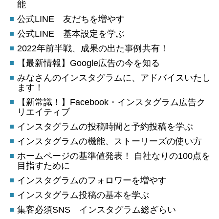
能
公式LINE 友だちを増やす
公式LINE 基本設定を学ぶ
2022年前半戦、成果の出た事例共有！
【最新情報】Google広告の今を知る
みなさんのインスタグラムに、アドバイスいたし
ます！
【新常識！】Facebook・インスタグラム広告ク
リエイティブ
インスタグラムの投稿時間と予約投稿を学ぶ
インスタグラムの機能、ストーリーズの使い方
ホームページの基準値発表！ 自社なりの100点を
目指すために
インスタグラムのフォロワーを増やす
インスタグラム投稿の基本を学ぶ
集客必須SNS インスタグラム総ざらい