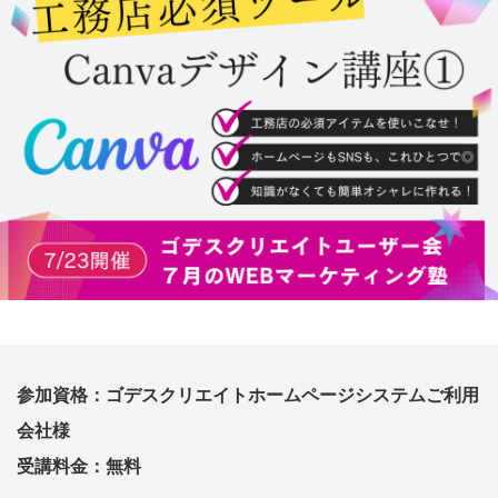
参加資格：ゴデスクリエイトホームページシステムご利用
会社様
受講料金：無料