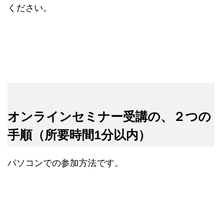
ください。
オンラインセミナー受講の、２つの
手順（所要時間1分以内）
パソコンでの参加方法です。