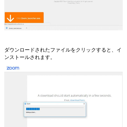
ダウンロードされたファイルをクリックすると、イ
ンストールされます。