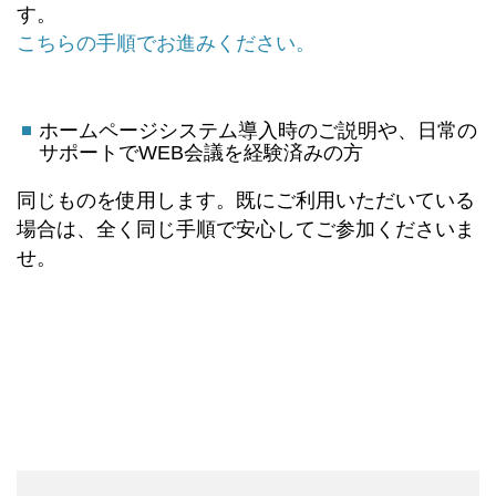
す。
こちらの手順でお進みください。
ホームページシステム導入時のご説明や、日常の
サポートでWEB会議を経験済みの方
同じものを使用します。既にご利用いただいている
場合は、全く同じ手順で安心してご参加くださいま
せ。