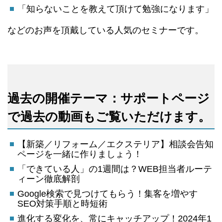
「知らないことを教えて頂けて勉強になります」
などのお声を頂戴している人気のセミナーです。
過去の開催テーマ：サポートページ
で過去の動画もご覧いただけます。
【新築／リフォーム／エクステリア】相談会告知
ページを一緒に作りましょう！
「できている人」の1週間は？WEB担当者ルーテ
ィーン徹底解剖
Google検索で見つけてもらう！集客を増やす
SEO対策手順と時短術
進化する変化を、常にキャッチアップ！2024年1