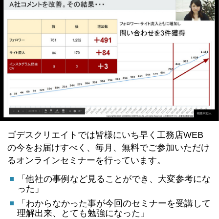
ゴデスクリエイトでは皆様にいち早く工務店WEB
の今をお届けすべく、毎月、無料でご参加いただけ
るオンラインセミナーを行っています。
「他社の事例など見ることができ、大変参考にな
った」
「わからなかった事が今回のセミナーを受講して
理解出来、とても勉強になった」