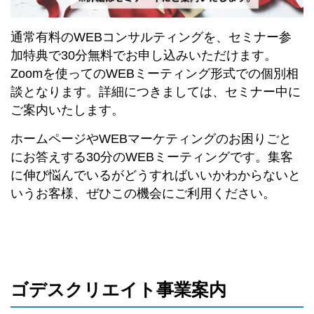
通常有料のWEBコンサルティングを、セミナー参
加特典で30分無料でお申し込みいただけます。
Zoomを使ってのWEBミーティング形式での個別相
談となります。詳細につきましては、セミナー中に
ご案内いたします。
ホームページやWEBマーケティングのお困りごと
にお答えする30分のWEBミーティングです。集客
に伸び悩んでいるがどうすればいいかわからないと
いうお客様、ぜひこの機会にご利用ください。
ゴデスクリエイト事業案内