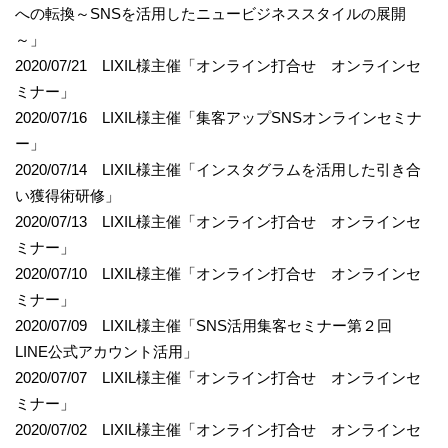
への転換～SNSを活用したニュービジネススタイルの展開
～」
2020/07/21 LIXIL様主催「オンライン打合せ オンラインセ
ミナー」
2020/07/16 LIXIL様主催「集客アップSNSオンラインセミナ
ー」
2020/07/14 LIXIL様主催「インスタグラムを活用した引き合
い獲得術研修」
2020/07/13 LIXIL様主催「オンライン打合せ オンラインセ
ミナー」
2020/07/10 LIXIL様主催「オンライン打合せ オンラインセ
ミナー」
2020/07/09 LIXIL様主催「SNS活用集客セミナー第２回
LINE公式アカウント活用」
2020/07/07 LIXIL様主催「オンライン打合せ オンラインセ
ミナー」
2020/07/02 LIXIL様主催「オンライン打合せ オンラインセ