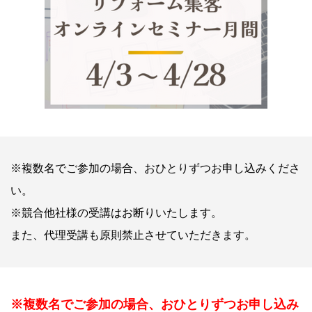
※複数名でご参加の場合、おひとりずつお申し込みくださ
い。
※競合他社様の受講はお断りいたします。
また、代理受講も原則禁止させていただきます。
※複数名でご参加の場合、おひとりずつお申し込み