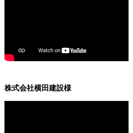
株式会社横田建設様