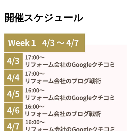
開催スケジュール