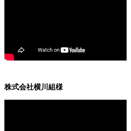
株式会社横川組様