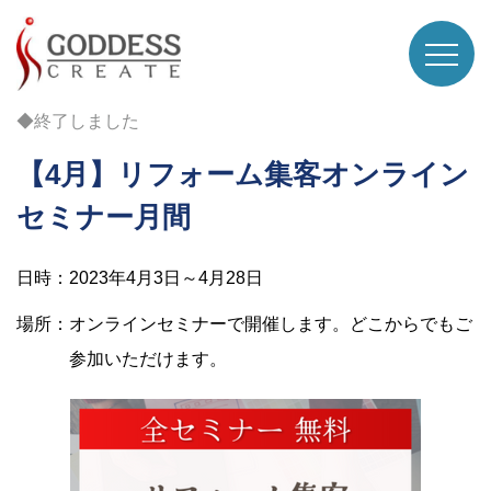
◆終了しました
【4月】リフォーム集客オンライン
セミナー月間
日時：2023年4月3日～4月28日
場所：オンラインセミナーで開催します。どこからでもご
参加いただけます。