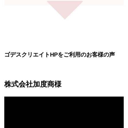
ゴデスクリエイトHPをご利用のお客様の声
株式会社加度商様