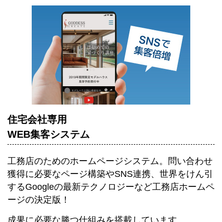
住宅会社専用
WEB集客システム
工務店のためのホームページシステム。
問い合わせ
獲得に必要なページ構築やSNS連携、世界をけん引
するGoogleの最新テクノロジーなど工務店ホームペ
ージの決定版！
成果に必要な勝つ仕組みを搭載しています。