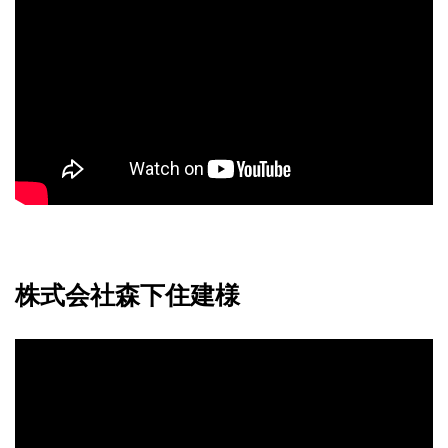
株式会社森下住建様