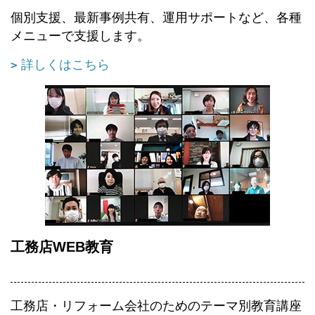
個別支援、最新事例共有、運用サポートなど、各種
メニューで支援します。
詳しくはこちら
工務店WEB教育
工務店・リフォーム会社のためのテーマ別教育講座