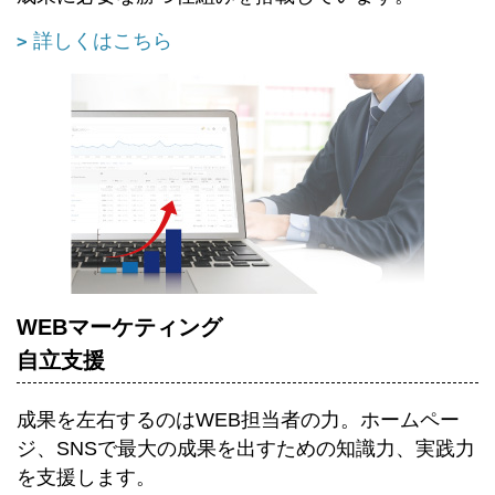
詳しくはこちら
WEBマーケティング
自立支援
成果を左右するのはWEB担当者の力。ホームペー
ジ、SNSで最大の成果を出すための知識力、実践力
を支援します。