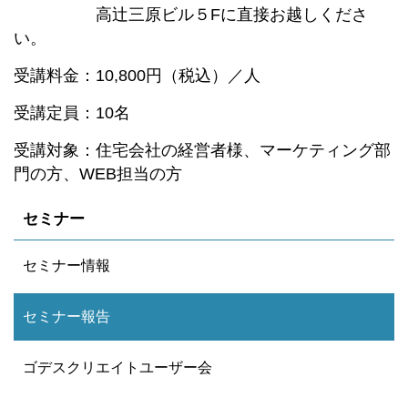
高辻三原ビル５Fに直接お越しくださ
い。
受講料金：10,800円（税込）／人
受講定員：10名
受講対象：住宅会社の経営者様、マーケティング部
門の方、WEB担当の方
セミナー
セミナー情報
セミナー報告
ゴデスクリエイトユーザー会