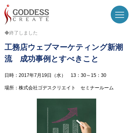
◆終了しました
工務店ウェブマーケティング新潮
流 成功事例とすべきこと
日時：2017年7月19日（水） 13：30～15：30
場所：株式会社ゴデスクリエイト セミナールーム