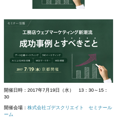
開催日時：2017年7月19日（水） 13：30～15：
30
開催会場：
株式会社ゴデスクリエイト セミナール
ーム