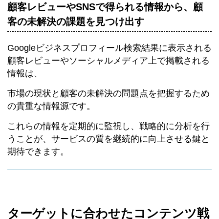
顧客レビューやSNSで得られる情報から、顧
客の未解決の課題を見つけ出す
Googleビジネスプロフィール検索結果に表示される
顧客レビューやソーシャルメディア上で掲載される
情報は、
市場の現状と顧客の未解決の問題点を把握するため
の貴重な情報源です。
これらの情報を定期的に監視し、戦略的に分析を行
うことが、サービスの質を継続的に向上させる鍵と
期待できます。
ターゲットに合わせたコンテンツ戦