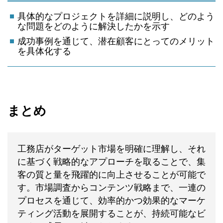
具体的なプロジェクトを詳細に説明し、どのよう
な問題をどのように解決したかを示す
成功事例を通じて、潜在顧客にとってのメリット
を具体化する
まとめ
工務店がターゲット市場を明確に理解し、それ
に基づく戦略的なアプローチを取ることで、集
客の質と量を飛躍的に向上させることが可能で
す。市場調査からコンテンツ戦略まで、一連の
プロセスを通じて、効率的かつ効果的なマーケ
ティング活動を展開することが、持続可能なビ