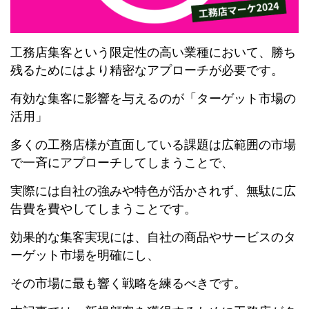
工務店集客という限定性の高い業種において、勝ち
残るためにはより精密なアプローチが必要です。
有効な集客に影響を与えるのが「ターゲット市場の
活用」
多くの工務店様が直面している課題は広範囲の市場
で一斉にアプローチしてしまうことで、
実際には自社の強みや特色が活かされず、無駄に広
告費を費やしてしまうことです。
効果的な集客実現には、自社の商品やサービスのタ
ーゲット市場を明確にし、
その市場に最も響く戦略を練るべきです。