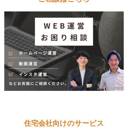
住宅会社向けのサービス