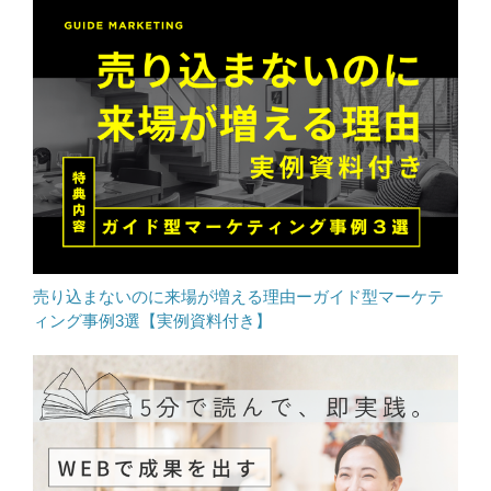
売り込まないのに来場が増える理由ーガイド型マーケテ
ィング事例3選【実例資料付き】