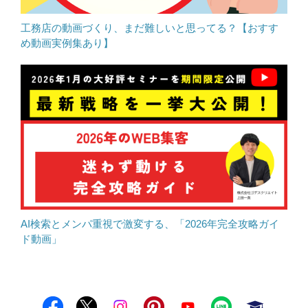
工務店の動画づくり、まだ難しいと思ってる？【おすす
め動画実例集あり】
AI検索とメンパ重視で激変する、「2026年完全攻略ガイ
ド動画」