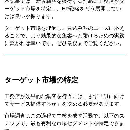
本記事では、新規顧客を獲得するために工務店がタ
ーゲット市場を特定し、HP戦略をどう展開してい
けば良いか探ります。
ターゲット市場を理解し、見込み客のニーズに応え
ることで、より効果的な集客へと繋げるための実践
に繋がれば幸いです。ぜひ最後までご覧ください。
ターゲット市場の特定
工務店が効果的な集客を行うには、まず「誰に向け
てサービス提供するか」を決める必要があります。
市場調査はこの過程で中核を成す活動で、以下のス
テップで、最も有利な市場セグメントを特定できま