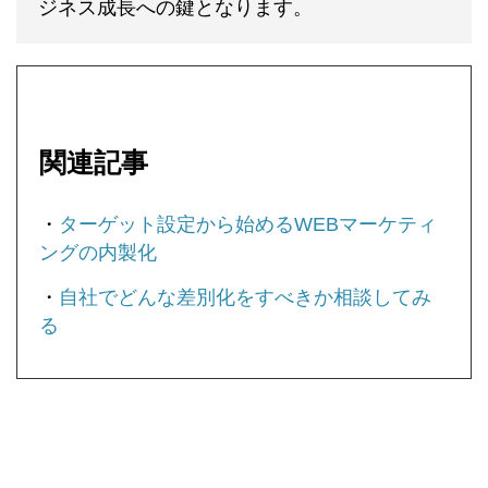
ジネス成長への鍵となります。
関連記事
・
ターゲット設定から始めるWEBマーケティ
ングの内製化
・
自社でどんな差別化をすべきか相談してみ
る