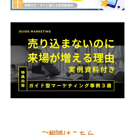
ご相談はこちら