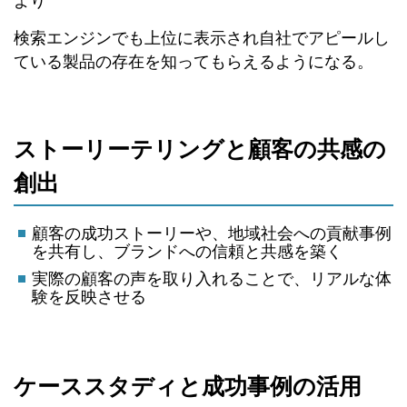
より
検索エンジンでも上位に表示され自社でアピールし
ている製品の存在を知ってもらえるようになる。
ストーリーテリングと顧客の共感の
創出
顧客の成功ストーリーや、地域社会への貢献事例
を共有し、ブランドへの信頼と共感を築く
実際の顧客の声を取り入れることで、リアルな体
験を反映させる
ケーススタディと成功事例の活用