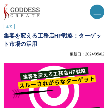
全て
集客を変える工務店HP戦略：ターゲッ
ト市場の活用
更新日：2024/05/02