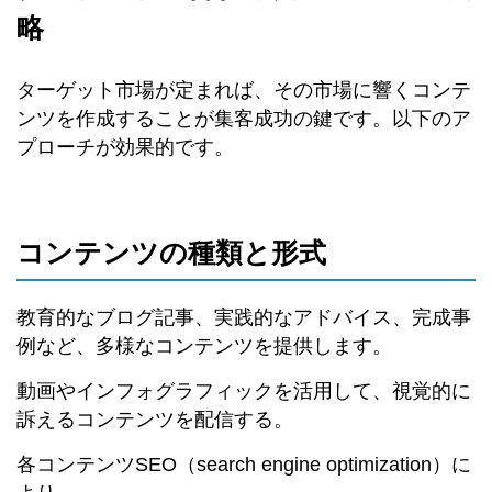
略
ターゲット市場が定まれば、その市場に響くコンテ
ンツを作成することが集客成功の鍵です。以下のア
プローチが効果的です。
コンテンツの種類と形式
教育的なブログ記事、実践的なアドバイス、完成事
例など、多様なコンテンツを提供します。
動画やインフォグラフィックを活用して、視覚的に
訴えるコンテンツを配信する。
各コンテンツSEO（search engine optimization）に