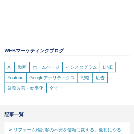
WEBマーケティングブログ
AI
動画
ホームページ
インスタグラム
LINE
Youtube
Googleアナリティクス
戦略
広告
業務改善・効率化
全て
記事一覧
リフォーム検討客の不安を信頼に変える、最初にやる