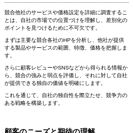
競合他社のサービスや価格設定を詳細に調査するこ
とは、自社の市場での位置づけを理解し、差別化の
ポイントを見つけるために不可欠です。
まずは主要な競合各社のHPを分析し、他社が提供
する製品やサービスの範囲、特徴、価格を把握しま
す。
さらに顧客レビューやSNSなどから得られる情報か
ら、競合の強みと弱点を評価し、それに対して自社
が提供できる独自の価値を明確にします。
これを通じて、自社の独自性を際立たせ、競争力の
ある戦略を構築します。
顧客のニーズと期待の理解