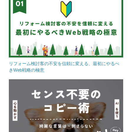
リフォーム検討客の不安を信頼に変える、最初にやるべ
きWeb戦略の極意