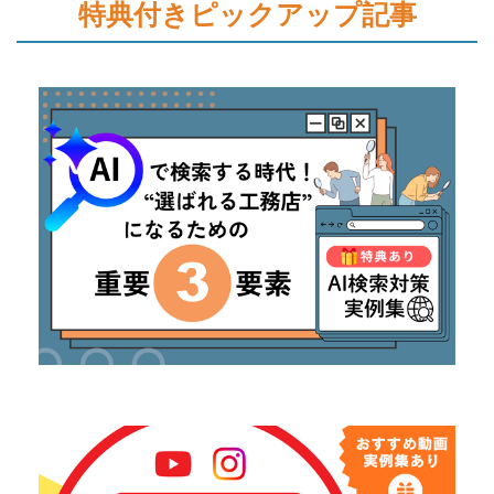
特典付きピックアップ記事