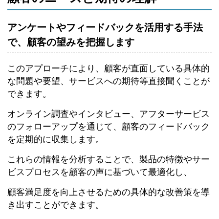
アンケートやフィードバックを活用する手法
で、顧客の望みを把握します
このアプローチにより、顧客が直面している具体的
な問題や要望、サービスへの期待等直接聞くことが
できます。
オンライン調査やインタビュー、アフターサービス
のフォローアップを通じて、顧客のフィードバック
を定期的に収集します。
これらの情報を分析することで、製品の特徴やサー
ビスプロセスを顧客の声に基づいて最適化し、
顧客満足度を向上させるための具体的な改善策を導
き出すことができます。