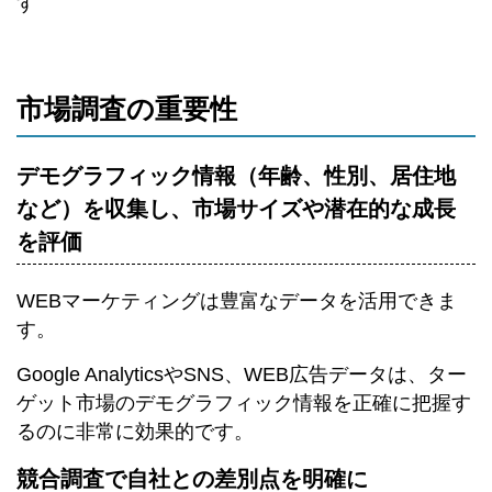
す
市場調査の重要性
デモグラフィック情報（年齢、性別、居住地
など）を収集し、市場サイズや潜在的な成長
を評価
WEBマーケティングは豊富なデータを活用できま
す。
Google AnalyticsやSNS、WEB広告データは、ター
ゲット市場のデモグラフィック情報を正確に把握す
るのに非常に効果的です。
競合調査で自社との差別点を明確に