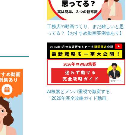
工務店の動画づくり、まだ難しいと思
ってる？【おすすめ動画実例集あり】
AI検索とメンパ重視で激変する、
「2026年完全攻略ガイド動画」