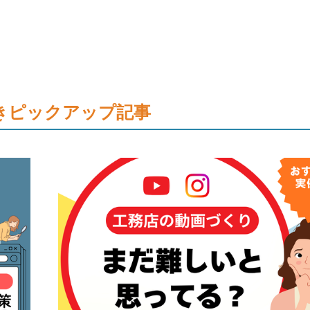
きピックアップ記事