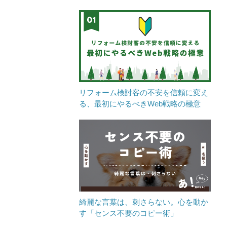
リフォーム検討客の不安を信頼に変え
る、最初にやるべきWeb戦略の極意
綺麗な言葉は、刺さらない。心を動か
す「センス不要のコピー術」