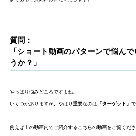
質問：
「ショート動画のパターンで悩んで
うか？」
やっぱり悩みどころですよね。
いくつかありますが、やはり重要なのは
「ターゲット」
で
例えば上の動画内でご紹介するこちらの動画をご覧くださ