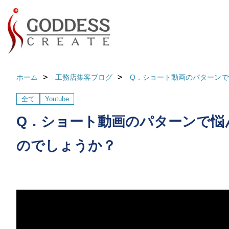
ホーム
工務店集客ブログ
Q．ショート動画のパターン
全て
Youtube
Q．ショート動画のパターンで悩
のでしょうか？