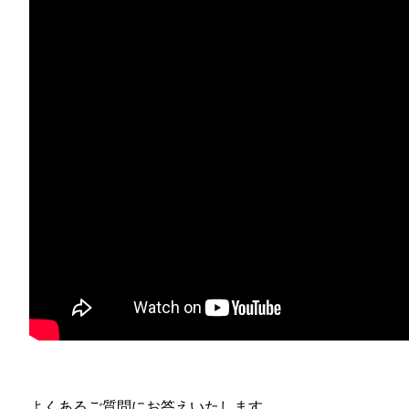
よくあるご質問にお答えいたします。