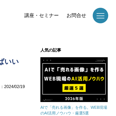
講座・セミナー
お問合せ
人気の記事
ばいい
2024/02/19
AIで「売れる画像」を作る。WEB現場
のAI活用ノウハウ・厳選5選