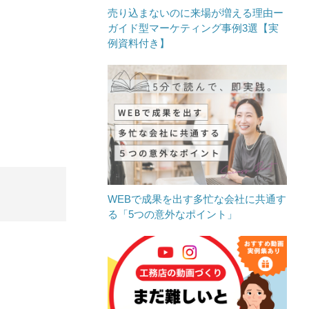
売り込まないのに来場が増える理由ー
ガイド型マーケティング事例3選【実
例資料付き】
WEBで成果を出す多忙な会社に共通す
る「5つの意外なポイント」