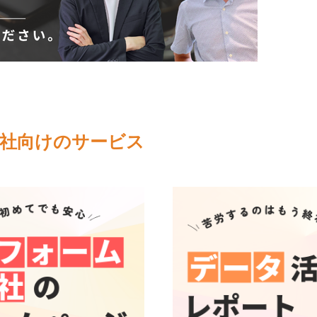
会社向けのサービス