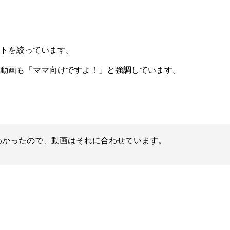
トを絞っています。
動画も「ママ向けですよ！」と強調しています。
わかったので、動画はそれに合わせています。