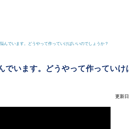
で悩んでいます。どうやって作っていけばいいのでしょうか？
んでいます。どうやって作っていけ
更新日：