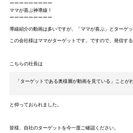
ーーーーーーーーー
ママが喜ぶ神導線！
ーーーーーーーーー
導線紹介の動画は多いですが、「ママが喜ぶ」とターゲッ
この会社様はママがターゲットです。ですので、発信する
こちらの社長は
「ターゲットである奥様層が動画を見ている」ことが
と仰っておられました。
皆様、自社のターゲットを今一度ご確認ください。