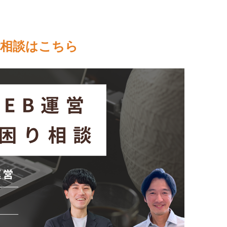
相談はこちら