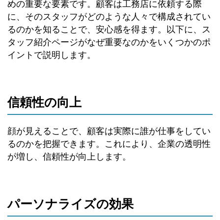
めの重要な要素です。顧客は工務店に依頼する際
に、そのスタッフがどのような人々で構成されてい
るのかを知ることで、安心感を得ます。以下に、ス
タッフ紹介ページがなぜ重要なのかをいくつかのポ
イントで説明します。
信頼性の向上
顔が見えることで、顧客は実際に誰が仕事をしてい
るのかを把握できます。これにより、企業の透明性
が増し、信頼性が向上します。
パーソナライズの効果