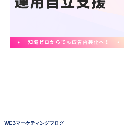
WEBマーケティングブログ