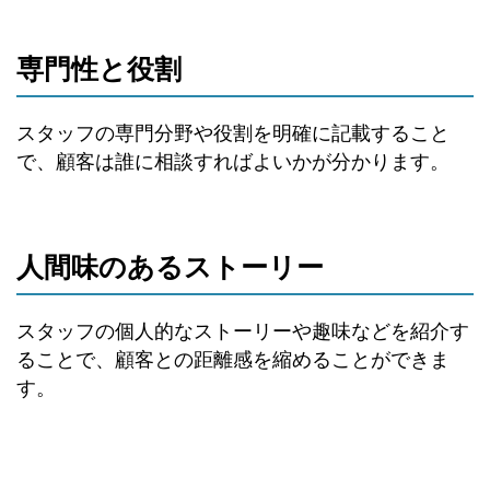
専門性と役割
スタッフの専門分野や役割を明確に記載すること
で、顧客は誰に相談すればよいかが分かります。
人間味のあるストーリー
スタッフの個人的なストーリーや趣味などを紹介す
ることで、顧客との距離感を縮めることができま
す。