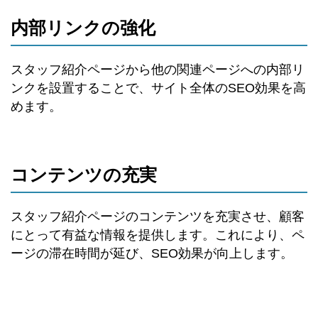
内部リンクの強化
スタッフ紹介ページから他の関連ページへの内部リ
ンクを設置することで、サイト全体のSEO効果を高
めます。
コンテンツの充実
スタッフ紹介ページのコンテンツを充実させ、顧客
にとって有益な情報を提供します。これにより、ペ
ージの滞在時間が延び、SEO効果が向上します。