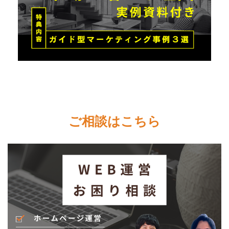
ご相談はこちら