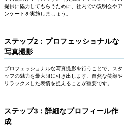
提供に協力してもらうために、社内での説明会やア
ンケートを実施しましょう。
ステップ2：プロフェッショナルな
写真撮影
プロフェッショナルな写真撮影を行うことで、スタ
ッフの魅力を最大限に引き出します。自然な笑顔や
リラックスした表情を捉えることが重要です。
ステップ3：詳細なプロフィール作
成