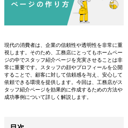
現代の消費者は、企業の信頼性や透明性を非常に重
視します。そのため、工務店にとってもホームペー
ジの中でスタッフ紹介ページを充実させることは非
常に重要です。スタッフの顔やプロフィールを公開
することで、顧客に対して信頼感を与え、安心して
依頼できる環境を提供します。今回は、工務店がス
タッフ紹介ページを効果的に作成するための方法や
成功事例について詳しく解説します。
目次