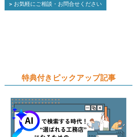
お気軽にご相談・お問合せください
特典付きピックアップ記事