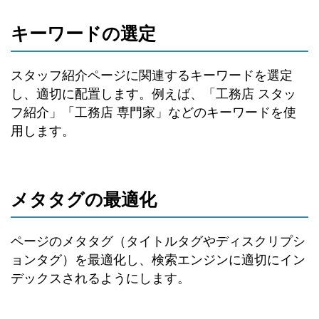
キーワードの選定
スタッフ紹介ページに関連するキーワードを選定
し、適切に配置します。例えば、「工務店 スタッ
フ紹介」「工務店 専門家」などのキーワードを使
用します。
メタタグの最適化
ページのメタタグ（タイトルタグやディスクリプシ
ョンタグ）を最適化し、検索エンジンに適切にイン
デックスされるようにします。