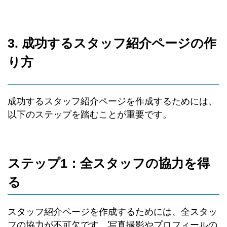
3. 成功するスタッフ紹介ページの作
り方
成功するスタッフ紹介ページを作成するためには、
以下のステップを踏むことが重要です。
ステップ1：全スタッフの協力を得
る
スタッフ紹介ページを作成するためには、全スタッ
フの協力が不可欠です。写真撮影やプロフィールの