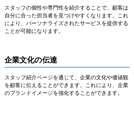
スタッフの個性や専門性を紹介することで、顧客は
自分に合った担当者を見つけやすくなります。これ
により、パーソナライズされたサービスを提供する
ことが可能になります。
企業文化の伝達
スタッフ紹介ページを通じて、企業の文化や価値観
を顧客に伝えることができます。これにより、企業
のブランドイメージを強化することができます。