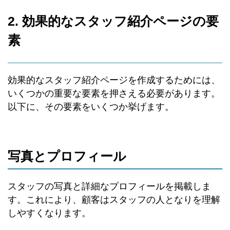
2. 効果的なスタッフ紹介ページの要
素
効果的なスタッフ紹介ページを作成するためには、
いくつかの重要な要素を押さえる必要があります。
以下に、その要素をいくつか挙げます。
写真とプロフィール
スタッフの写真と詳細なプロフィールを掲載しま
す。これにより、顧客はスタッフの人となりを理解
しやすくなります。