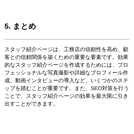
5. まとめ
スタッフ紹介ページは、工務店の信頼性を高め、顧
客との信頼関係を築くための重要な要素です。効果
的なスタッフ紹介ページを作成するためには、プロ
フェッショナルな写真撮影や詳細なプロフィール作
成、動画インタビューの導入など、いくつかのステ
ップを踏むことが重要です。また、SEO対策を行う
ことで、スタッフ紹介ページの効果を最大限に引き
出すことができます。