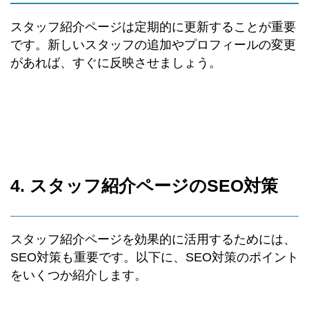
スタッフ紹介ページは定期的に更新することが重要
です。新しいスタッフの追加やプロフィールの変更
があれば、すぐに反映させましょう。
4. スタッフ紹介ページのSEO対策
スタッフ紹介ページを効果的に活用するためには、
SEO対策も重要です。以下に、SEO対策のポイント
をいくつか紹介します。