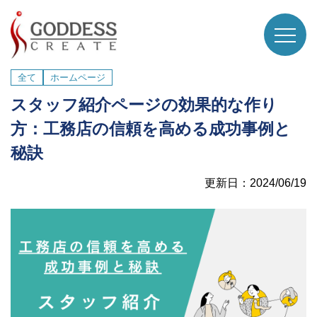
全て
ホームページ
スタッフ紹介ページの効果的な作り
方：工務店の信頼を高める成功事例と
秘訣
更新日：2024/06/19