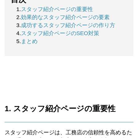
1.
スタッフ紹介ページの重要性
2.
効果的なスタッフ紹介ページの要素
3.
成功するスタッフ紹介ページの作り方
4.
スタッフ紹介ページのSEO対策
5.
まとめ
1. スタッフ紹介ページの重要性
スタッフ紹介ページは、工務店の信頼性を高めるた