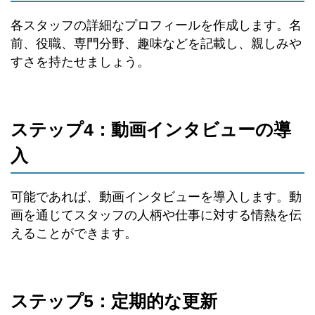
各スタッフの詳細なプロフィールを作成します。名
前、役職、専門分野、趣味などを記載し、親しみや
すさを持たせましょう。
ステップ4：動画インタビューの導
入
可能であれば、動画インタビューを導入します。動
画を通じてスタッフの人柄や仕事に対する情熱を伝
えることができます。
ステップ5：定期的な更新