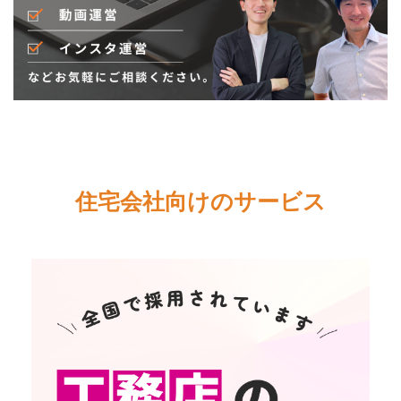
住宅会社向けのサービス