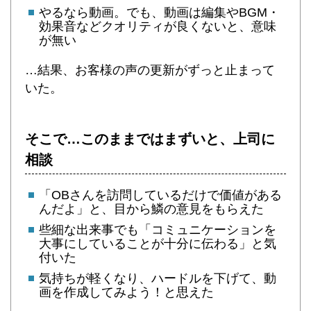
やるなら動画。でも、動画は編集やBGM・
効果音などクオリティが良くないと、意味
が無い
…結果、お客様の声の更新がずっと止まって
いた。
そこで…このままではまずいと、上司に
相談
「OBさんを訪問しているだけで価値がある
んだよ」と、目から鱗の意見をもらえた
些細な出来事でも「コミュニケーションを
大事にしていることが十分に伝わる」と気
付いた
気持ちが軽くなり、ハードルを下げて、動
画を作成してみよう！と思えた