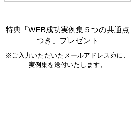
特典「WEB成功実例集５つの共通点
つき」プレゼント
※ご入力いただいたメールアドレス宛に、
実例集を送付いたします。