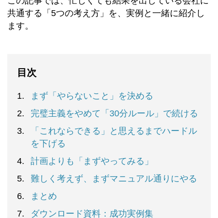
この記事では、忙しくても結果を出している会社に
共通する「5つの考え方」を、実例と一緒に紹介し
ます。
目次
まず「やらないこと」を決める
完璧主義をやめて「30分ルール」で続ける
「これならできる」と思えるまでハードル
を下げる
計画よりも「まずやってみる」
難しく考えず、まずマニュアル通りにやる
まとめ
ダウンロード資料：成功実例集