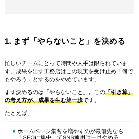
1. まず「やらないこと」を決める
忙しいチームにとって時間や人手は限られていま
す。成果を出す工務店はこの現実を受け止め「何で
もやろう」とするのをやめています。
まず決めるのは「やらないこと」。この
「引き算」
の考え方が、成果を生む第一歩
です。
たとえば、
ホームページ集客を増やすのが最優先なら
「SEOに集中してSNS運用は一旦やめる」