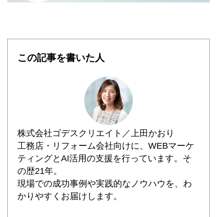
この記事を書いた人
株式会社ゴデスクリエイト／上田かおり
工務店・リフォーム会社向けに、WEBマーケ
ティングとAI活用の支援を行っています。そ
の歴21年。
現場での成功事例や実践的なノウハウを、わ
かりやすくお届けします。