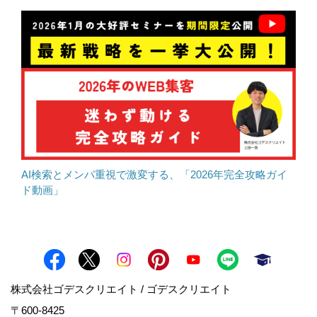
AI検索とメンパ重視で激変する、「2026年完全攻略ガイ
ド動画」
株式会社ゴデスクリエイト / ゴデスクリエイト
〒600-8425