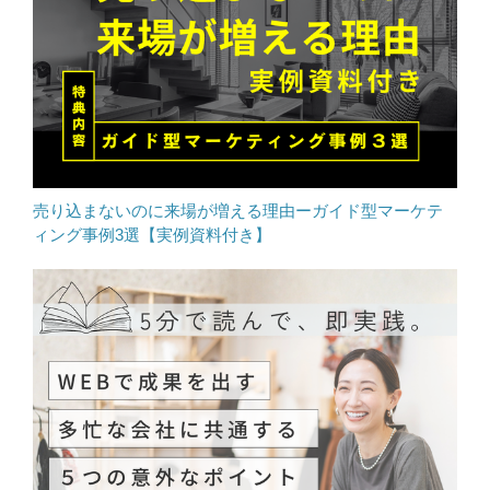
売り込まないのに来場が増える理由ーガイド型マーケテ
ィング事例3選【実例資料付き】