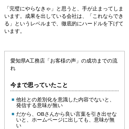
「完璧にやらなきゃ」と思うと、手が止まってしま
います。成果を出している会社は、「これならでき
る」というレベルまで、徹底的にハードルを下げて
います。
愛知県A工務店「お客様の声」の成功までの流
れ
今まで思っていたこと
他社との差別化を意識した内容でないと、
発信する意味が無い
だから、OBさんから良い言葉を引き出せな
いと、ホームページに出しても、意味が無
い