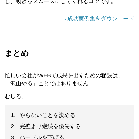
し、動きをスムーズにしてくれるコツです。
→成功実例集をダウンロード
まとめ
忙しい会社がWEBで成果を出すための秘訣は、
「沢山やる」ことではありません。
むしろ、
やらないことを決める
完璧より継続を優先する
ハードルを下げる