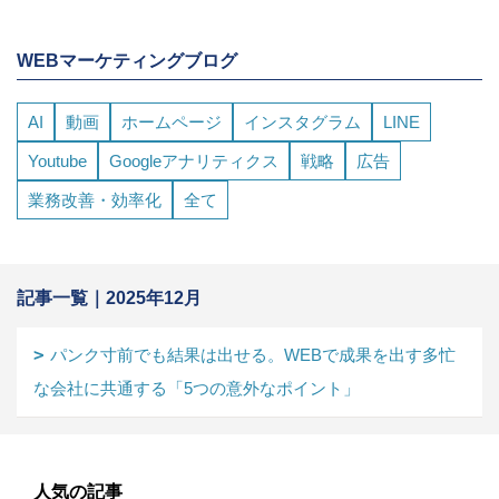
WEBマーケティングブログ
AI
動画
ホームページ
インスタグラム
LINE
Youtube
Googleアナリティクス
戦略
広告
業務改善・効率化
全て
記事一覧｜2025年12月
パンク寸前でも結果は出せる。WEBで成果を出す多忙
な会社に共通する「5つの意外なポイント」
人気の記事