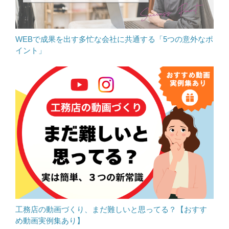
WEBで成果を出す多忙な会社に共通する「5つの意外なポ
イント」
工務店の動画づくり、まだ難しいと思ってる？【おすす
め動画実例集あり】