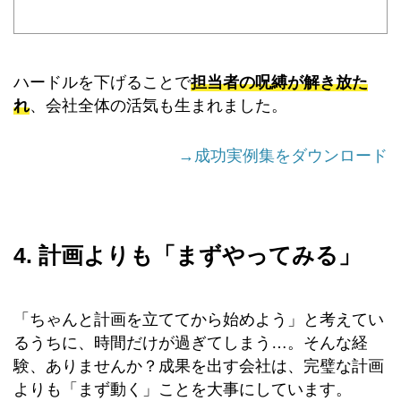
ハードルを下げることで
担当者の呪縛が解き放た
れ
、会社全体の活気も生まれました。
→成功実例集をダウンロード
4. 計画よりも「まずやってみる」
「ちゃんと計画を立ててから始めよう」と考えてい
るうちに、時間だけが過ぎてしまう…。そんな経
験、ありませんか？成果を出す会社は、完璧な計画
よりも「まず動く」ことを大事にしています。