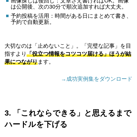
画像探しは後回し：文章さえ書ければOK。画像
は公開後、次の30分で順次追加すれば大丈夫。
予約投稿を活用：時間がある日にまとめて書き、
予約で自動更新。
大切なのは「止めないこと」。「完璧な記事」を目
指すより
「役立つ情報をコツコツ届ける」ほうが結
果につながり
ます。
→成功実例集をダウンロード
3. 「これならできる」と思えるまで
ハードルを下げる