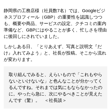
静岡県の工務店様（社員数7名）では、Googleビジ
ネスプロフィール（GBP）の重要性を認識しつつ
も、概要や商品、サービスの設定、クチコミの案内
準備など、GBPにはやることが多く、忙しさを理由
に後回しにされていました。
しかしある日、「とりあえず、写真と説明文『だ
け』入れてみよう」と、社長が投稿。そこから流れ
が変わります。
取り組んでみると、えらいもので「これもやら
ないといけないな」と色んなことが分かってく
るんですね。それまでは気にもならなかったの
に。やったら急に、次にやるべきことが見えた
んです（驚）。 ＜社長談＞