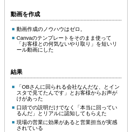
動画を作成
動画作成のノウハウはゼロ。
Canvaのテンプレートをそのまま使って
「お客様との何気ないやり取り」を短いリ
ール動画にした
結果
「OBさんに回られる会社なんだな、とイン
スタで見てたんです」とお客様からお声が
けがあった
口頭での説明だけでなく「本当に回ってい
るんだ」とリアルに認知してもらえた
現場の営業に効果があると営業担当が実感
されている