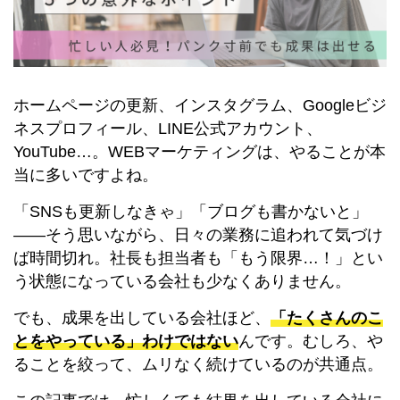
ホームページの更新、インスタグラム、Googleビジ
ネスプロフィール、LINE公式アカウント、
YouTube…。WEBマーケティングは、やることが本
当に多いですよね。
「SNSも更新しなきゃ」「ブログも書かないと」
――そう思いながら、日々の業務に追われて気づけ
ば時間切れ。社長も担当者も「もう限界…！」とい
う状態になっている会社も少なくありません。
でも、成果を出している会社ほど、
「たくさんのこ
とをやっている」わけではない
んです。むしろ、や
ることを絞って、ムリなく続けているのが共通点。