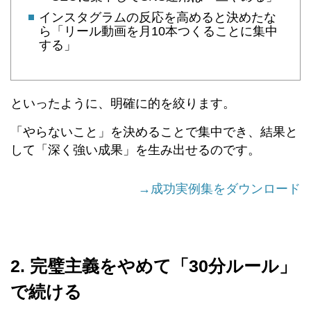
インスタグラムの反応を高めると決めたな
ら「リール動画を月10本つくることに集中
する」
といったように、明確に的を絞ります。
「やらないこと」を決めることで集中でき、結果と
して「深く強い成果」を生み出せるのです。
→成功実例集をダウンロード
2. 完璧主義をやめて「30分ルール」
で続ける