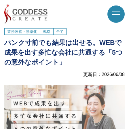
業務改善・効率化
戦略
全て
パンク寸前でも結果は出せる。WEBで
成果を出す多忙な会社に共通する「5つ
の意外なポイント」
更新日：2026/06/08