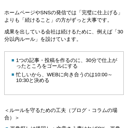
ホームページやSNSの発信では「完璧に仕上げる」
よりも「続けること」の方がずっと大事です。
成果を出している会社は続けるために、例えば「30
分以内ルール」を設けています。
1つの記事・投稿を作るのに、30分で仕上が
ったところをゴールにする
忙しいから、WEBに向き合うのは10:00～
10:30と決める
＜ルールを守るための工夫（ブログ・コラムの場
合）＞