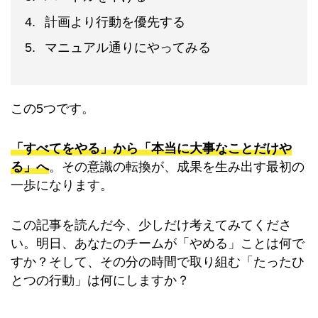
計画より行動を優先する
マニュアル通りにやってみる
この5つです。
「すべてをやる」から「本当に大事なことだけや
る」へ
。その意識の転換が、成果を生み出す最初の
一歩になります。
この記事を読んだ今、少しだけ考えてみてくださ
い。明日、あなたのチームが「やめる」ことは何で
すか？そして、その分の時間で取り組む「たったひ
とつの行動」は何にしますか？