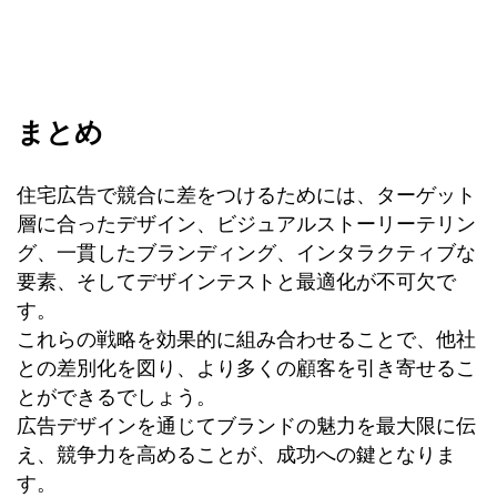
まとめ
住宅広告で競合に差をつけるためには、ターゲット
層に合ったデザイン、ビジュアルストーリーテリン
グ、一貫したブランディング、インタラクティブな
要素、そしてデザインテストと最適化が不可欠で
す。
これらの戦略を効果的に組み合わせることで、他社
との差別化を図り、より多くの顧客を引き寄せるこ
とができるでしょう。
広告デザインを通じてブランドの魅力を最大限に伝
え、競争力を高めることが、成功への鍵となりま
す。