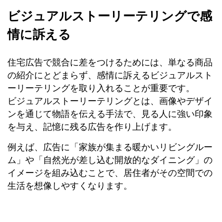
ビジュアルストーリーテリングで感
情に訴える
住宅広告で競合に差をつけるためには、単なる商品
の紹介にとどまらず、感情に訴えるビジュアルスト
ーリーテリングを取り入れることが重要です。
ビジュアルストーリーテリングとは、画像やデザイ
ンを通じて物語を伝える手法で、見る人に強い印象
を与え、記憶に残る広告を作り上げます。
例えば、広告に「家族が集まる暖かいリビングルー
ム」や「自然光が差し込む開放的なダイニング」の
イメージを組み込むことで、居住者がその空間での
生活を想像しやすくなります。