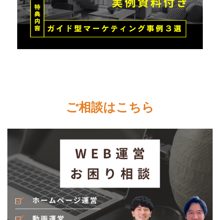
ご相談はこちら