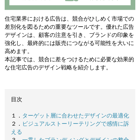
住宅業界における広告は、競合がひしめく市場での
差別化を図るための重要なツールです。優れた広告
デザインは、顧客の注意を引き、ブランドの印象を
強化し、最終的には販売につながる可能性を大いに
高めます。
本記事では、競合に差をつけるために必要な効果的
な住宅広告のデザイン戦略を紹介します。
目次
１．
ターゲット層に合わせたデザインの最適化
２．
ビジュアルストーリーテリングで感情に訴
える