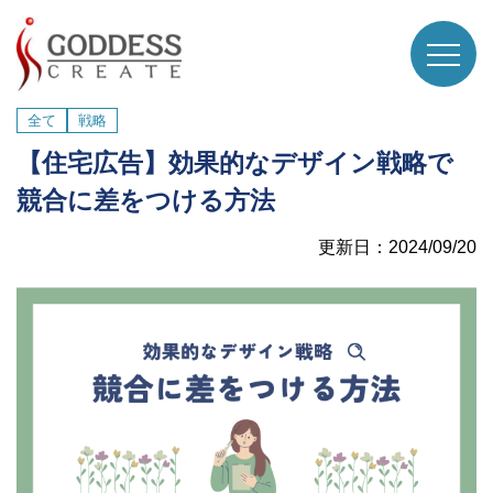
全て
戦略
【住宅広告】効果的なデザイン戦略で
競合に差をつける方法
更新日：2024/09/20