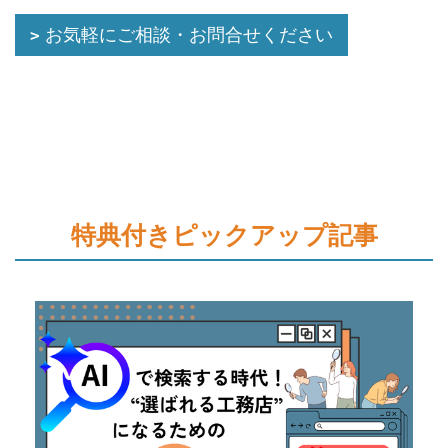
お気軽にご相談・お問合せください
特典付きピックアップ記事