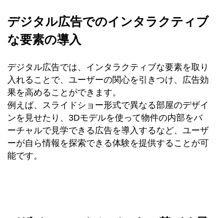
デジタル広告でのインタラクティブ
な要素の導入
デジタル広告では、インタラクティブな要素を取り
入れることで、ユーザーの関心を引きつけ、広告効
果を高めることができます。
例えば、スライドショー形式で異なる部屋のデザイ
ンを見せたり、3Dモデルを使って物件の内部をバ
ーチャルで見学できる広告を導入するなど、ユーザ
ーが自ら情報を探索できる体験を提供することが可
能です。