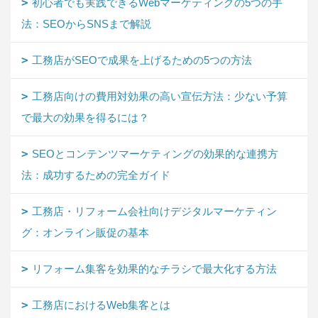
初心者でも実践できるWebマーケティングの5つの手
法：SEOからSNSまで解説
工務店がSEOで成果を上げるための5つの方法
工務店向けの費用対効果の高い宣伝方法：少ない予算
で最大の効果を得るには？
SEOとコンテンツマーケティングの効果的な連携方
法：成功するための完全ガイド
工務店・リフォーム会社向けデジタルマーケティン
グ：オンライン販促の基本
リフォーム集客を効果的なチラシで最大化する方法
工務店におけるWeb集客とは