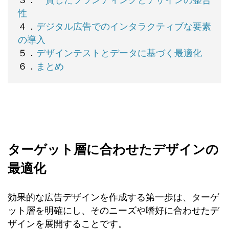
３．
一貫したブランディングとデザインの整合
性
４．
デジタル広告でのインタラクティブな要素
の導入
５．
デザインテストとデータに基づく最適化
６．
まとめ
ターゲット層に合わせたデザインの
最適化
効果的な広告デザインを作成する第一歩は、ターゲ
ット層を明確にし、そのニーズや嗜好に合わせたデ
ザインを展開することです。