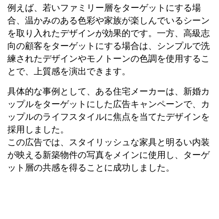
例えば、若いファミリー層をターゲットにする場
合、温かみのある色彩や家族が楽しんでいるシーン
を取り入れたデザインが効果的です。一方、高級志
向の顧客をターゲットにする場合は、シンプルで洗
練されたデザインやモノトーンの色調を使用するこ
とで、上質感を演出できます。
具体的な事例として、ある住宅メーカーは、新婚カ
ップルをターゲットにした広告キャンペーンで、カ
ップルのライフスタイルに焦点を当てたデザインを
採用しました。
この広告では、スタイリッシュな家具と明るい内装
が映える新築物件の写真をメインに使用し、ターゲ
ット層の共感を得ることに成功しました。