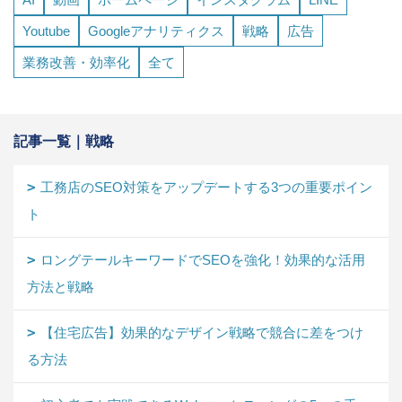
Youtube
Googleアナリティクス
戦略
広告
業務改善・効率化
全て
記事一覧｜戦略
工務店のSEO対策をアップデートする3つの重要ポイン
ト
ロングテールキーワードでSEOを強化！効果的な活用
方法と戦略
【住宅広告】効果的なデザイン戦略で競合に差をつけ
る方法