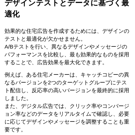
デザインテストとデータに基づく最
適化
効果的な住宅広告を作成するためには、デザインの
テストと最適化が欠かせません。
A/Bテストを行い、異なるデザインやメッセージの
パフォーマンスを比較し、最も効果的なものを採用
することで、広告効果を最大化できます。
例えば、ある住宅メーカーは、キャッチコピーの異
なるバージョンを2つのターゲットグループにテス
ト配信し、反応率の高いバージョンを最終的に採用
しました。
また、デジタル広告では、クリック率やコンバージ
ョン率などのデータをリアルタイムで確認し、必要
に応じてデザインやメッセージを調整することも重
要です。