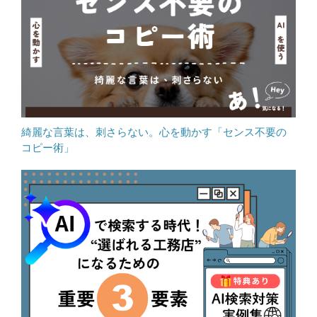
綺麗な言葉は、刺さらない。心を動かす「センス不要の
コピー術」