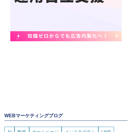
WEBマーケティングブログ
AI
動画
ホームページ
インスタグラム
LINE