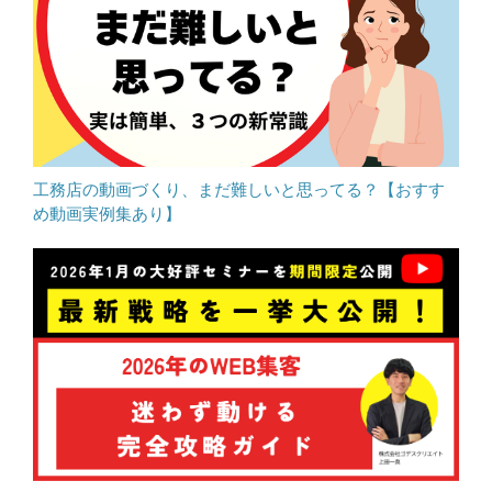
工務店の動画づくり、まだ難しいと思ってる？【おすす
め動画実例集あり】