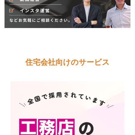
住宅会社向けのサービス