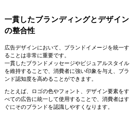
一貫したブランディングとデザイン
の整合性
広告デザインにおいて、ブランドイメージを統一す
ることは非常に重要です。
一貫したブランドメッセージやビジュアルスタイル
を維持することで、消費者に強い印象を与え、ブラ
ンド認知度を高めることができます。
たとえば、ロゴの色やフォント、デザイン要素をす
べての広告に統一して使用することで、消費者はす
ぐにそのブランドを認識しやすくなります。