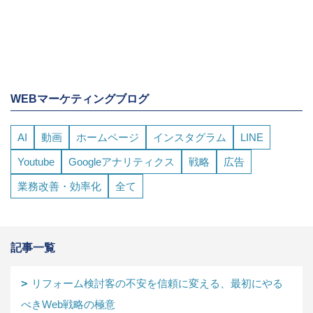
WEBマーケティングブログ
AI
動画
ホームページ
インスタグラム
LINE
Youtube
Googleアナリティクス
戦略
広告
業務改善・効率化
全て
記事一覧
リフォーム検討客の不安を信頼に変える、最初にやる
べきWeb戦略の極意