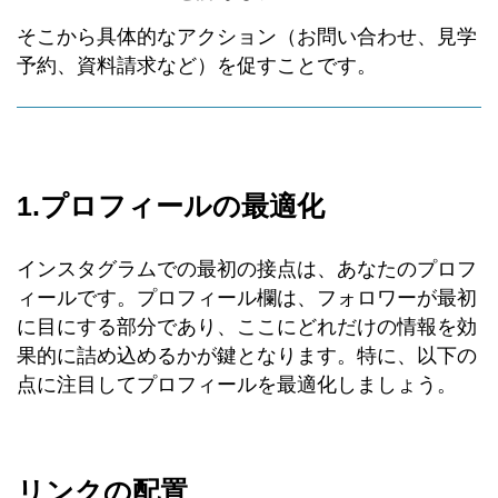
そこから具体的なアクション（お問い合わせ、見学
予約、資料請求など）を促すことです。
1.プロフィールの最適化
インスタグラムでの最初の接点は、あなたのプロフ
ィールです。プロフィール欄は、フォロワーが最初
に目にする部分であり、ここにどれだけの情報を効
果的に詰め込めるかが鍵となります。特に、以下の
点に注目してプロフィールを最適化しましょう。
リンクの配置