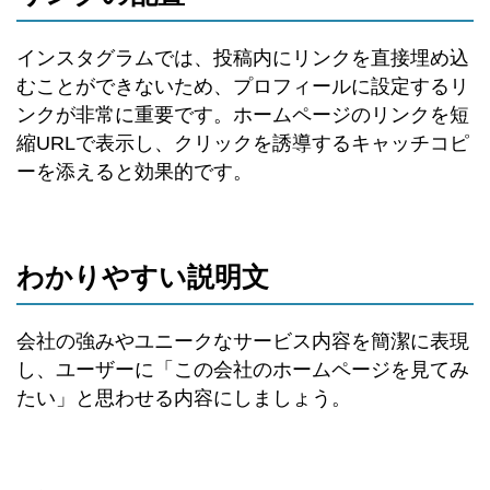
インスタグラムでは、投稿内にリンクを直接埋め込
むことができないため、プロフィールに設定するリ
ンクが非常に重要です。ホームページのリンクを短
縮URLで表示し、クリックを誘導するキャッチコピ
ーを添えると効果的です。
わかりやすい説明文
会社の強みやユニークなサービス内容を簡潔に表現
し、ユーザーに「この会社のホームページを見てみ
たい」と思わせる内容にしましょう。