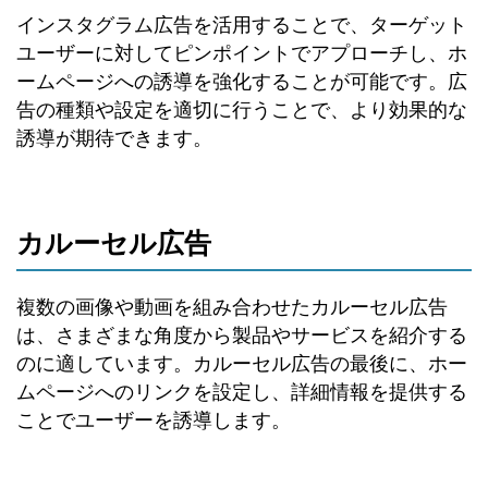
インスタグラム広告を活用することで、ターゲット
ユーザーに対してピンポイントでアプローチし、ホ
ームページへの誘導を強化することが可能です。広
告の種類や設定を適切に行うことで、より効果的な
誘導が期待できます。
カルーセル広告
複数の画像や動画を組み合わせたカルーセル広告
は、さまざまな角度から製品やサービスを紹介する
のに適しています。カルーセル広告の最後に、ホー
ムページへのリンクを設定し、詳細情報を提供する
ことでユーザーを誘導します。