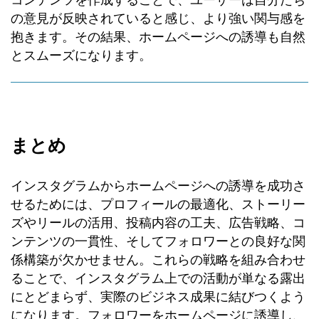
の意見が反映されていると感じ、より強い関与感を
抱きます。その結果、ホームページへの誘導も自然
とスムーズになります。
まとめ
インスタグラムからホームページへの誘導を成功さ
せるためには、プロフィールの最適化、ストーリー
ズやリールの活用、投稿内容の工夫、広告戦略、コ
ンテンツの一貫性、そしてフォロワーとの良好な関
係構築が欠かせません。これらの戦略を組み合わせ
ることで、インスタグラム上での活動が単なる露出
にとどまらず、実際のビジネス成果に結びつくよう
になります。フォロワーをホームページに誘導し、