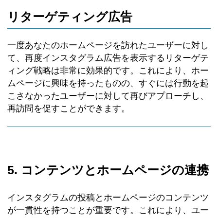
リターゲティング広告
一度あなたのホームページを訪れたユーザーに対し
て、再度インスタグラム広告を表示するリターゲテ
ィング戦略は非常に効果的です。これにより、ホー
ムページに興味を持ったものの、すぐには行動を起
こさなかったユーザーに対して再びアプローチし、
再訪問を促すことができます。
5. コンテンツとホームページの連携
インスタグラムの投稿とホームページのコンテンツ
が一貫性を持つことが重要です。これにより、ユー