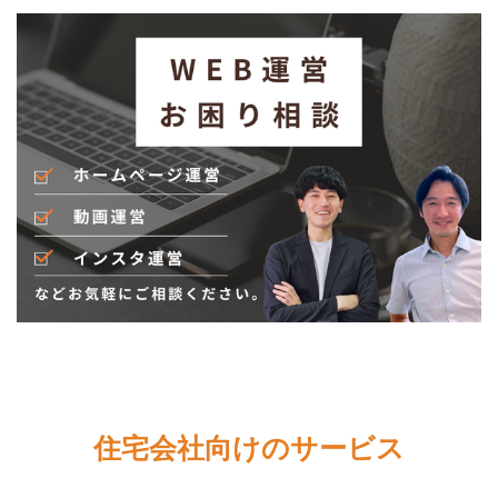
住宅会社向けのサービス