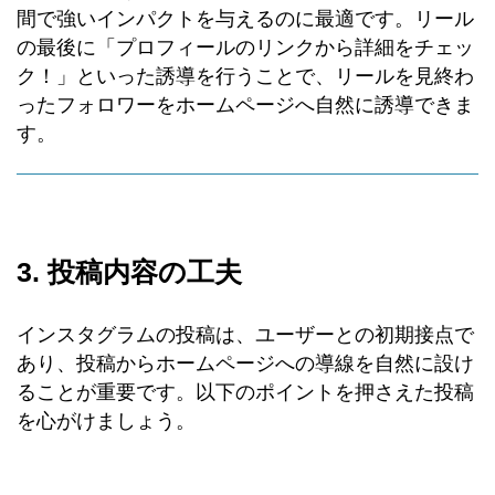
間で強いインパクトを与えるのに最適です。リール
の最後に「プロフィールのリンクから詳細をチェッ
ク！」といった誘導を行うことで、リールを見終わ
ったフォロワーをホームページへ自然に誘導できま
す。
3. 投稿内容の工夫
インスタグラムの投稿は、ユーザーとの初期接点で
あり、投稿からホームページへの導線を自然に設け
ることが重要です。以下のポイントを押さえた投稿
を心がけましょう。