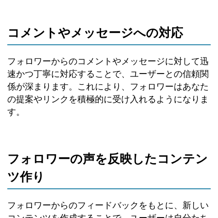
コメントやメッセージへの対応
フォロワーからのコメントやメッセージに対して迅
速かつ丁寧に対応することで、ユーザーとの信頼関
係が深まります。これにより、フォロワーはあなた
の提案やリンクを積極的に受け入れるようになりま
す。
フォロワーの声を反映したコンテン
ツ作り
フォロワーからのフィードバックをもとに、新しい
コンテンツを作成することで、ユーザーは自分たち