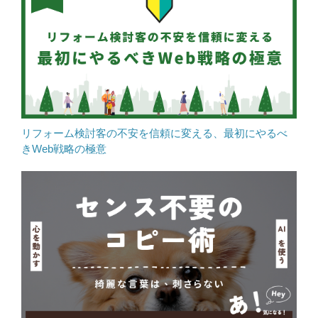
リフォーム検討客の不安を信頼に変える、最初にやるべ
きWeb戦略の極意