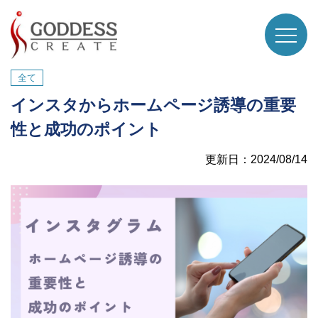
全て
インスタからホームページ誘導の重要
性と成功のポイント
更新日：2024/08/14