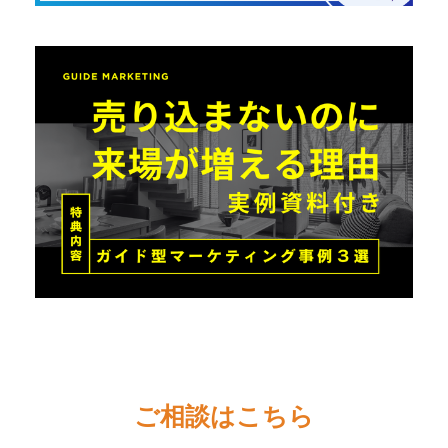
ご相談はこちら