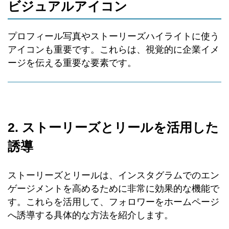
ビジュアルアイコン
プロフィール写真やストーリーズハイライトに使う
アイコンも重要です。これらは、視覚的に企業イメ
ージを伝える重要な要素です。
2. ストーリーズとリールを活用した
誘導
ストーリーズとリールは、インスタグラムでのエン
ゲージメントを高めるために非常に効果的な機能で
す。これらを活用して、フォロワーをホームページ
へ誘導する具体的な方法を紹介します。