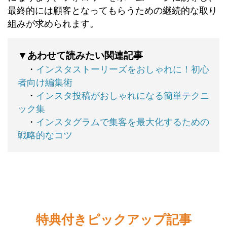
最終的には顧客となってもらうための継続的な取り
組みが求められます。
▼あわせて読みたい関連記事
・
インスタストーリーズをおしゃれに！初心
者向け編集術
・
インスタ投稿がおしゃれになる簡単テクニ
ック集
・
インスタグラムで集客を最大化するための
戦略的なコツ
特典付きピックアップ記事