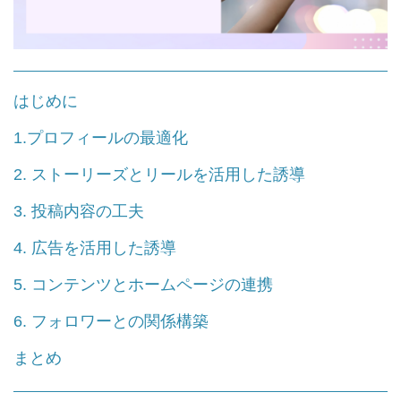
はじめに
1.プロフィールの最適化
2. ストーリーズとリールを活用した誘導
3. 投稿内容の工夫
4. 広告を活用した誘導
5. コンテンツとホームページの連携
6. フォロワーとの関係構築
まとめ