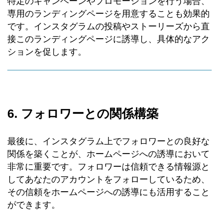
特定のキャンペーンやプロモーションを行う場合、
専用のランディングページを用意することも効果的
です。インスタグラムの投稿やストーリーズから直
接このランディングページに誘導し、具体的なアク
ションを促します。
6. フォロワーとの関係構築
最後に、インスタグラム上でフォロワーとの良好な
関係を築くことが、ホームページへの誘導において
非常に重要です。フォロワーは信頼できる情報源と
してあなたのアカウントをフォローしているため、
その信頼をホームページへの誘導にも活用すること
ができます。