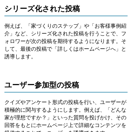
シリーズ化された投稿
例えば、「家づくりのステップ」や「お客様事例紹
介」など、シリーズ化された投稿を行うことで、フ
ォロワーが次の投稿を期待するようになります。そ
して、最後の投稿で「詳しくはホームページへ」と
誘導します。
ユーザー参加型の投稿
クイズやアンケート形式の投稿を行い、ユーザーが
積極的に関与するようにします。例えば、「どんな
家が理想ですか？」といった質問を投げかけ、その
回答をもとにホームページ上で詳細なコンテンツを