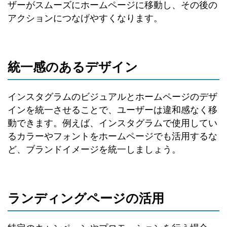
ザーがスムーズにホームページに移動し、その後の
アクションにつなげやすくなります。
統一感のあるデザイン
インスタグラムのビジュアルとホームページのデザ
インを統一させることで、ユーザーは違和感なく移
動できます。例えば、インスタグラムで使用してい
るカラーやフォントをホームページでも活用するな
ど、ブランドイメージを統一しましょう。
ランディングページの活用