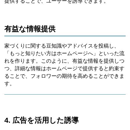
提供することで、ユーザーを誘導できます。
有益な情報提供
家づくりに関する豆知識やアドバイスを投稿し、
「もっと知りたい方はホームページへ」といった流
れを作ります。このように、有益な情報を提供しつ
つ、詳細な情報はホームページで提供すると約束す
ることで、フォロワーの期待を高めることができま
す。
4. 広告を活用した誘導