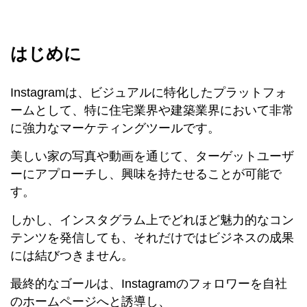
はじめに
Instagramは、ビジュアルに特化したプラットフォ
ームとして、特に住宅業界や建築業界において非常
に強力なマーケティングツールです。
美しい家の写真や動画を通じて、ターゲットユーザ
ーにアプローチし、興味を持たせることが可能で
す。
しかし、インスタグラム上でどれほど魅力的なコン
テンツを発信しても、それだけではビジネスの成果
には結びつきません。
最終的なゴールは、Instagramのフォロワーを自社
のホームページへと誘導し、