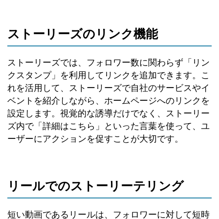
ストーリーズのリンク機能
ストーリーズでは、フォロワー数に関わらず「リン
クスタンプ」を利用してリンクを追加できます。こ
れを活用して、ストーリーズで自社のサービスやイ
ベントを紹介しながら、ホームページへのリンクを
設定します。視覚的な誘導だけでなく、ストーリー
ズ内で「詳細はこちら」といった言葉を使って、ユ
ーザーにアクションを促すことが大切です。
リールでのストーリーテリング
短い動画であるリールは、フォロワーに対して短時