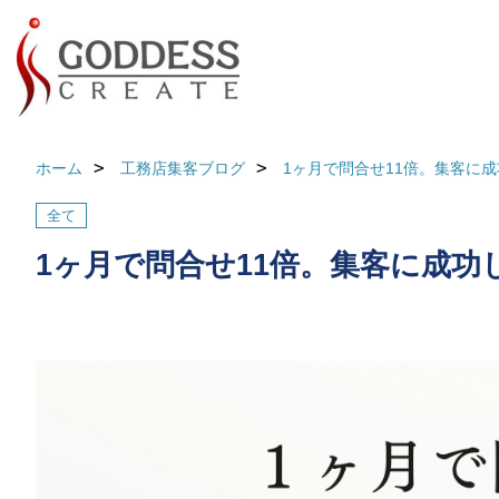
ホーム
工務店集客ブログ
1ヶ月で問合せ11倍。集客に
全て
1ヶ月で問合せ11倍。集客に成功