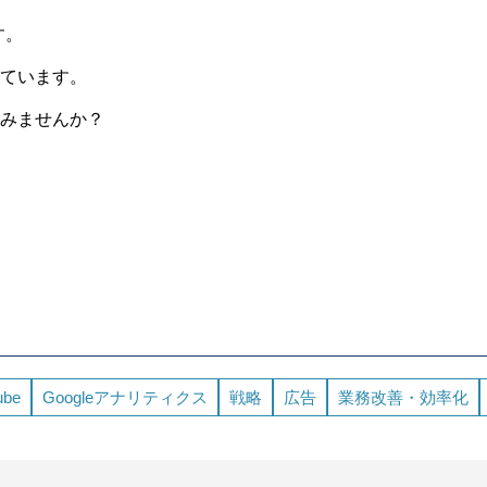
す。
ています。
みませんか？
ube
Googleアナリティクス
戦略
広告
業務改善・効率化