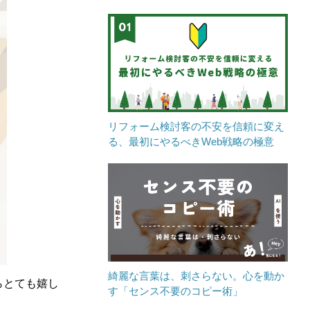
リフォーム検討客の不安を信頼に変え
る、最初にやるべきWeb戦略の極意
綺麗な言葉は、刺さらない。心を動か
らとても嬉し
す「センス不要のコピー術」