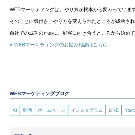
WEB
マーケティングは、やり方が根本から変わっていま
そのことに気付き、やり方を変えられたところが成功され
自社での成功のために、顧客に向き合うところから始めて
WEBマーケティングのお悩み相談はこちら
WEBマーケティングブログ
AI
動画
ホームページ
インスタグラム
LINE
Yout