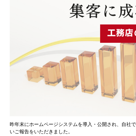
昨年末にホームページシステムを導入・公開され、自社で
いご報告をいただきました。