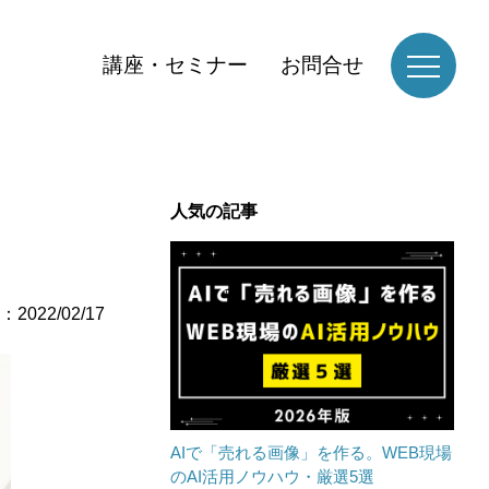
講座・セミナー
お問合せ
人気の記事
2022/02/17
AIで「売れる画像」を作る。WEB現場
のAI活用ノウハウ・厳選5選