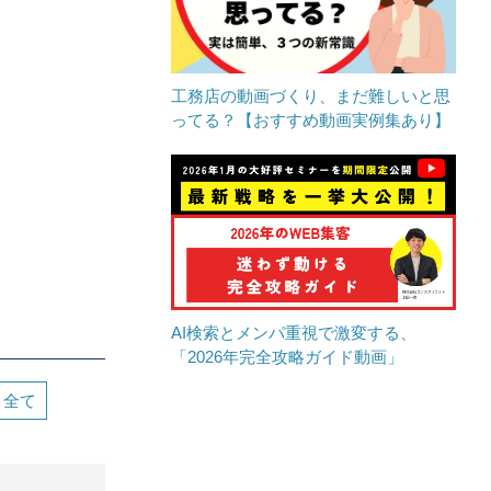
工務店の動画づくり、まだ難しいと思
ってる？【おすすめ動画実例集あり】
AI検索とメンパ重視で激変する、
「2026年完全攻略ガイド動画」
全て