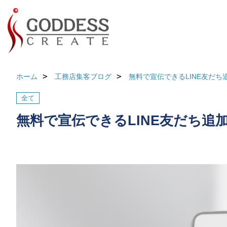
ホーム
工務店集客ブログ
無料で宣伝できるLINE友だち
全て
無料で宣伝できるLINE友だち追