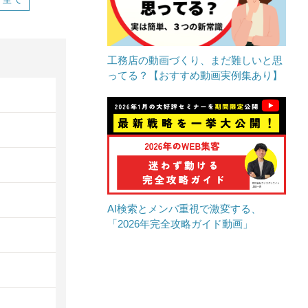
工務店の動画づくり、まだ難しいと思
ってる？【おすすめ動画実例集あり】
AI検索とメンパ重視で激変する、
「2026年完全攻略ガイド動画」