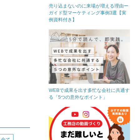
売り込まないのに来場が増える理由ー
ガイド型マーケティング事例3選【実
例資料付き】
WEBで成果を出す多忙な会社に共通す
る「5つの意外なポイント」
全て