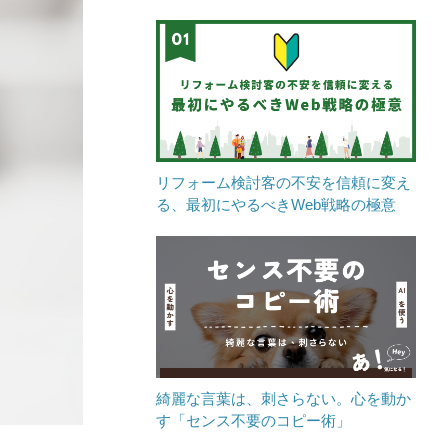
リフォーム検討客の不安を信頼に変え
る、最初にやるべきWeb戦略の極意
綺麗な言葉は、刺さらない。心を動か
す「センス不要のコピー術」