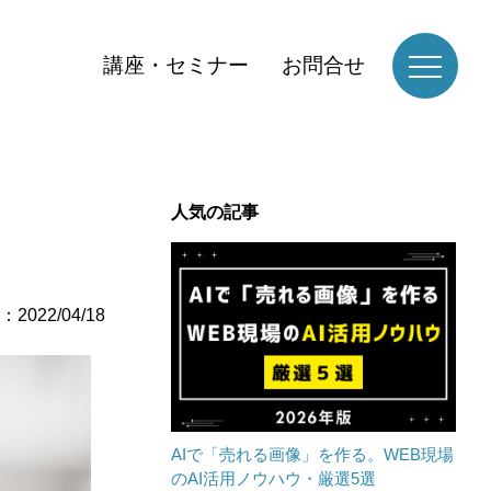
講座・セミナー
お問合せ
人気の記事
2022/04/18
AIで「売れる画像」を作る。WEB現場
のAI活用ノウハウ・厳選5選