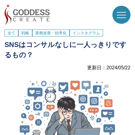
全て
戦略
業務改善・効率化
インスタグラム
SNSはコンサルなしに一人っきりです
るもの？
更新日：2024/05/22