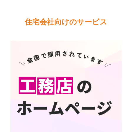
住宅会社向けのサービス