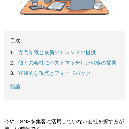
目次
専門知識と最新のトレンドの提供
個々の会社にベストマッチした戦略の提案
客観的な視点とフィードバック
結論
今や、SNSを集客に活用していない会社を探す方が
難しい時代です。