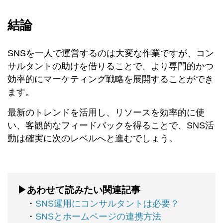
結論
SNSを一人で運営するのは大変な作業ですが、コン
サルタントの助けを借りることで、より専門的かつ
効率的にマーケティング戦略を展開することができ
ます。
最新のトレンドを活用し、リソースを効率的に使
い、客観的なフィードバックを得ることで、SNS活
動は確実に次のレベルへと進むでしょう。
▶あわせて読みたい関連記事
・
SNS運用にコンサルタントは必要？
・
SNSとホームページの連携方法