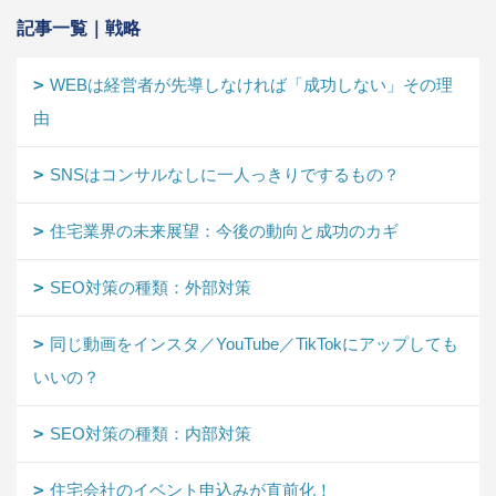
記事一覧｜戦略
WEBは経営者が先導しなければ「成功しない」その理
由
SNSはコンサルなしに一人っきりでするもの？
住宅業界の未来展望：今後の動向と成功のカギ
SEO対策の種類：外部対策
同じ動画をインスタ／YouTube／TikTokにアップしても
いいの？
SEO対策の種類：内部対策
住宅会社のイベント申込みが直前化！