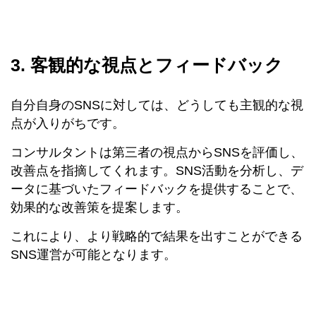
3. 客観的な視点とフィードバック
自分自身のSNSに対しては、どうしても主観的な視
点が入りがちです。
コンサルタントは第三者の視点からSNSを評価し、
改善点を指摘してくれます。SNS活動を分析し、デ
ータに基づいたフィードバックを提供することで、
効果的な改善策を提案します。
これにより、より戦略的で結果を出すことができる
SNS運営が可能となります。