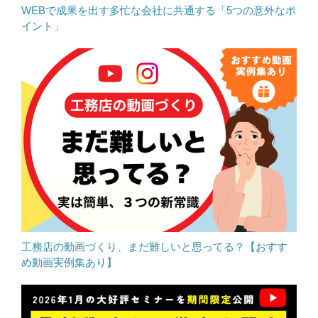
WEBで成果を出す多忙な会社に共通する「5つの意外なポ
イント」
工務店の動画づくり、まだ難しいと思ってる？【おすす
め動画実例集あり】