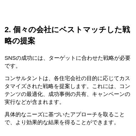
2. 個々の会社にベストマッチした戦
略の提案
SNSの成功には、ターゲットに合わせた戦略が必要
です。
コンサルタントは、各住宅会社の目的に応じてカス
タマイズされた戦略を提案します。これには、コン
テンツの最適化、成功事例の共有、キャンペーンの
実行などが含まれます。
具体的なニーズに基づいたアプローチを取ること
で、より効果的な結果を得ることができます。