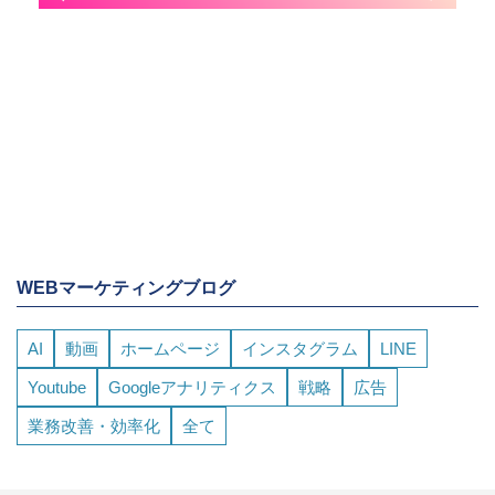
WEBマーケティングブログ
AI
動画
ホームページ
インスタグラム
LINE
Youtube
Googleアナリティクス
戦略
広告
業務改善・効率化
全て