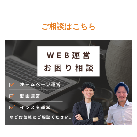
ご相談はこちら