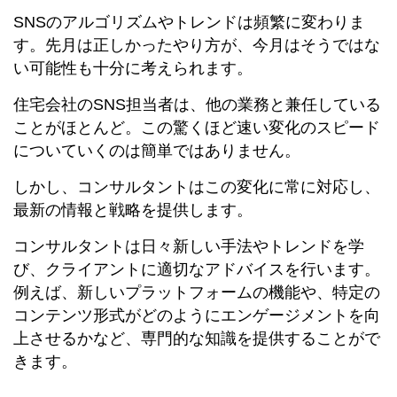
SNSのアルゴリズムやトレンドは頻繁に変わりま
す。先月は正しかったやり方が、今月はそうではな
い可能性も十分に考えられます。
住宅会社のSNS担当者は、他の業務と兼任している
ことがほとんど。この驚くほど速い変化のスピード
についていくのは簡単ではありません。
しかし、コンサルタントはこの変化に常に対応し、
最新の情報と戦略を提供します。
コンサルタントは日々新しい手法やトレンドを学
び、クライアントに適切なアドバイスを行います。
例えば、新しいプラットフォームの機能や、特定の
コンテンツ形式がどのようにエンゲージメントを向
上させるかなど、専門的な知識を提供することがで
きます。