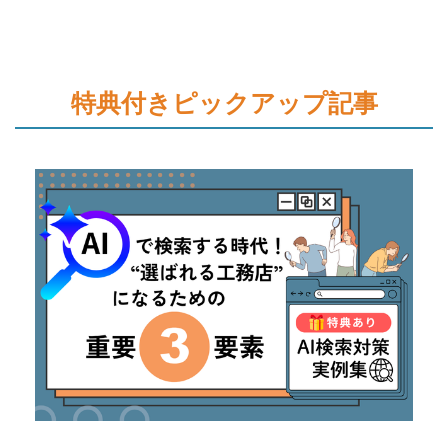
特典付きピックアップ記事