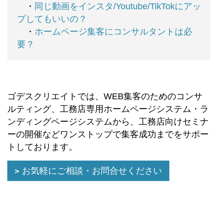
・
同じ動画をインスタ/Youtube/TikTokにアッ
プしてもいいの？
・
ホームページ集客にコンサルタントは必
要？
ゴデスクリエイトでは、WEB集客のためのコンサ
ルティング、工務店専用ホームページシステム・ラ
ンディングページシステムから、工務店向けセミナ
ーの開催などワンストップで集客成功までをサポー
トしております。
お気軽にご相談・お問合せください