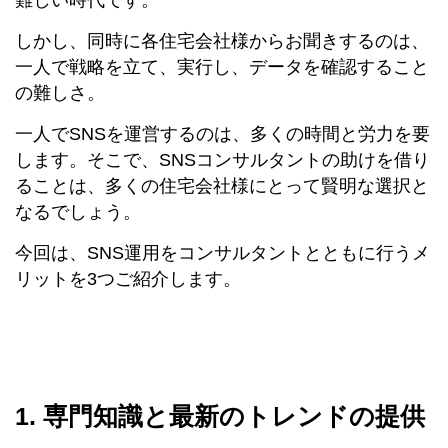
しかし、同時に各住宅会社様からお聞きするのは、
一人で戦略を立て、実行し、データを確認すること
の難しさ。
一人でSNSを運営するのは、多くの時間と労力を要
します。そこで、SNSコンサルタントの助けを借り
ることは、多くの住宅会社様にとって賢明な選択と
なるでしょう。
今回は、SNS運用をコンサルタントとともに行うメ
リットを3つご紹介します。
1. 専門知識と最新のトレンドの提供