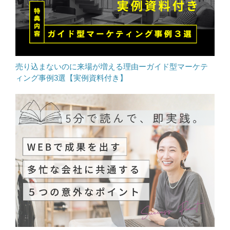
売り込まないのに来場が増える理由ーガイド型マーケテ
ィング事例3選【実例資料付き】