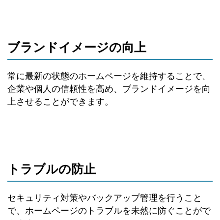
ブランドイメージの向上
常に最新の状態のホームページを維持することで、
企業や個人の信頼性を高め、ブランドイメージを向
上させることができます。
トラブルの防止
セキュリティ対策やバックアップ管理を行うこと
で、ホームページのトラブルを未然に防ぐことがで