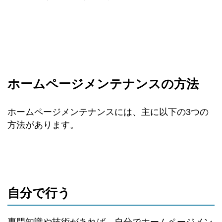
ホームページメンテナンスの方法
ホームページメンテナンスには、主に以下の3つの
方法があります。
自分で行う
専門知識や技術があれば、自分でホームページメン