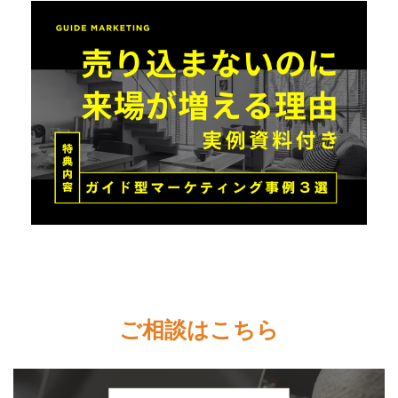
ご相談はこちら