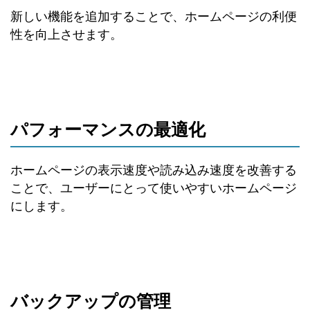
新しい機能を追加することで、ホームページの利便
性を向上させます。
パフォーマンスの最適化
ホームページの表示速度や読み込み速度を改善する
ことで、ユーザーにとって使いやすいホームページ
にします。
バックアップの管理