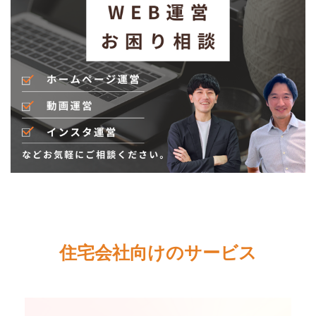
住宅会社向けのサービス