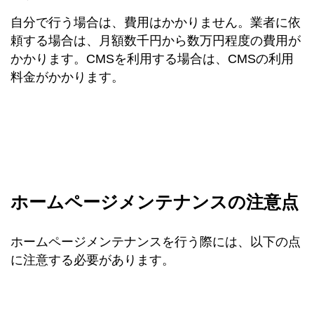
自分で行う場合は、費用はかかりません。業者に依
頼する場合は、月額数千円から数万円程度の費用が
かかります。CMSを利用する場合は、CMSの利用
料金がかかります。
ホームページメンテナンスの注意点
ホームページメンテナンスを行う際には、以下の点
に注意する必要があります。