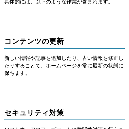
具体的には、以下のような作業が含まれます。
コンテンツの更新
新しい情報や記事を追加したり、古い情報を修正し
たりすることで、ホームページを常に最新の状態に
保ちます。
セキュリティ対策