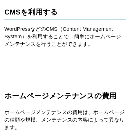
CMSを利用する
WordPressなどのCMS（Content Management
System）を利用することで、簡単にホームページ
メンテナンスを行うことができます。
ホームページメンテナンスの費用
ホームページメンテナンスの費用は、ホームページ
の種類や規模、メンテナンスの内容によって異なり
ます。