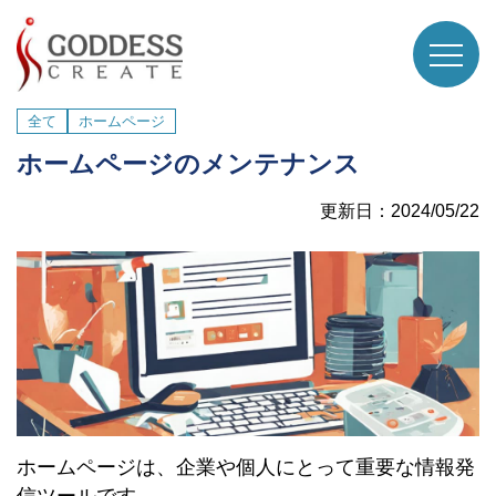
全て
ホームページ
ホームページのメンテナンス
更新日：2024/05/22
ホームページは、企業や個人にとって重要な情報発