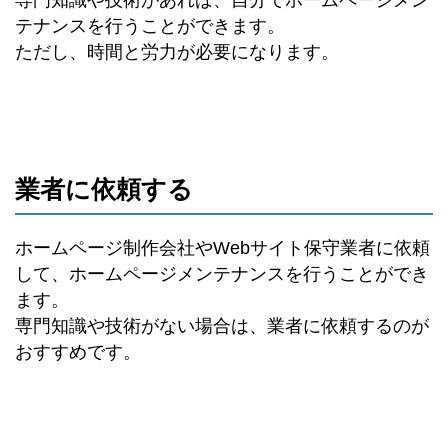
テナンスを行うことができます。
ただし、時間と労力が必要になります。
業者に依頼する
ホームページ制作会社やWebサイト保守業者に依頼
して、ホームページメンテナンスを行うことができ
ます。
専門知識や技術がない場合は、業者に依頼するのが
おすすめです。