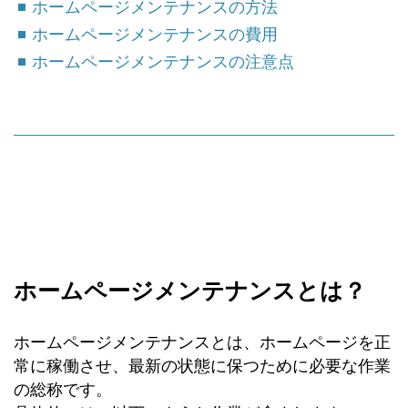
ホームページメンテナンスの方法
ホームページメンテナンスの費用
ホームページメンテナンスの注意点
ホームページメンテナンスとは？
ホームページメンテナンスとは、ホームページを正
常に稼働させ、最新の状態に保つために必要な作業
の総称です。