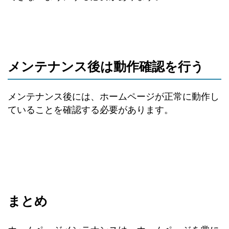
メンテナンス後は動作確認を行う
メンテナンス後には、ホームページが正常に動作し
ていることを確認する必要があります。
まとめ