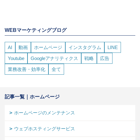
WEBマーケティングブログ
AI
動画
ホームページ
インスタグラム
LINE
Youtube
Googleアナリティクス
戦略
広告
業務改善・効率化
全て
記事一覧｜ホームページ
ホームページのメンテナンス
ウェブホスティングサービス