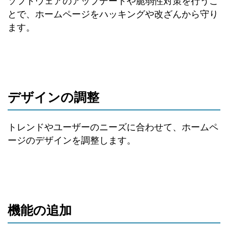
ソフトウェアのアップデートや脆弱性対策を行うこ
とで、ホームページをハッキングや改ざんから守り
ます。
デザインの調整
トレンドやユーザーのニーズに合わせて、ホームペ
ージのデザインを調整します。
機能の追加