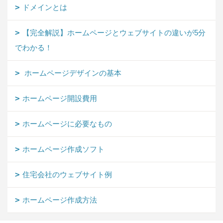
ドメインとは
【完全解説】ホームページとウェブサイトの違いが5分
でわかる！
ホームページデザインの基本
ホームページ開設費用
ホームページに必要なもの
ホームページ作成ソフト
住宅会社のウェブサイト例
ホームページ作成方法