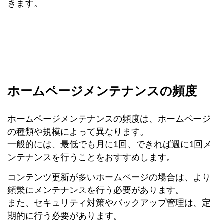
きます。
ホームページメンテナンスの頻度
ホームページメンテナンスの頻度は、ホームページ
の種類や規模によって異なります。
一般的には、最低でも月に1回、できれば週に1回メ
ンテナンスを行うことをおすすめします。
コンテンツ更新が多いホームページの場合は、より
頻繁にメンテナンスを行う必要があります。
また、セキュリティ対策やバックアップ管理は、定
期的に行う必要があります。