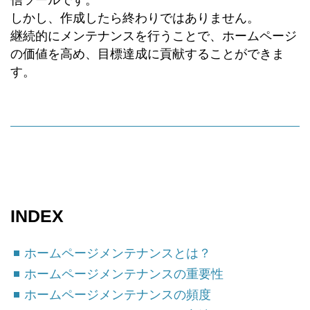
信ツールです。
しかし、作成したら終わりではありません。
継続的にメンテナンスを行うことで、ホームページ
の価値を高め、目標達成に貢献することができま
す。
INDEX
ホームページメンテナンスとは？
ホームページメンテナンスの重要性
ホームページメンテナンスの頻度