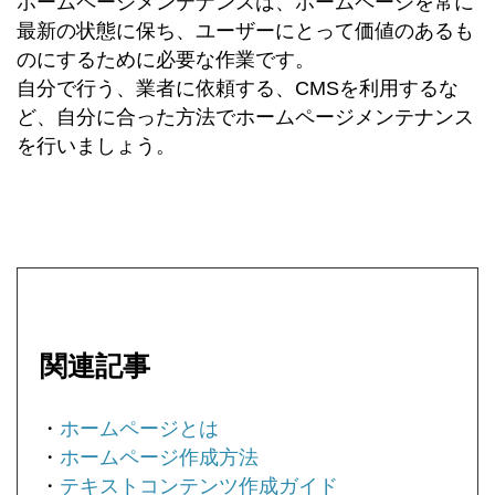
ホームページメンテナンスは、ホームページを常に
最新の状態に保ち、ユーザーにとって価値のあるも
のにするために必要な作業です。
自分で行う、業者に依頼する、CMSを利用するな
ど、自分に合った方法でホームページメンテナンス
を行いましょう。
関連記事
・
ホームページとは
・
ホームページ作成方法
・
テキストコンテンツ作成ガイド