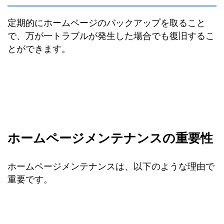
定期的にホームページのバックアップを取ること
で、万が一トラブルが発生した場合でも復旧するこ
とができます。
ホームページメンテナンスの重要性
ホームページメンテナンスは、以下のような理由で
重要です。