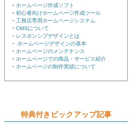
・
ホームページ作成ソフト
・
初心者向けホームページ作成ツール
・
工務店専用ホームページシステム
・
CMSについて
・
レスポンシブデザインとは
・
ホームページデザインの基本
・
ホームページのメンテナンス
・
ホームページでの商品・サービス紹介
・
ホームページの制作実績について
特典付きピックアップ記事