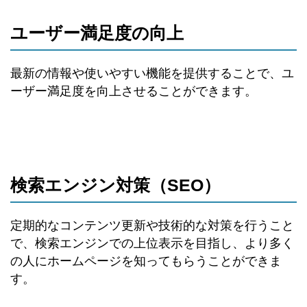
ユーザー満足度の向上
最新の情報や使いやすい機能を提供することで、ユ
ーザー満足度を向上させることができます。
検索エンジン対策（SEO）
定期的なコンテンツ更新や技術的な対策を行うこと
で、検索エンジンでの上位表示を目指し、より多く
の人にホームページを知ってもらうことができま
す。