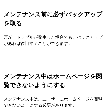
メンテナンス前に必ずバックアップ
を取る
万が一トラブルが発生した場合でも、バックアップ
があれば復旧することができます。
メンテナンス中はホームページを閲
覧できないようにする
メンテナンス中は、ユーザーにホームページを閲覧
できないようにする必要があります。