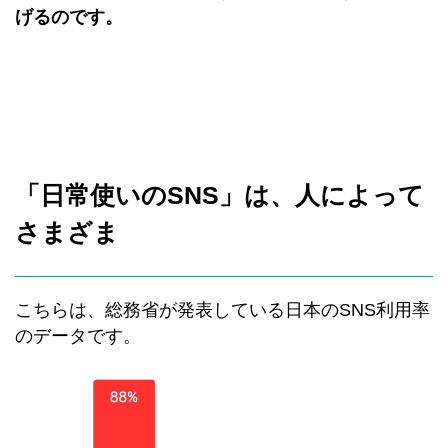
げるのです。
「日常使いのSNS」は、人によって
さまざま
こちらは、総務省が発表している日本のSNS利用率
のデータです。