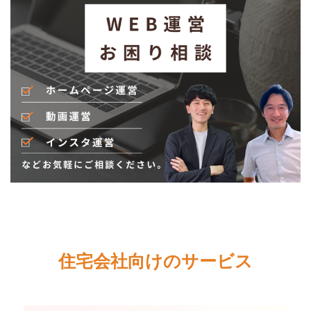
住宅会社向けのサービス