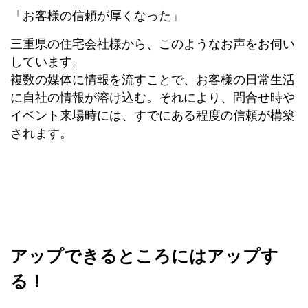
「お客様の信頼が厚くなった」
三重県の住宅会社様から、このようなお声をお伺い
しています。
複数の媒体に情報を流すことで、お客様の日常生活
に自社の情報が溶け込む。それにより、問合せ時や
イベント来場時には、すでにある程度の信頼が構築
されます。
アップできるところにはアップす
る！