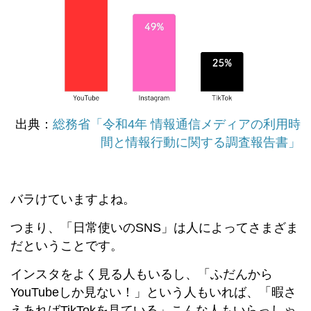
出典：
総務省「令和4年 情報通信メディアの利用時
間と情報行動に関する調査報告書」
バラけていますよね。
つまり、「日常使いのSNS」は人によってさまざま
だということです。
インスタをよく見る人もいるし、「ふだんから
YouTubeしか見ない！」という人もいれば、「暇さ
えあればTikTokを見ている」こんな人もいらっしゃ