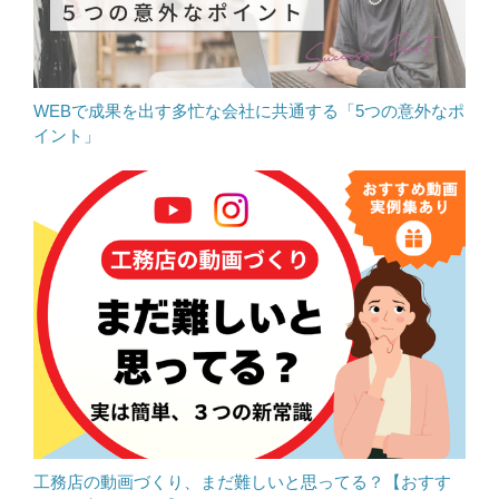
WEBで成果を出す多忙な会社に共通する「5つの意外なポ
イント」
工務店の動画づくり、まだ難しいと思ってる？【おすす