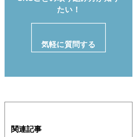
たい！
気軽に質問する
関連記事