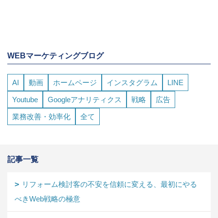
WEBマーケティングブログ
AI
動画
ホームページ
インスタグラム
LINE
Youtube
Googleアナリティクス
戦略
広告
業務改善・効率化
全て
記事一覧
リフォーム検討客の不安を信頼に変える、最初にやる
べきWeb戦略の極意