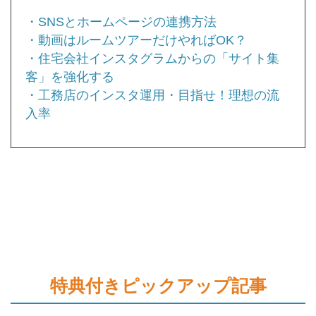
・SNSとホームページの連携方法
・動画はルームツアーだけやればOK？
・住宅会社インスタグラムからの「サイト集
客」を強化する
・工務店のインスタ運用・目指せ！理想の流
入率
特典付きピックアップ記事