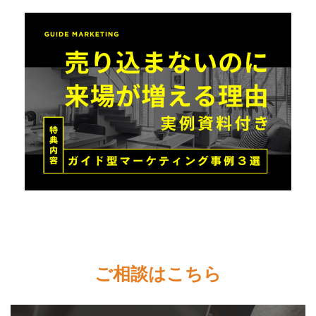
ご相談はこちら