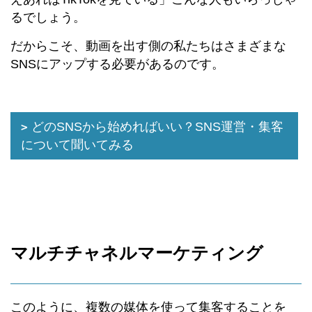
るでしょう。
だからこそ、動画を出す側の私たちはさまざまな
SNSにアップする必要があるのです。
どのSNSから始めればいい？SNS運営・集客
について聞いてみる
マルチチャネルマーケティング
このように、複数の媒体を使って集客することを