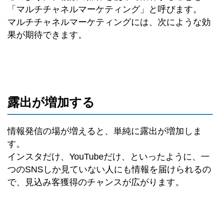
「マルチチャネルマーケティング」と呼びます。
マルチチャネルマーケティングには、次にような効
果が期待できます。
露出が増加する
情報発信の場が増えると、単純に露出が増加しま
す。
インスタだけ、YouTubeだけ、といったように、一
つのSNSしか見ていない人にも情報を届けられるの
で、見込み客獲得のチャンスが広がります。