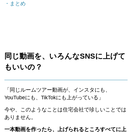
・まとめ
同じ動画を、いろんなSNSに上げて
もいいの？
「同じルームツアー動画が、インスタにも、
YouTubeにも、TikTokにも上がっている」
今や、このようなことは住宅会社で珍しいことでは
ありません。
一本動画を作ったら、上げられるところすべてに上