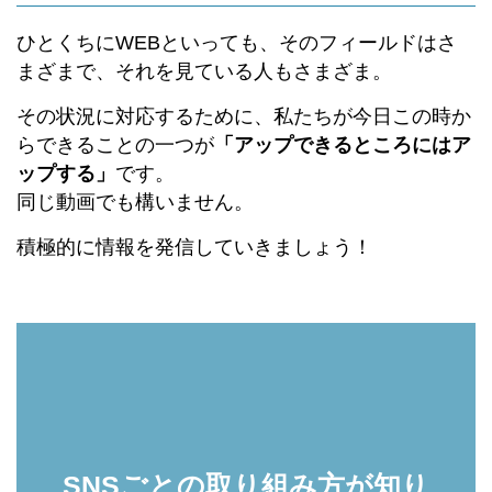
ひとくちにWEBといっても、そのフィールドはさ
まざまで、それを見ている人もさまざま。
その状況に対応するために、私たちが今日この時か
らできることの一つが
「アップできるところにはア
ップする」
です。
同じ動画でも構いません。
積極的に情報を発信していきましょう！
SNSごとの取り組み方が知り