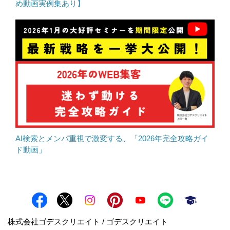
め動画実例集あり】
AI検索とメンパ重視で激変する、「2026年完全攻略ガイ
ド動画」
株式会社ゴデスクリエイト / ゴデスクリエイト