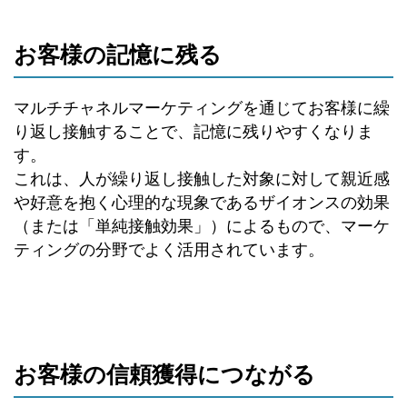
お客様の記憶に残る
マルチチャネルマーケティングを通じてお客様に繰
り返し接触することで、記憶に残りやすくなりま
す。
これは、人が繰り返し接触した対象に対して親近感
や好意を抱く心理的な現象であるザイオンスの効果
（または「単純接触効果」）によるもので、マーケ
ティングの分野でよく活用されています。
お客様の信頼獲得につながる