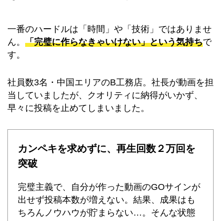
一番のハードルは「時間」や「技術」ではありませ
ん。
「完璧に作らなきゃいけない」という気持ち
で
す。
社員数3名・中国エリアのB工務店。
社長が動画を担
当していましたが、クオリティに納得がいかず、
早々に投稿を止めてしまいました。
カンペキを求めずに、再生回数２万回を
突破
完璧主義で、自分が作った動画のGOサインが
出せず投稿本数が増えない。
結果、成果はも
ちろんノウハウが貯まらない…。そんな状態