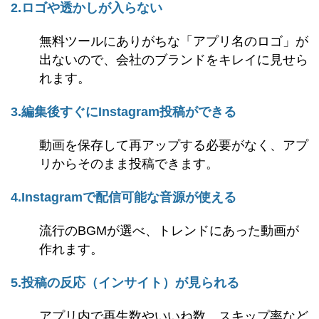
2.ロゴや透かしが入らない
無料ツールにありがちな「アプリ名のロゴ」が
出ないので、会社のブランドをキレイに見せら
れます。
3.編集後すぐにInstagram投稿ができる
動画を保存して再アップする必要がなく、アプ
リからそのまま投稿できます。
4.Instagramで配信可能な音源が使える
流行のBGMが選べ、トレンドにあった動画が
作れます。
5.投稿の反応（インサイト）が見られる
アプリ内で再生数やいいね数、スキップ率など