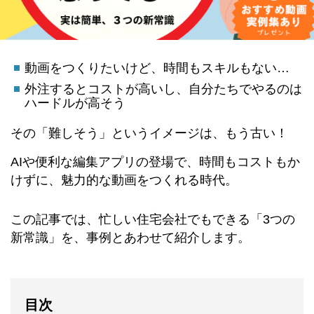
動画をつくりたいけど、時間もスキルもない…
外注するとコストが高いし、自分たちでやるのは
ハードルが高そう
その「難しそう」というイメージは、もう古い！
AIや便利な編集アプリの登場で、時間もコストもか
けずに、魅力的な動画をつくれる時代。
この記事では、忙しい住宅会社でもできる「3つの
新常識」を、事例とあわせて紹介します。
目次