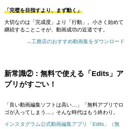
「完璧を目指すより、まず動く」
大切なのは「完成度」より「行動」。小さく始めて
継続することこそが、動画成功の近道です。
→工務店のおすすめ動画集をダウンロード
新常識②：無料で使える「Edits」ア
プリがすごい！
「良い動画編集ソフトは高い…」「無料アプリでロ
ゴが入ってしまう…」そんな時代はもう終わり。
インスタグラム公式動画編集アプリ「Edits」（無