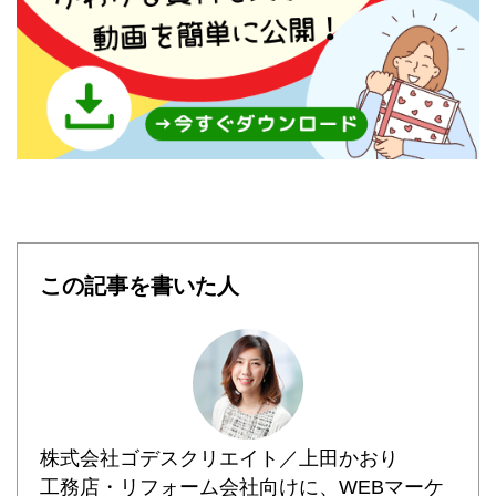
この記事を書いた人
株式会社ゴデスクリエイト／上田かおり
工務店・リフォーム会社向けに、WEBマーケ