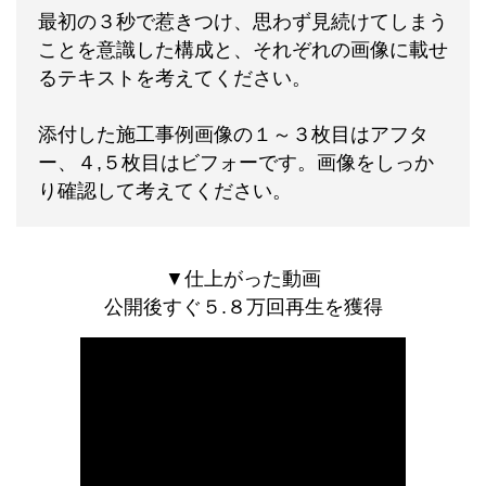
最初の３秒で惹きつけ、思わず見続けてしまう
ことを意識した構成と、それぞれの画像に載せ
るテキストを考えてください。
添付した施工事例画像の１～３枚目はアフタ
ー、４,５枚目はビフォーです。画像をしっか
り確認して考えてください。
▼仕上がった動画
公開後すぐ５.８万回再生を獲得