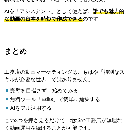
AIを「アシスタント」として使えば、
誰でも魅力的
な動画の台本を時短で作成できる
のです。
まとめ
工務店の動画マーケティングは、もはや「特別なス
キルが必要な世界」ではありません。
完璧を目指さず、始めてみる
無料ツール「Edits」で簡単に編集する
AIをフル活用する
この3つを押さえるだけで、地域の工務店が無理な
く動画運用を続けることが可能です。