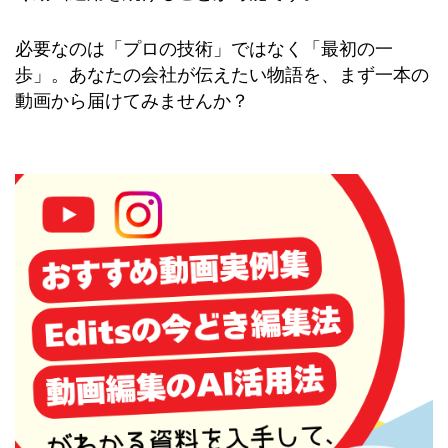
必要なのは「プロの技術」ではなく「最初の一
歩」。
あなたの会社が伝えたい物語を、まず一本の
動画から届けてみませんか？