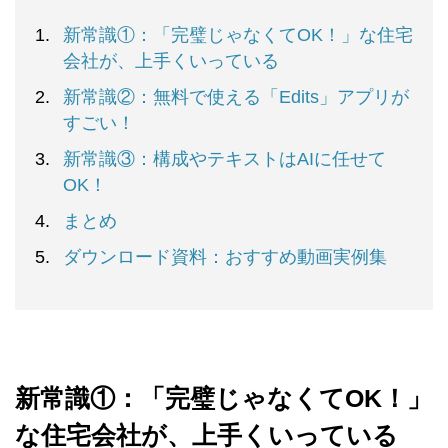
新常識①：「完璧じゃなくてOK！」な住宅
会社が、上手くいっている
新常識②：無料で使える「Edits」アプリが
すごい！
新常識③：構成やテキストはAIに任せて
OK！
まとめ
ダウンロード資料：おすすめ動画実例集
新常識①：「完璧じゃなくてOK！」
な住宅会社が、上手くいっている