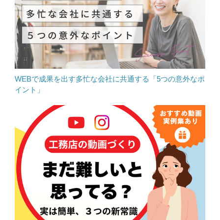
WEBで成果を出す多忙な会社に共通する「5つの意外なポ
イント」