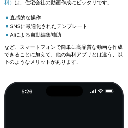
料）
は、住宅会社の動画作成にピッタリです。
直感的な操作
SNSに最適化されたテンプレート
AIによる自動編集補助
など、スマートフォンで簡単に高品質な動画を作成
できることに加えて、他の無料アプリとは違う、以
下のようなメリットがあります。