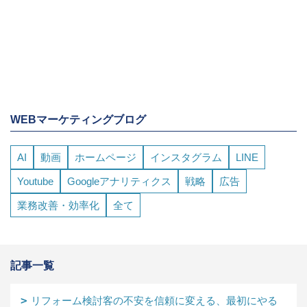
WEBマーケティングブログ
AI
動画
ホームページ
インスタグラム
LINE
Youtube
Googleアナリティクス
戦略
広告
業務改善・効率化
全て
記事一覧
リフォーム検討客の不安を信頼に変える、最初にやる