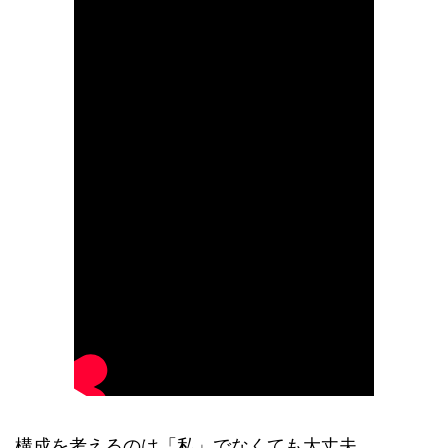
構成を考えるのは「私」でなくても大丈夫。