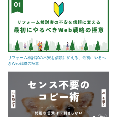
リフォーム検討客の不安を信頼に変える、最初にやるべ
きWeb戦略の極意