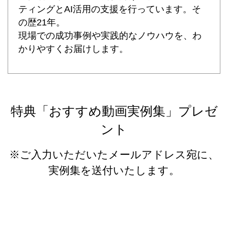
ティングとAI活用の支援を行っています。そ
の歴21年。
現場での成功事例や実践的なノウハウを、わ
かりやすくお届けします。
特典「おすすめ動画実例集」プレゼ
ント
※ご入力いただいたメールアドレス宛に、
実例集を送付いたします。