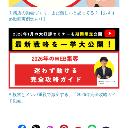
工務店の動画づくり、まだ難しいと思ってる？【おすす
め動画実例集あり】
AI検索とメンパ重視で激変する、「2026年完全攻略ガイ
ド動画」