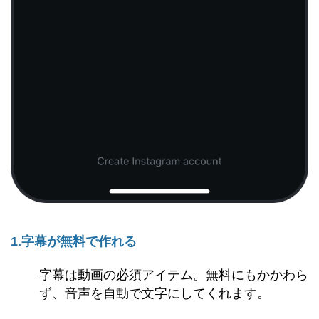
1.字幕が無料で作れる
字幕は動画の必須アイテム。無料にもかかわら
ず、音声を自動で文字にしてくれます。