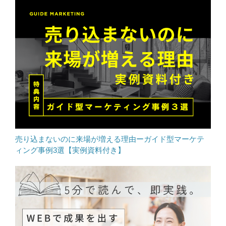
売り込まないのに来場が増える理由ーガイド型マーケテ
ィング事例3選【実例資料付き】