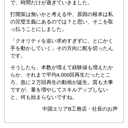
で、時間だけが過ぎていきました。
打開策は無いかと考える中、原因の根本は私
の完璧主義にあるのでは？と思い、そこを取
っ払うことにしました。
「クオリティを追い求めすぎずに、とにかく
手を動かしていく」その方向に舵を切ったん
です。
そうしたら、本数が増えて経験値も増えたか
らか、それまで平均4,000回再生だったとこ
ろ、急に２万回再生の動画が誕生。
質も大事
ですが、量を増やしてスキルアップしない
と、何も始まらないですね。
中国エリアB工務店・社長のお声