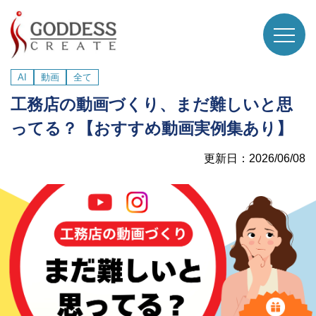
AI
動画
全て
工務店の動画づくり、まだ難しいと思
ってる？【おすすめ動画実例集あり】
更新日：2026/06/08