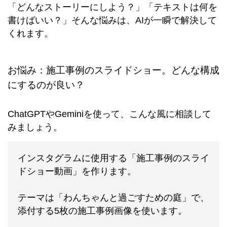
「どんなストーリーにしよう？」「テキストは何を
書けばいい？」そんな悩みは、AIが一瞬で解決して
くれます。
お悩み：施工事例のスライドショー。どんな構成
にするのが良い？
ChatGPTやGeminiを使って、こんな風に相談して
みましょう。
インスタグラムに使用する「施工事例のスライ
ドショー動画」を作ります。
テーマは「わんちゃんと過ごすための庭」で、
添付する5枚の施工事例画像を使います。