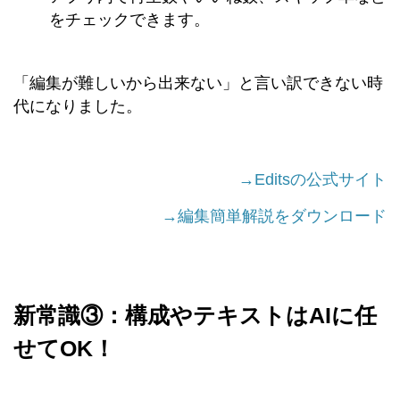
をチェックできます。
「編集が難しいから出来ない」と言い訳できない時
代になりました。
→Editsの公式サイト
→編集簡単解説をダウンロード
新常識③：構成やテキストはAIに任
せてOK！