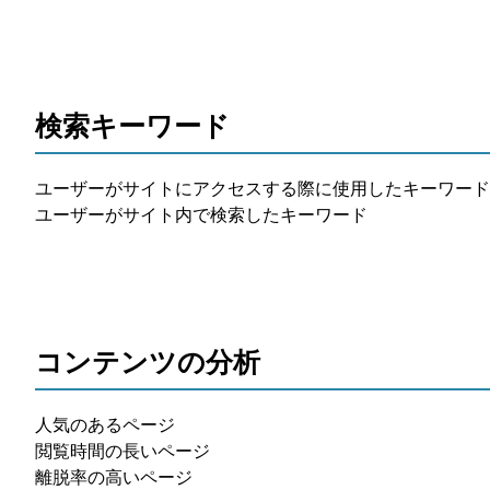
検索キーワード
ユーザーがサイトにアクセスする際に使用したキーワード
ユーザーがサイト内で検索したキーワード
コンテンツの分析
人気のあるページ
閲覧時間の長いページ
離脱率の高いページ