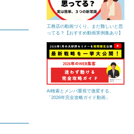
工務店の動画づくり、まだ難しいと思
ってる？【おすすめ動画実例集あり】
AI検索とメンパ重視で激変する、
「2026年完全攻略ガイド動画」