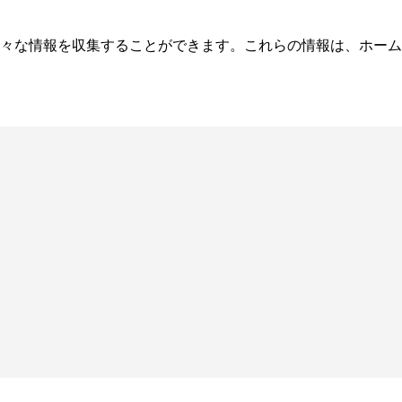
々な情報を収集することができます。これらの情報は、ホーム