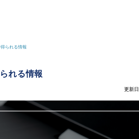
で得られる情報
られる情報
更新日：