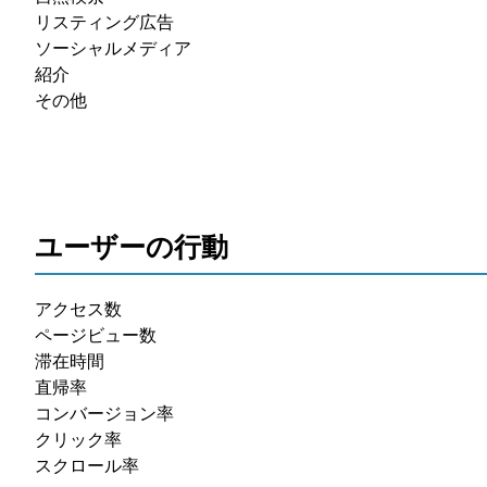
リスティング広告
ソーシャルメディア
紹介
その他
ユーザーの行動
アクセス数
ページビュー数
滞在時間
直帰率
コンバージョン率
クリック率
スクロール率