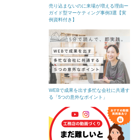
売り込まないのに来場が増える理由ー
ガイド型マーケティング事例3選【実
例資料付き】
WEBで成果を出す多忙な会社に共通す
る「5つの意外なポイント」