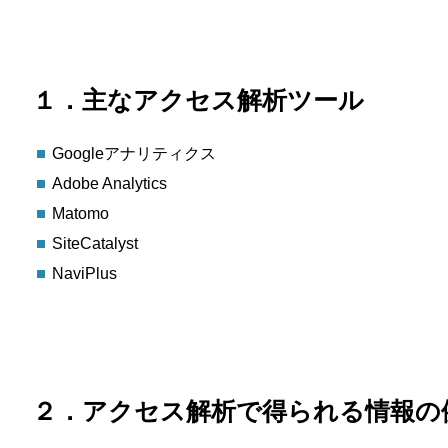
１．主なアクセス解析ツール
Googleアナリティクス
Adobe Analytics
Matomo
SiteCatalyst
NaviPlus
２．アクセス解析で得られる情報の