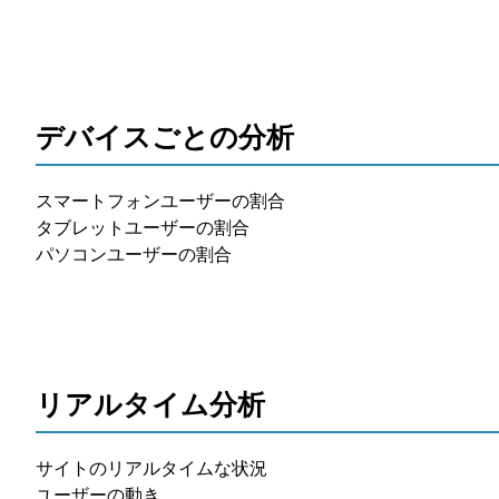
デバイスごとの分析
スマートフォンユーザーの割合
タブレットユーザーの割合
パソコンユーザーの割合
リアルタイム分析
サイトのリアルタイムな状況
ユーザーの動き