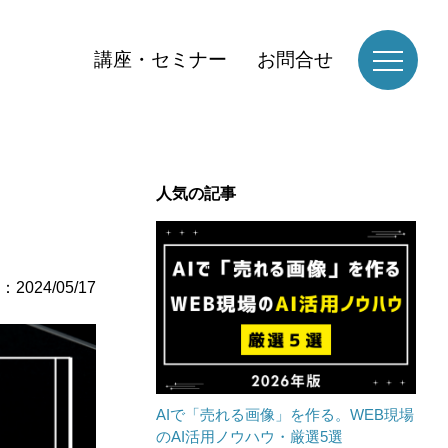
講座・セミナー
お問合せ
人気の記事
2024/05/17
AIで「売れる画像」を作る。WEB現場
のAI活用ノウハウ・厳選5選