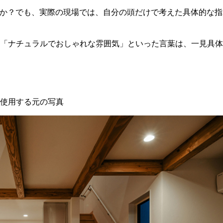
んか？でも、実際の現場では、自分の頭だけで考えた具体的な
「ナチュラルでおしゃれな雰囲気」といった言葉は、一見具体
使用する元の写真