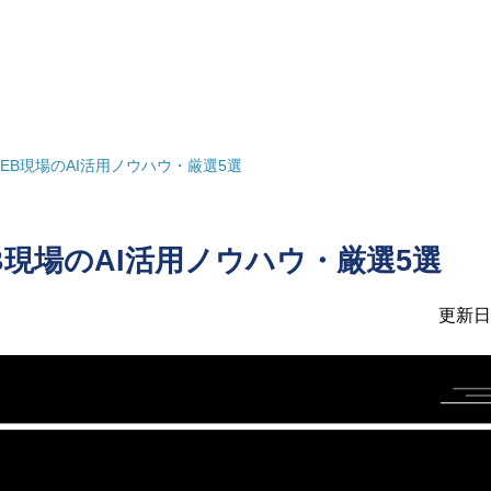
EB現場のAI活用ノウハウ・厳選5選
B現場のAI活用ノウハウ・厳選5選
更新日：