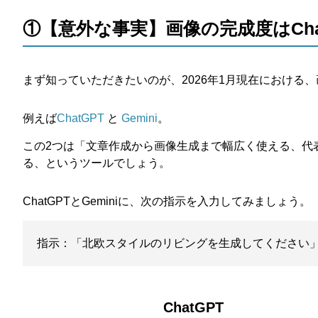
①【意外な事実】画像の完成度はChat
まず知っていただきたいのが、2026年1月現在における
例えば
ChatGPT
と
Gemini
。
この2つは「文章作成から画像生成まで幅広く使える、代
る、というツールでしょう。
ChatGPTとGeminiに、次の指示を入力してみましょう。
指示：「北欧スタイルのリビングを生成してください
ChatGPT