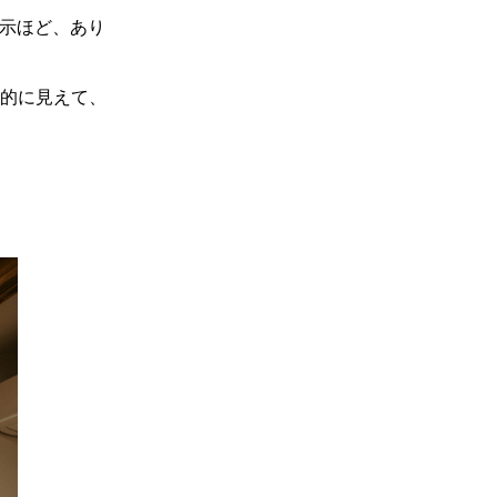
指示ほど、あり
的に見えて、