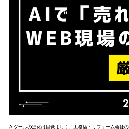
AIツールの進化は目覚ましく、工務店・リフォーム会社