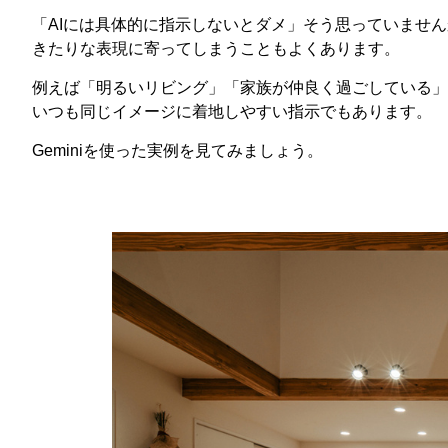
「AIには具体的に指示しないとダメ」そう思っていませ
きたりな表現に寄ってしまうこともよくあります。
例えば「明るいリビング」「家族が仲良く過ごしている」
いつも同じイメージに着地しやすい指示でもあります。
Geminiを使った実例を見てみましょう。