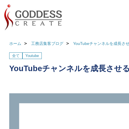
ホーム
工務店集客ブログ
YouTubeチャンネルを成長
全て
Youtube
YouTubeチャンネルを成長さ