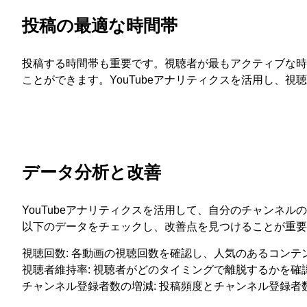
投稿の最適な時間帯
投稿する時間帯も重要です。視聴者が最もアクティブな時
ことができます。YouTubeアナリティクスを活用し、
データ分析と改善
YouTubeアナリティクスを活用して、自分のチャンネ
以下のデータをチェックし、改善点を見つけることが重要
視聴回数: 各動画の視聴回数を確認し、人気のあるコンテ
視聴者維持率: 視聴者がどのタイミングで離脱するかを確
チャンネル登録者数の増減: 投稿頻度とチャンネル登録