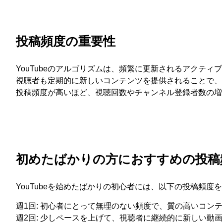
投稿頻度の重要性
YouTubeのアルゴリズムは、頻繁に更新されるアクティ
視聴者も定期的に新しいコンテンツを提供されることで、
投稿頻度が高いほど、視聴回数やチャンネル登録者数の増
初めたばかりの方におすすめの投稿
YouTubeを始めたばかりの初心者には、以下の投稿頻度
週1回: 初心者にとって無理のない頻度で、質の高いコン
週2回: 少しペースを上げて、視聴者に継続的に新しい動