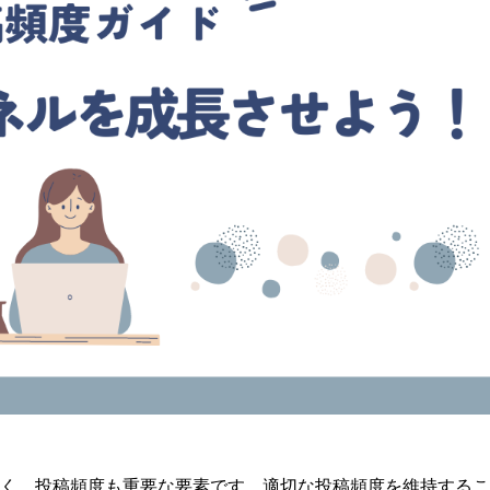
でなく、投稿頻度も重要な要素です。適切な投稿頻度を維持する