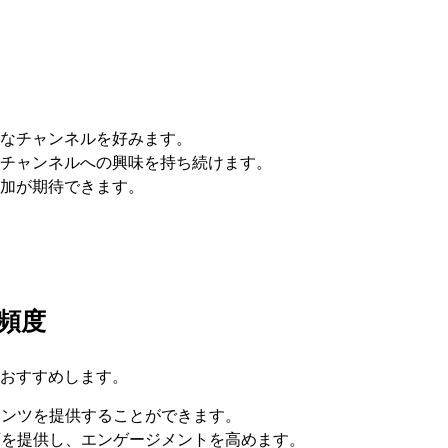
ブなチャンネルを好みます。
チャンネルへの興味を持ち続けます。
加が期待できます。
頻度
をおすすめします。
テンツを提供することができます。
画を提供し、エンゲージメントを高めます。