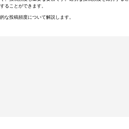
することができます。
理想的な投稿頻度について解説します。