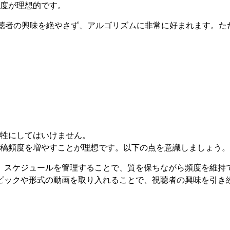
度が理想的です。
視聴者の興味を絶やさず、アルゴリズムに非常に好まれます。た
牲にしてはいけません。
稿頻度を増やすことが理想です。以下の点を意識しましょう。
て、スケジュールを管理することで、質を保ちながら頻度を維持
トピックや形式の動画を取り入れることで、視聴者の興味を引き