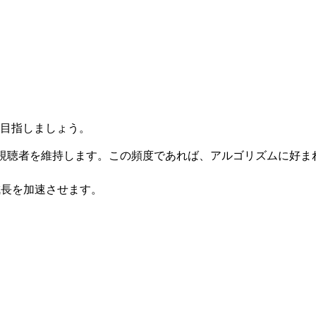
目指しましょう。
、視聴者を維持します。この頻度であれば、アルゴリズムに好ま
成長を加速させます。