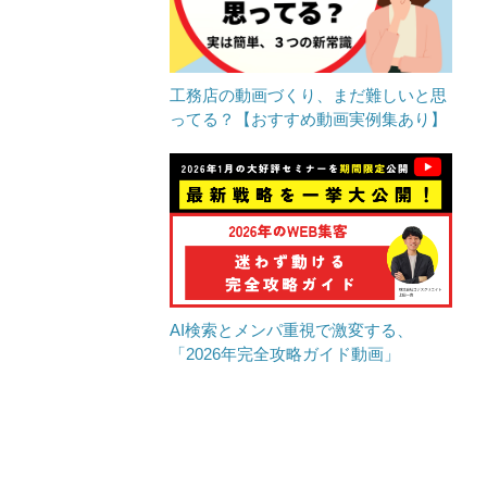
工務店の動画づくり、まだ難しいと思
ってる？【おすすめ動画実例集あり】
AI検索とメンパ重視で激変する、
「2026年完全攻略ガイド動画」