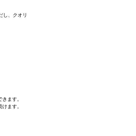
だし、クオリ
できます。
続けます。