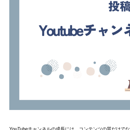
YouTubeチャンネルの成長には、コンテンツの質だけ