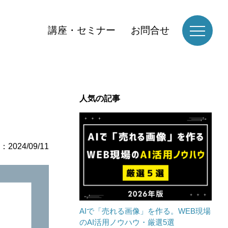
講座・セミナー
お問合せ
人気の記事
2024/09/11
AIで「売れる画像」を作る。WEB現場
のAI活用ノウハウ・厳選5選