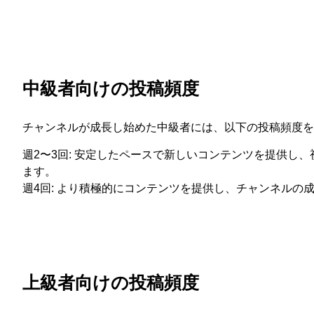
中級者向けの投稿頻度
チャンネルが成長し始めた中級者には、以下の投稿頻度を
週2〜3回: 安定したペースで新しいコンテンツを提供し
ます。
週4回: より積極的にコンテンツを提供し、チャンネルの
上級者向けの投稿頻度