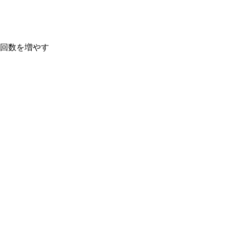
回数を増やす