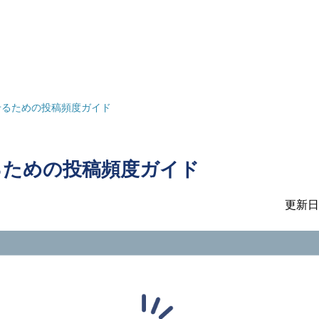
させるための投稿頻度ガイド
せるための投稿頻度ガイド
更新日：