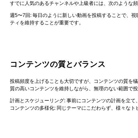
すでに人気のあるチャンネルや上級者には、次のような頻
週5〜7回: 毎日のように新しい動画を投稿することで、
ティを維持することが重要です。
コンテンツの質とバランス
投稿頻度を上げることも大切ですが、コンテンツの質を犠
質の高いコンテンツを維持しながら、無理のない範囲で投
計画とスケジューリング: 事前にコンテンツの計画を立
コンテンツの多様化: 同じテーマにこだわらず、様々な