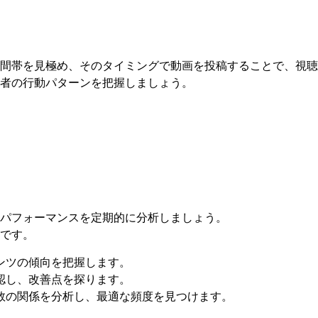
間帯を見極め、そのタイミングで動画を投稿することで、視聴
視聴者の行動パターンを把握しましょう。
ルのパフォーマンスを定期的に分析しましょう。
です。
ンツの傾向を把握します。
認し、改善点を探ります。
者数の関係を分析し、最適な頻度を見つけます。