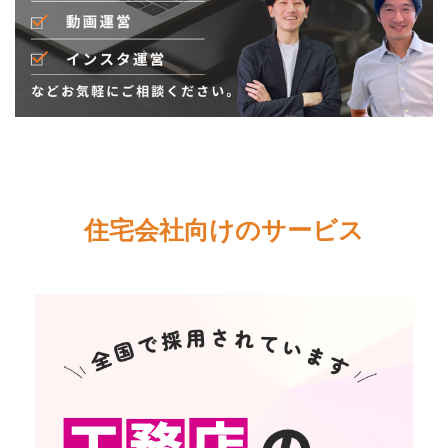
住宅会社向けのサービス