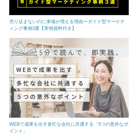
売り込まないのに来場が増える理由ーガイド型マーケテ
ィング事例3選【実例資料付き】
WEBで成果を出す多忙な会社に共通する「5つの意外なポ
イント」