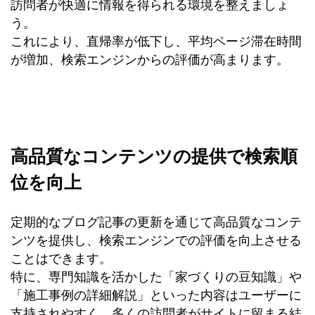
訪問者が快適に情報を得られる環境を整えましょ
う。
これにより、直帰率が低下し、平均ページ滞在時間
が増加、検索エンジンからの評価が高まります。
高品質なコンテンツの提供で検索順
位を向上
定期的なブログ記事の更新を通じて高品質なコンテ
ンツを提供し、検索エンジンでの評価を向上させる
ことはできます。
特に、専門知識を活かした「家づくりの豆知識」や
「施工事例の詳細解説」といった内容はユーザーに
支持されやすく、多くの訪問者がサイトに留まる結