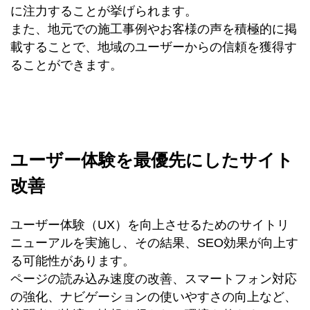
に注力することが挙げられます。
また、地元での施工事例やお客様の声を積極的に掲
載することで、地域のユーザーからの信頼を獲得す
ることができます。
ユーザー体験を最優先にしたサイト
改善
ユーザー体験（UX）を向上させるためのサイトリ
ニューアルを実施し、その結果、SEO効果が向上す
る可能性があります。
ページの読み込み速度の改善、スマートフォン対応
の強化、ナビゲーションの使いやすさの向上など、