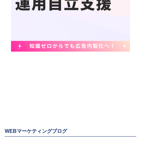
WEBマーケティングブログ