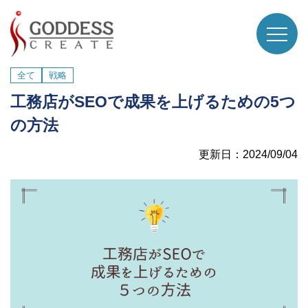
全て
戦略
工務店がSEOで成果を上げるための5つ
の方法
更新日：2024/09/04