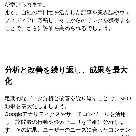
が挙げられます。
また、自社の専門性を活かした記事を業界誌やウェ
ブメディアに寄稿し、そこからのリンクを獲得する
ことで、さらに評価を高められるでしょう。
分析と改善を繰り返し、成果を最大
化
定期的なデータ分析と改善を繰り返すことで、SEO
効果を最大化しましょう。
Googleアナリティクスやサーチコンソールを活用
し、訪問者の行動や検索クエリを詳細に分析しま
す。その結果、ユーザーのニーズに合ったコンテン