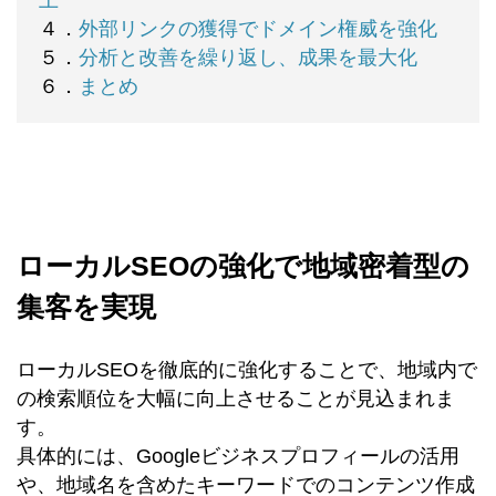
上
４．
外部リンクの獲得でドメイン権威を強化
５．
分析と改善を繰り返し、成果を最大化
６．
まとめ
ローカルSEOの強化で地域密着型の
集客を実現
ローカルSEOを徹底的に強化することで、地域内で
の検索順位を大幅に向上させることが見込まれま
す。
具体的には、Googleビジネスプロフィールの活用
や、地域名を含めたキーワードでのコンテンツ作成