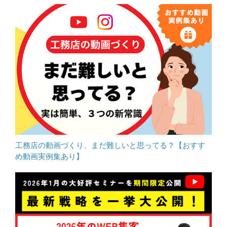
工務店の動画づくり、まだ難しいと思ってる？【おすす
め動画実例集あり】