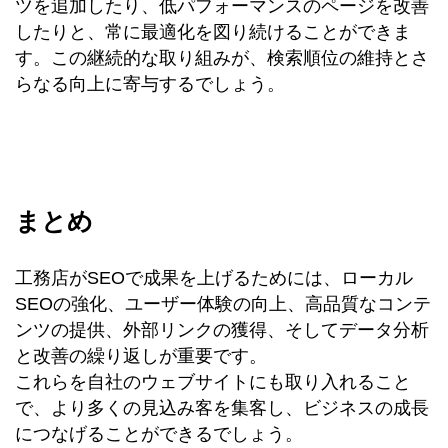
ツを追加したり、低パフォーマンスのページを改善
したりと、常に最適化を図り続けることができま
す。この継続的な取り組みが、検索順位の維持とさ
らなる向上に寄与するでしょう。
まとめ
工務店がSEOで成果を上げるためには、ローカル
SEOの強化、ユーザー体験の向上、高品質なコンテ
ンツの提供、外部リンクの獲得、そしてデータ分析
と改善の繰り返しが重要です。
これらを自社のウェブサイトにも取り入れること
で、より多くの見込み客を集客し、ビジネスの成長
につなげることができるでしょう。