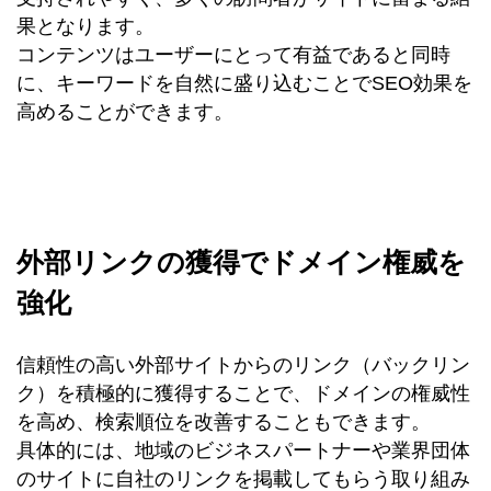
果となります。
コンテンツはユーザーにとって有益であると同時
に、キーワードを自然に盛り込むことでSEO効果を
高めることができます。
外部リンクの獲得でドメイン権威を
強化
信頼性の高い外部サイトからのリンク（バックリン
ク）を積極的に獲得することで、ドメインの権威性
を高め、検索順位を改善することもできます。
具体的には、地域のビジネスパートナーや業界団体
のサイトに自社のリンクを掲載してもらう取り組み