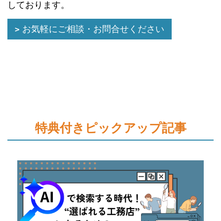
しております。
お気軽にご相談・お問合せください
特典付きピックアップ記事