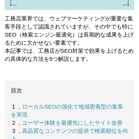
工務店業界では、ウェブマーケティングが重要な集
客手段として認識されていますが、その中でも特に
SEO（検索エンジン最適化）は長期的な成果を上げ
るために欠かせない要素です。
本記事では、工務店がSEO対策で効果を上げるため
の具体的な方法を5つ解説します。
目次
１．
ローカルSEOの強化で地域密着型の集客
を実現
２．
ユーザー体験を最優先にしたサイト改善
３．
高品質なコンテンツの提供で検索順位を向