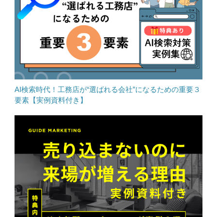
AI検索時代！工務店が“選ばれる会社”になるための重要３
要素【実例資料付き】