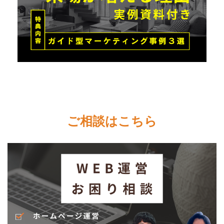
ご相談はこちら