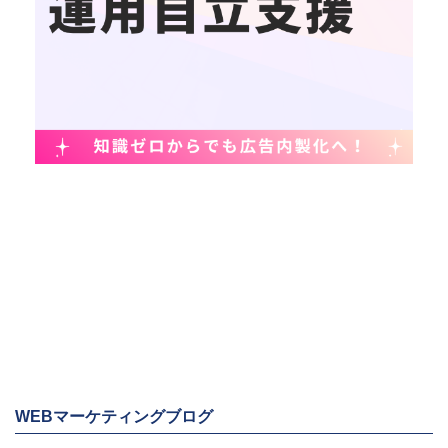
WEBマーケティングブログ