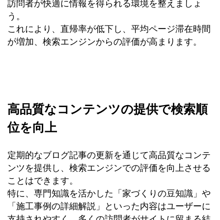
訪問者が快適に情報を得られる環境を整えましょ
う。
これにより、直帰率が低下し、平均ページ滞在時間
が増加、検索エンジンからの評価が高まります。
高品質なコンテンツの提供で検索順
位を向上
定期的なブログ記事の更新を通じて高品質なコンテ
ンツを提供し、検索エンジンでの評価を向上させる
ことはできます。
特に、専門知識を活かした「家づくりの豆知識」や
「施工事例の詳細解説」といった内容はユーザーに
支持されやすく、多くの訪問者がサイトに留まる結