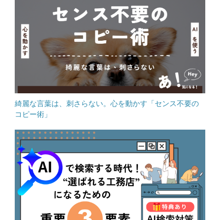
綺麗な言葉は、刺さらない。心を動かす「センス不要の
コピー術」