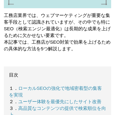
工務店業界では、ウェブマーケティングが重要な集
客手段として認識されていますが、その中でも特に
SEO（検索エンジン最適化）は長期的な成果を上げ
るために欠かせない要素です。
本記事では、工務店がSEO対策で効果を上げるため
の具体的な方法を5つ解説します。
目次
１．
ローカルSEOの強化で地域密着型の集客
を実現
２．
ユーザー体験を最優先にしたサイト改善
３．
高品質なコンテンツの提供で検索順位を向