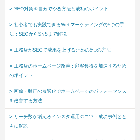
SEO対策を自分でやる方法と成功のポイント
初心者でも実践できるWebマーケティングの5つの手
法：SEOからSNSまで解説
工務店がSEOで成果を上げるための5つの方法
工務店のホームページ改善：顧客獲得を加速するため
のポイント
画像・動画の最適化でホームページのパフォーマンス
を改善する方法
リーチ数が増えるインスタ運用のコツ：成功事例とと
もに解説