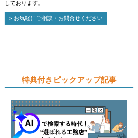
しております。
お気軽にご相談・お問合せください
特典付きピックアップ記事