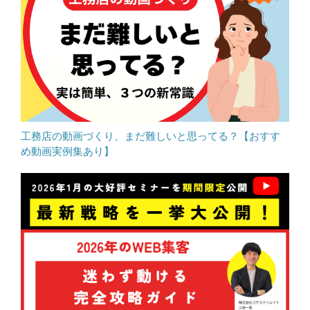
工務店の動画づくり、まだ難しいと思ってる？【おすす
め動画実例集あり】