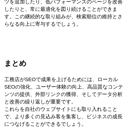
ツを追加したり、低パフォーマンスのページを改善
したりと、常に最適化を図り続けることができま
す。この継続的な取り組みが、検索順位の維持とさ
らなる向上に寄与するでしょう。
まとめ
工務店がSEOで成果を上げるためには、ローカル
SEOの強化、ユーザー体験の向上、高品質なコンテ
ンツの提供、外部リンクの獲得、そしてデータ分析
と改善の繰り返しが重要です。
これらを自社のウェブサイトにも取り入れること
で、より多くの見込み客を集客し、ビジネスの成長
につなげることができるでしょう。