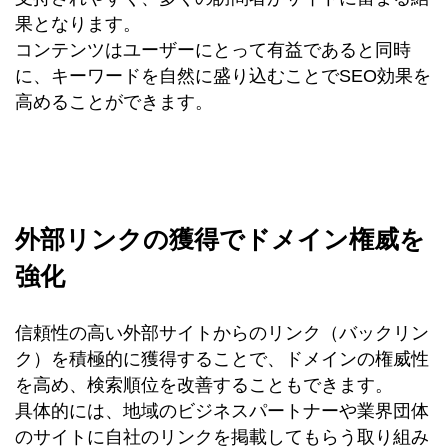
果となります。
コンテンツはユーザーにとって有益であると同時
に、キーワードを自然に盛り込むことでSEO効果を
高めることができます。
外部リンクの獲得でドメイン権威を
強化
信頼性の高い外部サイトからのリンク（バックリン
ク）を積極的に獲得することで、ドメインの権威性
を高め、検索順位を改善することもできます。
具体的には、地域のビジネスパートナーや業界団体
のサイトに自社のリンクを掲載してもらう取り組み