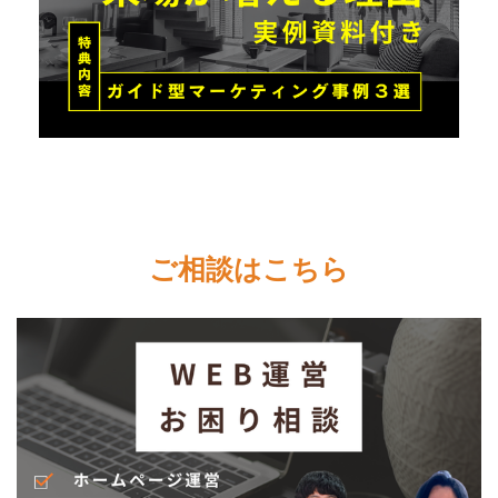
ご相談はこちら