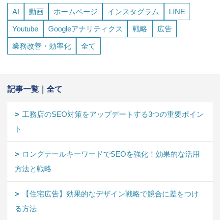
AI
動画
ホームページ
インスタグラム
LINE
Youtube
Googleアナリティクス
戦略
広告
業務改善・効率化
全て
記事一覧｜全て
工務店のSEO対策をアップデートする3つの重要ポイン
ト
ロングテールキーワードでSEOを強化！効果的な活用
方法と戦略
【住宅広告】効果的なデザイン戦略で競合に差をつけ
る方法