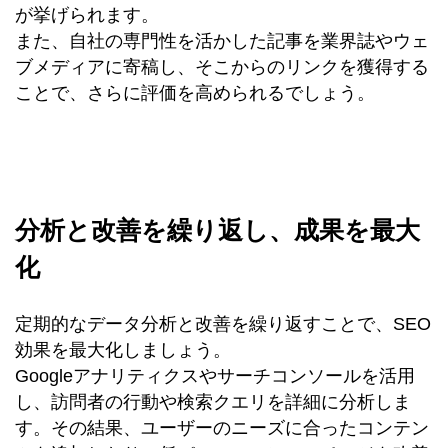
が挙げられます。
また、自社の専門性を活かした記事を業界誌やウェ
ブメディアに寄稿し、そこからのリンクを獲得する
ことで、さらに評価を高められるでしょう。
分析と改善を繰り返し、成果を最大
化
定期的なデータ分析と改善を繰り返すことで、SEO
効果を最大化しましょう。
Googleアナリティクスやサーチコンソールを活用
し、訪問者の行動や検索クエリを詳細に分析しま
す。その結果、ユーザーのニーズに合ったコンテン