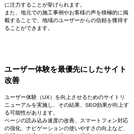
に注力することが挙げられます。
また、地元での施工事例やお客様の声を積極的に掲
載することで、地域のユーザーからの信頼を獲得す
ることができます。
ユーザー体験を最優先にしたサイト
改善
ユーザー体験（UX）を向上させるためのサイトリ
ニューアルを実施し、その結果、SEO効果が向上す
る可能性があります。
ページの読み込み速度の改善、スマートフォン対応
の強化、ナビゲーションの使いやすさの向上など、