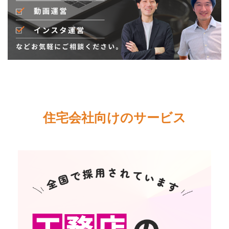
住宅会社向けのサービス