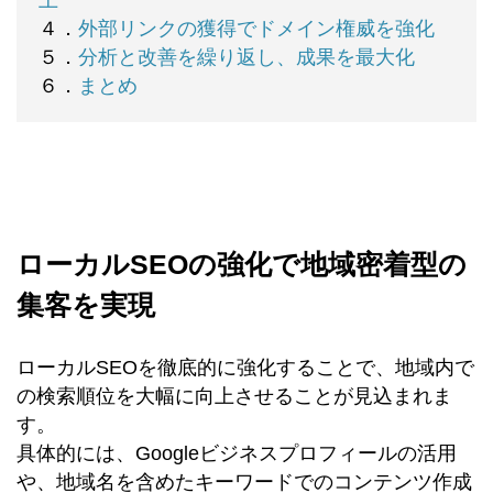
上
４．
外部リンクの獲得でドメイン権威を強化
５．
分析と改善を繰り返し、成果を最大化
６．
まとめ
ローカルSEOの強化で地域密着型の
集客を実現
ローカルSEOを徹底的に強化することで、地域内で
の検索順位を大幅に向上させることが見込まれま
す。
具体的には、Googleビジネスプロフィールの活用
や、地域名を含めたキーワードでのコンテンツ作成