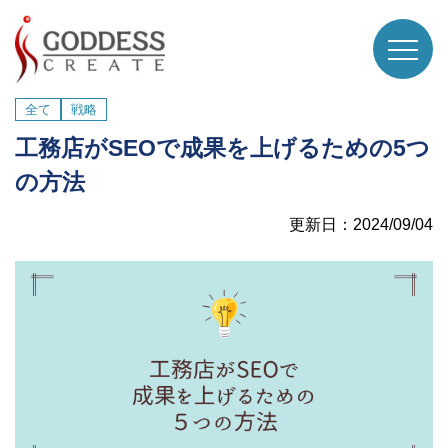
全て
戦略
工務店がSEOで成果を上げるための5つ
の方法
更新日：2024/09/04