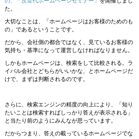
の、「次世代ホームページセミナー」
を開催しまし
た。
大切なことは、「ホームページはお客様のためのも
の」であるということです。
だから、会社側の都合ではなく、見ているお客様の
気持ち・基準になって運営しなければなりません。
しかもホームページは、検索をして比較される。ラ
イバル会社とどちらがいいかな、とホームページだ
けで、まずは判断されるのです。
さらに、検索エンジンの精度の向上により、「知り
たいことは検索すればしっかり答えが表示される」
と当たり前のようにみんなが思っています。
だからつまり、答えの載っているホームページでな