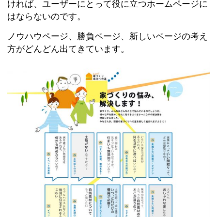
ければ、ユーザーにとって役に立つホームページに
はならないのです。
ノウハウページ、勝負ページ、新しいページの考え
方がどんどん出てきています。