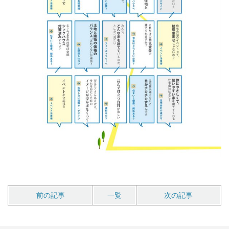
前の記事
一覧
次の記事