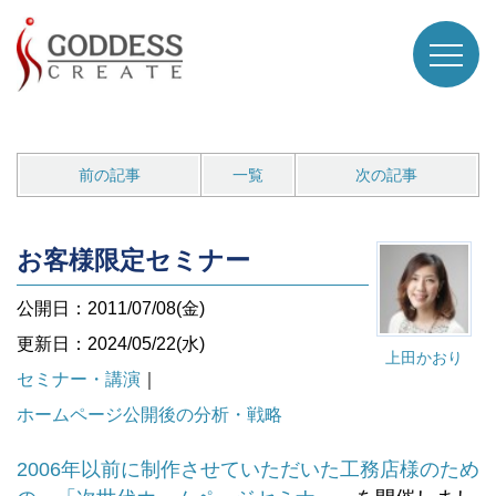
前の記事
一覧
次の記事
お客様限定セミナー
公開日：2011/07/08(金)
更新日：2024/05/22(水)
上田かおり
セミナー・講演
｜
ホームページ公開後の分析・戦略
2006年以前に制作させていただいた工務店様のため