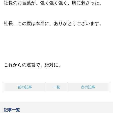
社長のお言葉が、強く強く強く、胸に刺さった。
社長、この度は本当に、ありがとうございます。
これからの運営で、絶対に。
前の記事
一覧
次の記事
記事一覧