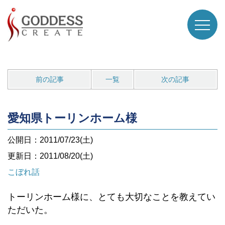
前の記事
一覧
次の記事
愛知県トーリンホーム様
公開日：2011/07/23(土)
更新日：2011/08/20(土)
こぼれ話
トーリンホーム様に、とても大切なことを教えてい
ただいた。