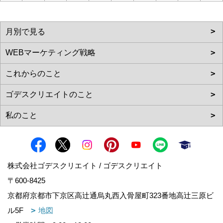
株式会社ゴデスクリエイト / ゴデスクリエイト
〒600-8425
京都府京都市下京区高辻通烏丸西入骨屋町323番地高辻三原ビ
ル5F
地図