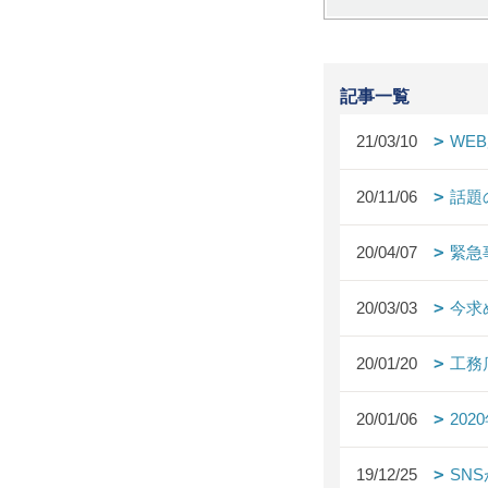
記事一覧
21/03/10
WE
20/11/06
話題
20/04/07
緊急
20/03/03
今求
20/01/20
工務
20/01/06
20
19/12/25
SN