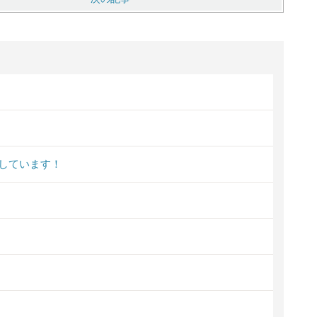
しています！