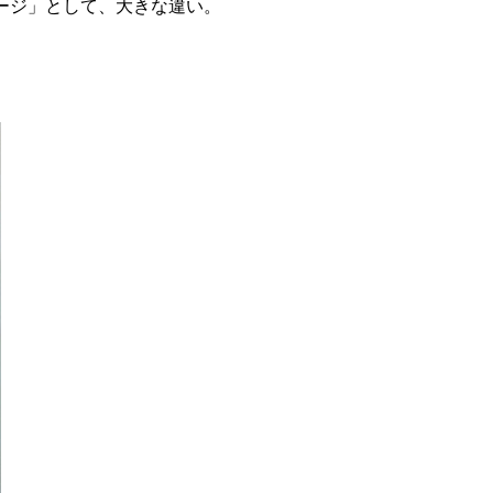
ージ」として、大きな違い。