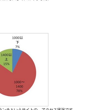
ランチというサイトの、アクセス状況です。