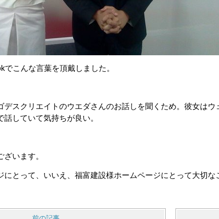
bookでこんな言葉を頂戴しました。
ゴデスクリエイトのウエダさんのお話しを聞く​ため。彼女はウ
で話していて気持ちが良い。
ございます。
ジにとって、いいえ、福富建設様ホームページにとって大切な
前の記事