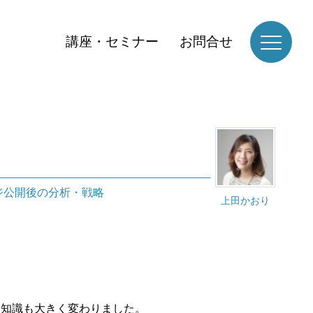
講座・セミナー
お問合せ
ジ公開後の分析・戦略
上田かおり
る知識も大きく変わりました。