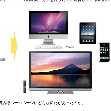
務店様ホームページにどんな変化があったのか。