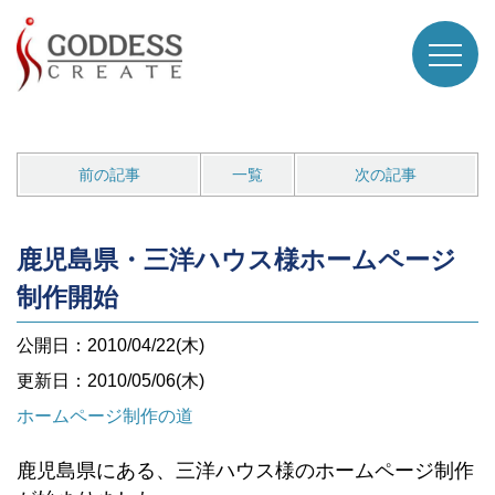
前の記事
一覧
次の記事
鹿児島県・三洋ハウス様ホームページ
制作開始
公開日：2010/04/22(木)
更新日：2010/05/06(木)
ホームページ制作の道
鹿児島県にある、三洋ハウス様のホームページ制作