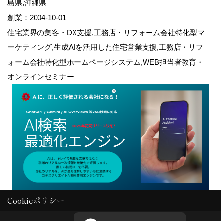
島県,沖縄県
創業：2004-10-01
住宅業界の集客・DX支援,工務店・リフォーム会社特化型マ
ーケティング,生成AIを活用した住宅営業支援,工務店・リフ
ォーム会社特化型ホームページシステム,WEB担当者教育・
オンラインセミナー
Cookieポリシー