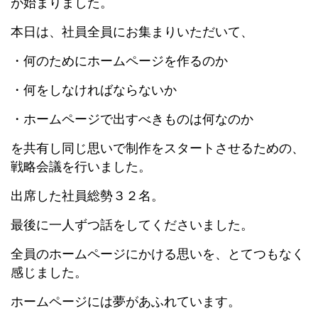
が始まりました。
本日は、社員全員にお集まりいただいて、
・何のためにホームページを作るのか
・何をしなければならないか
・ホームページで出すべきものは何なのか
を共有し同じ思いで制作をスタートさせるための、
戦略会議を行いました。
出席した社員総勢３２名。
最後に一人ずつ話をしてくださいました。
全員のホームページにかける思いを、とてつもなく
感じました。
ホームページには夢があふれています。