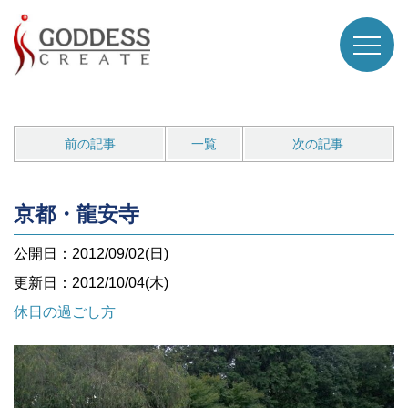
前の記事
一覧
次の記事
京都・龍安寺
公開日：2012/09/02(日)
更新日：2012/10/04(木)
休日の過ごし方