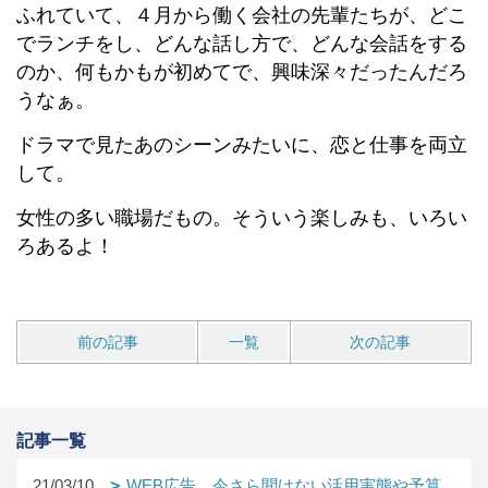
ふれていて、４月から働く会社の先輩たちが、どこ
でランチをし、どんな話し方で、どんな会話をする
のか、何もかもが初めてで、興味深々だったんだろ
うなぁ。
ドラマで見たあのシーンみたいに、恋と仕事を両立
して。
女性の多い職場だもの。そういう楽しみも、いろい
ろあるよ！
前の記事
一覧
次の記事
記事一覧
21/03/10
WEB広告。今さら聞けない活用実態や予算