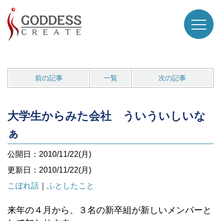
前の記事
一覧
次の記事
大学生からみた会社 ういういしいな
ぁ
公開日：2010/11/22(月)
更新日：2010/11/22(月)
こぼれ話
｜
ふとしたこと
来年の４月から、３名の新卒組が新しいメンバーと