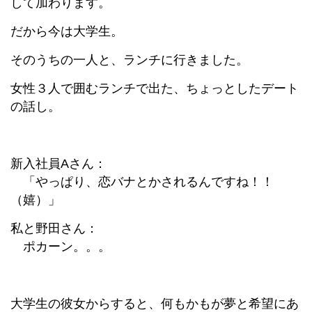
して加わります。
だから今は大学生。
そのうちの一人と、ランチに行きました。
女性３人で囲むランチで出た、ちょっとしたデート
の話し。
新入社員Aさん：
「やっぱり、恋バナとかされるんですね！！
（嬉）」
私と野田さん：
ポカーン。。。
大学生の彼女からすると、何もかもが夢と希望にあ