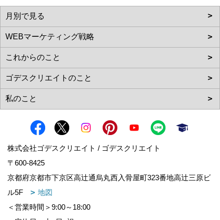
株式会社ゴデスクリエイト / ゴデスクリエイト
〒600-8425
京都府京都市下京区高辻通烏丸西入骨屋町323番地高辻三原ビ
ル5F
地図
＜営業時間＞9:00～18:00