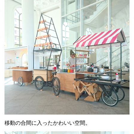
移動の合間に入ったかわいい空間。