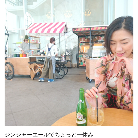
ジンジャーエールでちょっと一休み。