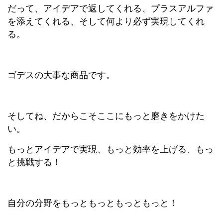
だって、アイデアで返してくれる、プラスアルファ
を添えてくれる、そして何より必ず実現してくれ
る。
ゴデスの大事な商品です。
そしてね、だからこそここにもっと磨きをかけた
い。
もっとアイデアで実現、もっと効率を上げる、もっ
と挑戦する！
自分の分野をもっともっともっともっと！