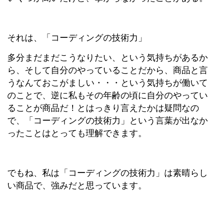
それは、「コーディングの技術力」
多分まだまだこうなりたい、という気持ちがあるか
ら、そして自分のやっていることだから、商品と言
うなんておこがましい・・・という気持ちが働いて
のことで、逆に私もその年齢の頃に自分のやってい
ることが商品だ！とはっきり言えたかは疑問なの
で、「コーディングの技術力」という言葉が出なか
ったことはとっても理解できます。
でもね、私は「コーディングの技術力」は素晴らし
い商品で、強みだと思っています。