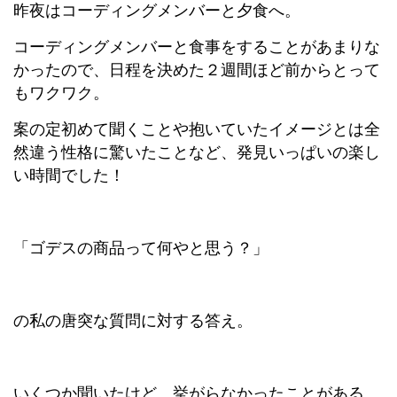
昨夜はコーディングメンバーと夕食へ。
コーディングメンバーと食事をすることがあまりな
かったので、日程を決めた２週間ほど前からとって
もワクワク。
案の定初めて聞くことや抱いていたイメージとは全
然違う性格に驚いたことなど、発見いっぱいの楽し
い時間でした！
「ゴデスの商品って何やと思う？」
の私の唐突な質問に対する答え。
いくつか聞いたけど、挙がらなかったことがある。