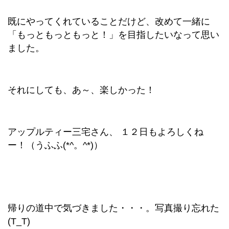
既にやってくれていることだけど、改めて一緒に
「もっともっともっと！」を目指したいなって思い
ました。
それにしても、あ～、楽しかった！
アップルティー三宅さん、 １２日もよろしくね
ー！（うふふ(*^。^*)）
帰りの道中で気づきました・・・。写真撮り忘れた
(T_T)