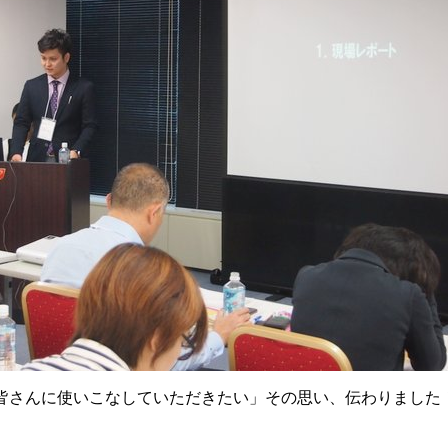
皆さんに使いこなしていただきたい」その思い、伝わりました