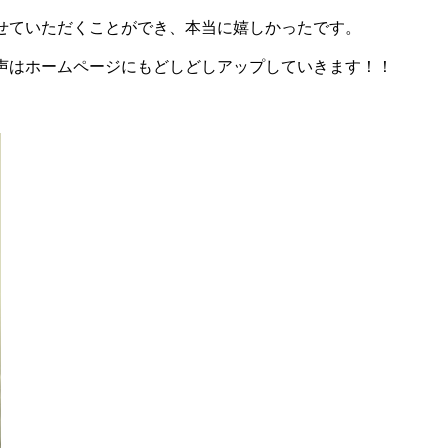
せていただくことができ、本当に嬉しかったです。
声はホームページにもどしどしアップしていきます！！