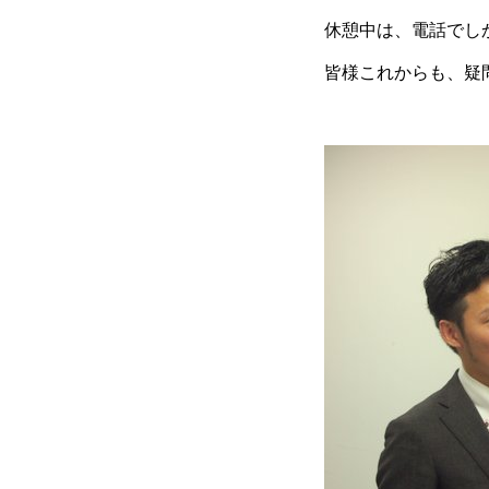
休憩中は、電話でし
皆様これからも、疑