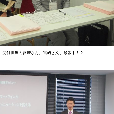
、受付担当の宮崎さん。宮崎さん、緊張中！？