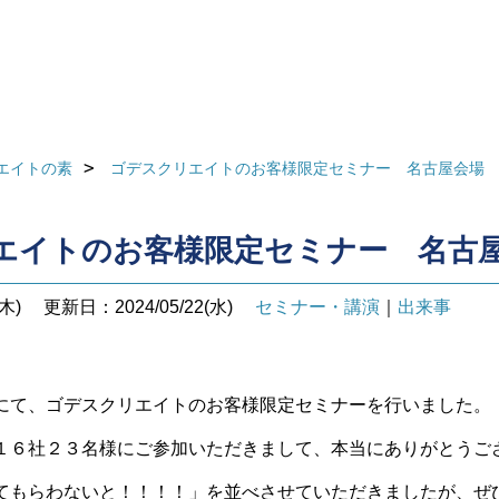
エイトの素
ゴデスクリエイトのお客様限定セミナー 名古屋会場
エイトのお客様限定セミナー 名古
木)
更新日：2024/05/22(水)
セミナー・講演
｜
出来事
にて、ゴデスクリエイトのお客様限定セミナーを行いました。
１６社２３名様にご参加いただきまして、本当にありがとうご
てもらわないと！！！！」を並べさせていただきましたが、
ぜ