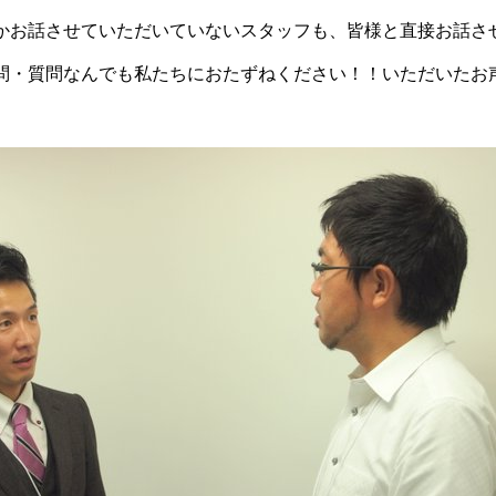
かお話させていただいていないスタッフも、皆様と直接お話さ
問・質問なんでも私たちにおたずねください！！いただいたお