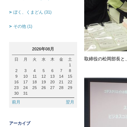
ぼく、くまどん (31)
その他 (1)
2026年08月
取締役の松岡部長と
日
月
火
水
木
金
土
1
2
3
4
5
6
7
8
9
10
11
12
13
14
15
16
17
18
19
20
21
22
23
24
25
26
27
28
29
30
31
前月
翌月
アーカイブ