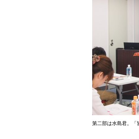
第二部は水島君。「