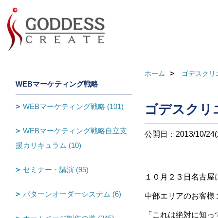
ホーム
ゴデスクリ
WEBマーケティング戦略
WEBマーケティング戦略 (101)
ゴデスクリ
WEBマーケティング戦略自立支
公開日：2013/10/24(
援カリキュラム (10)
セミナー・講演 (95)
１０月２３日名古屋
パターンオーダーシステム (6)
中部エリアのお客様
「これは絶対に知っ