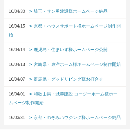
16/04/30
埼玉・サン勇建設様ホームページ納品
16/04/15
京都・ハウスサポート様ホームページ制作開
始
16/04/14
鹿児島・住まいず様ホームページ公開
16/04/13
宮崎県・東洋ホーム様ホームページ制作開始
16/04/07
群馬県・グッドリビング様お打合せ
16/04/01
和歌山県・城善建設 コージーホーム様ホー
ムページ制作開始
16/03/31
京都・のぞみハウジング様ホームページ納品