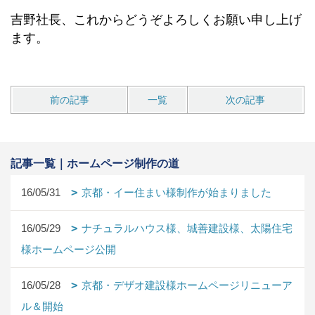
吉野社長、これからどうぞよろしくお願い申し上げ
ます。
前の記事
一覧
次の記事
記事一覧｜ホームページ制作の道
16/05/31
京都・イー住まい様制作が始まりました
16/05/29
ナチュラルハウス様、城善建設様、太陽住宅
様ホームページ公開
16/05/28
京都・デザオ建設様ホームページリニューア
ル＆開始