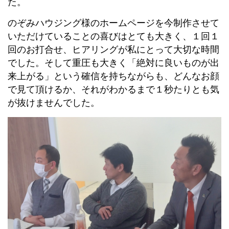
た。
のぞみハウジング様のホームページを今制作させて
いただけていることの喜びはとても大きく、１回１
回のお打合せ、ヒアリングが私にとって大切な時間
でした。そして重圧も大きく「絶対に良いものが出
来上がる」という確信を持ちながらも、どんなお顔
で見て頂けるか、それがわかるまで１秒たりとも気
が抜けませんでした。