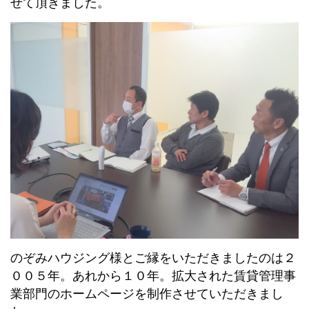
せて頂きました。
のぞみハウジング様とご縁をいただきましたのは２
００５年。あれから１０年。拡大された賃貸管理事
業部門のホームページを制作させていただきまし