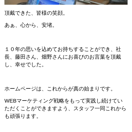
頂戴できた、皆様の笑顔。
あぁ、心から、安堵。
１０年の思いを込めてお持ちすることができ、社
長、藤田さん、畑野さんにお喜びのお言葉を頂戴
し、幸せでした。
ホームページは、これからが真の始まりです。
WEBマーケティング戦略をもって実践し続けてい
ただくことができますよう、スタッフ一同これから
も頑張ります。