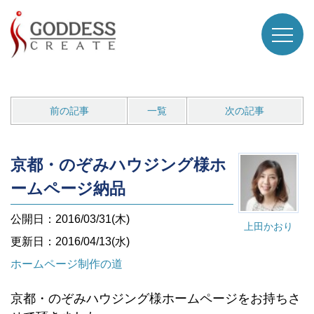
前の記事
一覧
次の記事
京都・のぞみハウジング様ホ
ームページ納品
公開日：2016/03/31(木)
上田かおり
更新日：2016/04/13(水)
ホームページ制作の道
京都・のぞみハウジング様ホームページをお持ちさ