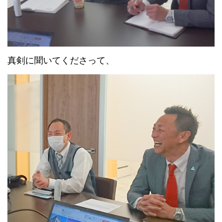
真剣に聞いてくださって、