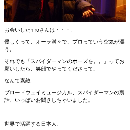
お会いしたhiroさんは・・・。
優しくって、オーラ満々で、プロっていう空気が漂
う。
それでも「スパイダーマンのポーズを。。」ってお
願いしたら、笑顔でやってくださって。
なんて素敵。
ブロードウェイミュージカル、スパイダーマンの裏
話、いっぱいお聞きしちゃいました。
世界で活躍する日本人。