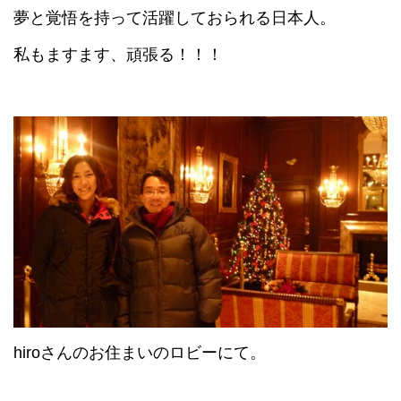
夢と覚悟を持って活躍しておられる日本人。
私もますます、頑張る！！！
hiroさんのお住まいのロビーにて。