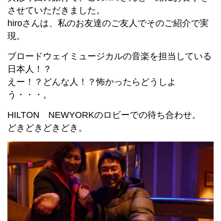
させていただきました。
hiroさんは、私のお友達のご友人でそのご紹介で実
現。
ブロードウェイミュージカルの音楽を担当している
日本人！？
えー！？どんな人！？怖かったらどうしよ
う・・・。
HILTON NEWYORKのロビーでの待ち合わせ。
どきどきどきどき。