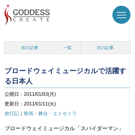
前の記事
一覧
次の記事
ブロードウェイミュージカルで活躍す
る日本人
公開日：2011/01/03(月)
更新日：2011/01/11(火)
旅行記
｜
映画・舞台・エトセトラ
ブロードウェイミュージカル「スパイダーマン」