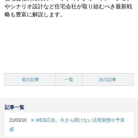
やシナリオ設計など住宅会社が取り組むべき最新戦
略も豊富に解説します。
前の記事
一覧
次の記事
記事一覧
21/03/10
WEB広告。今さら聞けない活用実態や予算
感