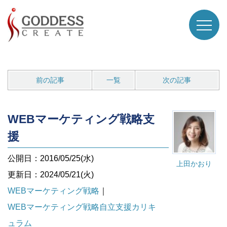
前の記事
一覧
次の記事
WEBマーケティング戦略支
援
公開日：2016/05/25(水)
上田かおり
更新日：2024/05/21(火)
WEBマーケティング戦略
｜
WEBマーケティング戦略自立支援カリキ
ュラム