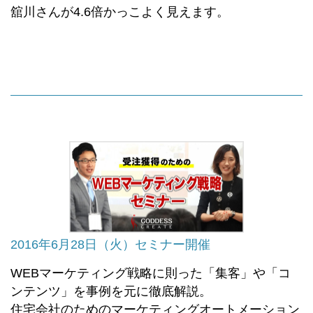
舘川さんが4.6倍かっこよく見えます。
2016年6月28日（火）セミナー開催
WEBマーケティング戦略に則った「集客」や「コ
ンテンツ」を事例を元に徹底解説。
住宅会社のためのマーケティングオートメーション