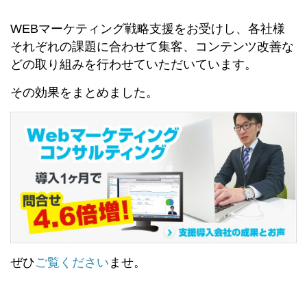
WEBマーケティング戦略支援をお受けし、各社様
それぞれの課題に合わせて集客、コンテンツ改善な
どの取り組みを行わせていただいています。
その効果をまとめました。
ぜひ
ご覧ください
ませ。