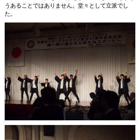
うあることではありません。堂々として立派でし
た。