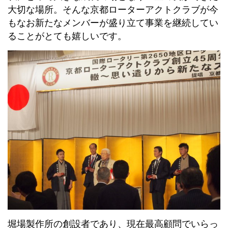
大切な場所。そんな京都ローターアクトクラブが今
もなお新たなメンバーが盛り立て事業を継続してい
ることがとても嬉しいです。
堀場製作所の創設者であり、現在最高顧問でいらっ