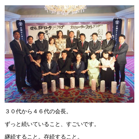
３０代から４６代の会長。
ずっと続いていること、すごいです。
継続すること。存続すること。