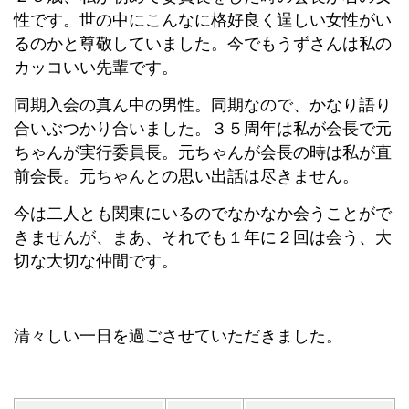
性です。世の中にこんなに格好良く逞しい女性がい
るのかと尊敬していました。今でもうずさんは私の
カッコいい先輩です。
同期入会の真ん中の男性。同期なので、かなり語り
合いぶつかり合いました。３５周年は私が会長で元
ちゃんが実行委員長。元ちゃんが会長の時は私が直
前会長。元ちゃんとの思い出話は尽きません。
今は二人とも関東にいるのでなかなか会うことがで
きませんが、まあ、それでも１年に２回は会う、大
切な大切な仲間です。
清々しい一日を過ごさせていただきました。