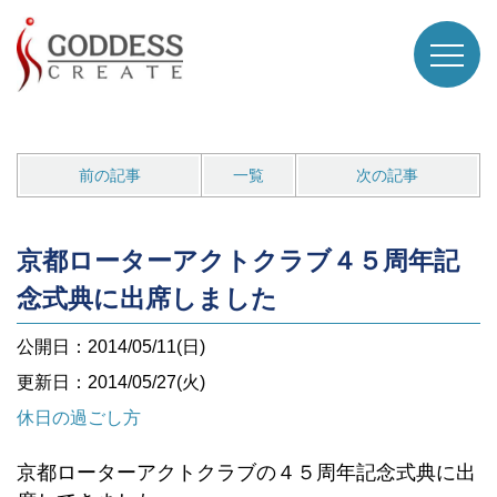
前の記事
一覧
次の記事
京都ローターアクトクラブ４５周年記
念式典に出席しました
公開日：2014/05/11(日)
更新日：2014/05/27(火)
休日の過ごし方
京都ローターアクトクラブの４５周年記念式典に出