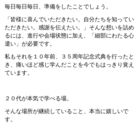
毎日毎日毎日、準備をしたことでしょう。
「皆様に喜んでいただきたい。自分たちを知ってい
ただきたい。感謝を伝えたい。」そんな想いを詰め
るには、進行や会場状態に加え、「細部にわたる心
遣い」が必要です。
私もそれを１０年前、３５周年記念式典を行ったと
き、痛いほど感じ学んだことを今でもはっきり覚え
ています。
２０代が本気で学べる場。
そんな場所が継続していること、本当に嬉しいで
す。