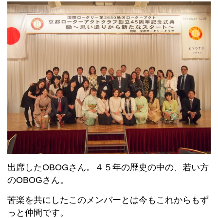
出席したOBOGさん。４５年の歴史の中の、若い方
のOBOGさん。
苦楽を共にしたこのメンバーとは今もこれからもず
っと仲間です。