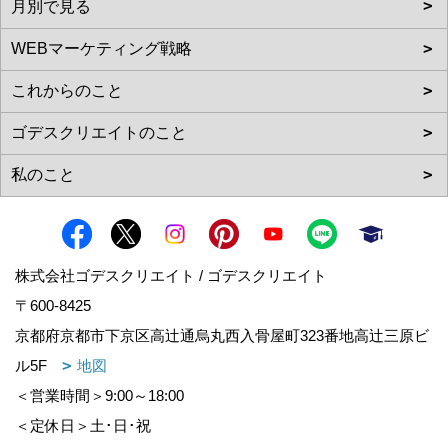
株式会社ゴデスクリエイト / ゴデスクリエイト
〒600-8425
京都府京都市下京区高辻通烏丸西入骨屋町323番地高辻三原ビ
ル5F
地図
＜営業時間＞9:00～18:00
＜定休日＞土･日･祝