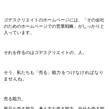
ゴデスクリエイトのホームページには、「その会社
のためのホームページでの営業戦略」がしっかりと
入っています。
それを作るのはゴデスクリエイトの、人。
そう、私たちも「売る」
能力をつけなければなり
ませんね。
売る能力。
商品を売る能力、考え方を売る能力、自分を売る能