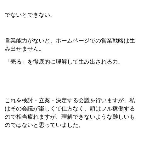
でないとできない。
営業能力がないと、ホームページでの営業戦略は生
み出せません。
「売る」を徹底的に理解して生み出される力。
これを検討・立案・決定する会議を行いますが、私
はその会議が楽しくて仕方なく、頭はフル稼働する
ので相当疲れますが、理解できないような難しいも
のではないと思っていました。