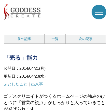
前の記事
一覧
次の記事
「売る」能力
公開日：2014/04/21(月)
更新日：2014/04/23(水)
ふとしたこと
｜
出来事
ゴデスクリエイトがつくるホームページの強みのひ
とつに「営業の視点」がしっかりと入っていること
が挙げられます。