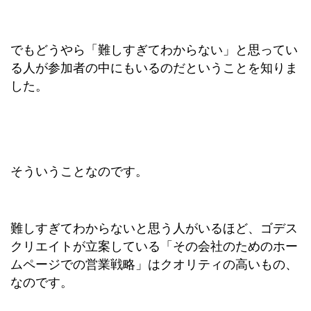
でもどうやら「難しすぎてわからない」と思ってい
る人が参加者の中にもいるのだということを知りま
した。
そういうことなのです。
難しすぎてわからないと思う人がいるほど、ゴデス
クリエイトが立案している「その会社のためのホー
ムページでの営業戦略」はクオリティの高いもの、
なのです。