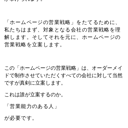
「ホームページの営業戦略」をたてるために、
私たちはまず、対象となる会社の営業戦略を理
解します。そしてそれを元に、ホームページの
営業戦略を立案します。
この「ホームページの営業戦略」は、オーダーメイ
ドで制作させていただくすべての会社に対して当然
ですが真剣に立案します。
これは誰が立案するのか。
「営業能力のある人」
が必要です。