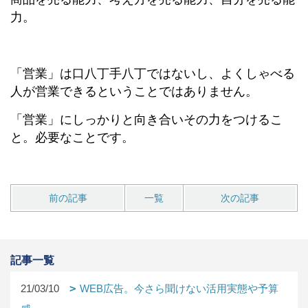
力。
「営業」は口八丁手八丁ではないし、よくしゃべる
人が営業できるということではありません。
「営業」にしっかりと向き合いその力をつけるこ
と。必要なことです。
前の記事
一覧
次の記事
記事一覧
21/03/10
WEB広告。今さら聞けない活用実態や予算