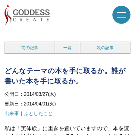
前の記事
一覧
次の記事
どんなテーマの本を手に取るか。誰が
書いた本を手に取るか。
公開日：2014/03/27(木)
更新日：2014/04/01(火)
出来事
｜
ふとしたこと
私は「実体験」に重きを置いていますので、本を読