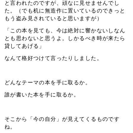
と言われたのですが、頑なに見せませんでし
た。（でも机に無造作に置いているのできっと
もう盗み見されていると思いますが）
「この本を見ても、今は絶対に響かないしなん
とも思わないと思うよ。しかるべき時が来たら
貸してあげる」
なんて格好つけて言ったりしました。
どんなテーマの本を手に取るか。
誰が書いた本を手に取るか。
そこから「今の自分」が見えてくるものです
ね。