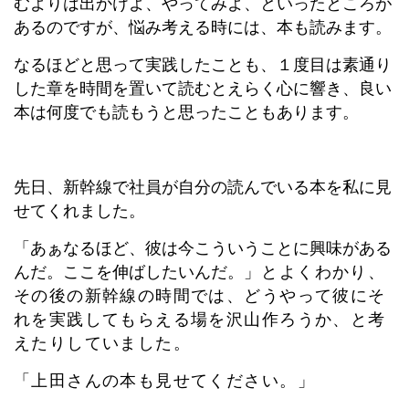
むよりは出かけよ、やってみよ、といったところが
あるのですが、悩み考える時には、本も読みます。
なるほどと思って実践したことも、１度目は素通り
した章を時間を置いて読むとえらく心に響き、良い
本は何度でも読もうと思ったこともあります。
先日、新幹線で社員が自分の読んでいる本を私に見
せてくれました。
「あぁなるほど、彼は今こういうことに興味がある
んだ。ここを伸ばしたいんだ。
」とよくわかり、
その後の新幹線の時間では、どうやって彼にそ
れを実践してもらえる場を沢山作ろうか、と考
えたりしていました。
「上田さんの本も見せてください。」