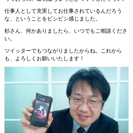
仕事人として充実してお仕事されているんだろう
な、ということをビシビシ感じました。
杉さん、何かありましたら、いつでもご相談くださ
い。
ツイッターでもつながりましたからね。これから
も、よろしくお願いいたします！