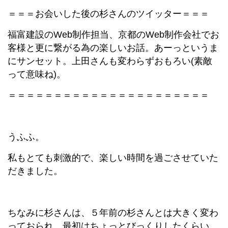
＝＝＝お会いした後の杉さんのツイッター＝＝＝
福富建設のWeb制作担当、京都のWeb制作会社でお
客様と更に繋がる為の楽しいお話。あーっというま
にサンセット。上田さんも変わらずおもろい(素敵
って意味ね)。
＝＝＝＝＝＝＝＝＝＝＝＝＝＝＝＝＝＝＝＝＝＝
うふふ。
私もとても刺激的で、楽しい時間を過ごさせていた
だきました。
ちなみに杉さんは、５年前の杉さんとは大きく変わ
っておられ、最初はちょっとびっくりしたくらい。