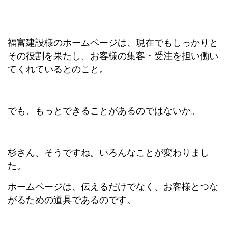
福富建設様のホームページは、現在でもしっかりと
その役割を果たし、お客様の集客・受注を担い働い
てくれているとのこと。
でも、もっとできることがあるのではないか。
杉さん、そうですね。いろんなことが変わりまし
た。
ホームページは、伝えるだけでなく、お客様とつな
がるための道具であるのです。