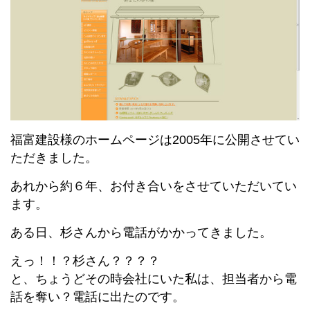
福富建設様のホームページは2005年に公開させてい
ただきました。
あれから約６年、お付き合いをさせていただいてい
ます。
ある日、杉さんから電話がかかってきました。
えっ！！？杉さん？？？？
と、ちょうどその時会社にいた私は、担当者から電
話を奪い？電話に出たのです。