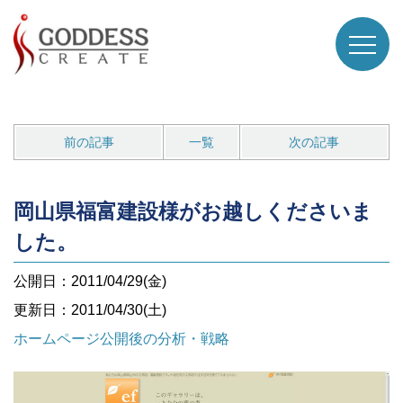
前の記事
一覧
次の記事
岡山県福富建設様がお越しくださいま
した。
公開日：2011/04/29(金)
更新日：2011/04/30(土)
ホームページ公開後の分析・戦略