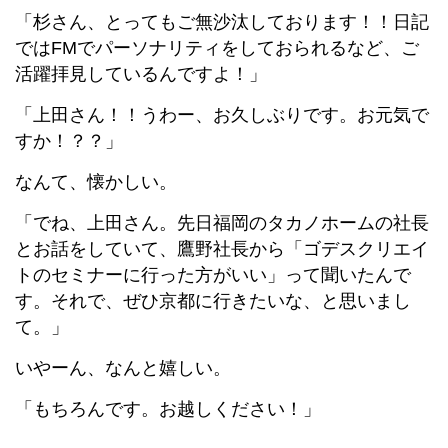
「杉さん、とってもご無沙汰しております！！日記
ではFMでパーソナリティをしておられるなど、ご
活躍拝見しているんですよ！」
「上田さん！！うわー、お久しぶりです。お元気で
すか！？？」
なんて、懐かしい。
「でね、上田さん。先日福岡のタカノホームの社長
とお話をしていて、鷹野社長から「ゴデスクリエイ
トのセミナーに行った方がいい」って聞いたんで
す。それで、ぜひ京都に行きたいな、と思いまし
て。」
いやーん、なんと嬉しい。
「もちろんです。お越しください！」