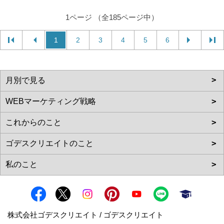
1ページ （全185ページ中）
1
2
3
4
5
6
株式会社ゴデスクリエイト / ゴデスクリエイト