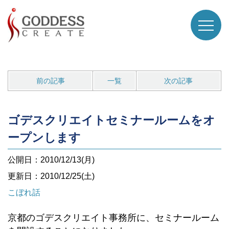
前の記事
一覧
次の記事
ゴデスクリエイトセミナールームをオ
ープンします
公開日：2010/12/13(月)
更新日：2010/12/25(土)
こぼれ話
京都のゴデスクリエイト事務所に、セミナールーム