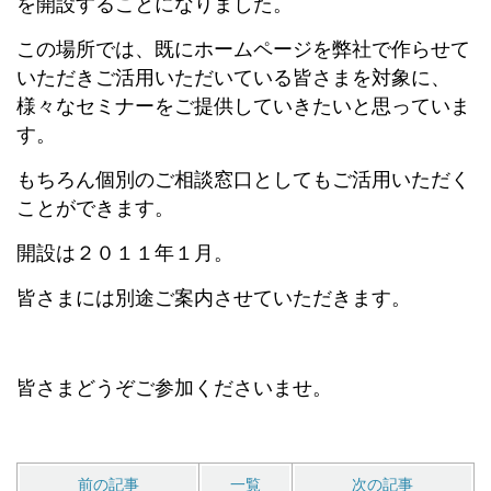
を開設することになりました。
この場所では、既にホームページを弊社で作らせて
いただきご活用いただいている皆さまを対象に、
様々なセミナーをご提供していきたいと思っていま
す。
もちろん個別のご相談窓口としてもご活用いただく
ことができます。
開設は２０１１年１月。
皆さまには別途ご案内させていただきます。
皆さまどうぞご参加くださいませ。
前の記事
一覧
次の記事