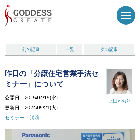
前の記事
一覧
次の記事
昨日の「分譲住宅営業手法セ
ミナー」について
公開日：2015/04/15(水)
上田かおり
更新日：2024/05/21(火)
セミナー・講演