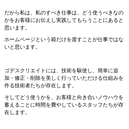
だから私は、私のすべき仕事は、どう使うべきなの
かをお客様にお伝えし実践してもらうことにあると
思います。
ホームページという箱だけを渡すことが仕事ではな
いと思います。
ゴデスクリエイトには、技術を駆使し、簡単に追
加・修正・削除を美しく行っていただける仕組みを
作る技術者たちが存在します。
そしてどう使うかを、お客様と向き合いノウハウを
蓄えることに時間を費やしているスタッフたちが存
在します。