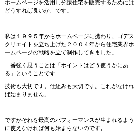
ホームページを活用し分譲住宅を販売するためには
どうすれば良いか、です。
私は１９９５年からホームページに携わり、ゴデス
クリエイトを立ち上げた２００４年から住宅業界ホ
ームページの戦略を立て制作してきました。
一番強く思うことは「ポイントはどう使うかにあ
る」ということです。
技術も大切です。仕組みも大切です。これがなけれ
ば始まりません。
ですがそれを最高のパフォーマンスが生まれるよう
に使えなければ何も始まらないのです。