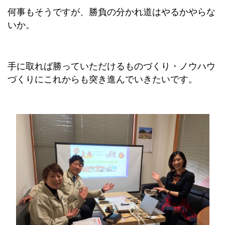
何事もそうですが、勝負の分かれ道はやるかやらな
いか。
手に取れば勝っていただけるものづくり・ノウハウ
づくりにこれからも突き進んでいきたいです。